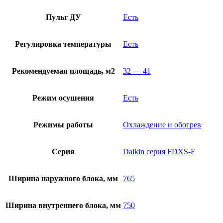
Пульт ДУ
Есть
Регулировка температуры
Есть
Рекомендуемая площадь, м2
32 — 41
Режим осушения
Есть
Режимы работы
Охлаждение и обогрев
Серия
Daikin серия FDXS-F
Ширина наружного блока, мм
765
Ширина внутреннего блока, мм
750