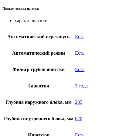
Подъем товара на этаж
характеристики
Автоматический перезапуск
Есть
Автоматический режим
Есть
Фильтр грубой очистки
Есть
Гарантия
3 года
Глубина наружного блока, мм
285
Глубина внутреннего блока, мм
620
Инвертор
Есть