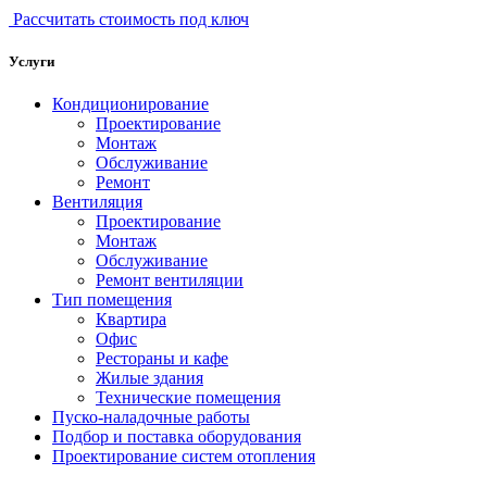
Рассчитать стоимость под ключ
Услуги
Кондиционирование
Проектирование
Монтаж
Обслуживание
Ремонт
Вентиляция
Проектирование
Монтаж
Обслуживание
Ремонт вентиляции
Тип помещения
Квартира
Офис
Рестораны и кафе
Жилые здания
Технические помещения
Пуско-наладочные работы
Подбор и поставка оборудования
Проектирование систем отопления