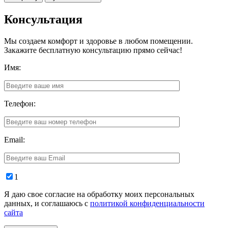
Консультация
Мы создаем комфорт и здоровье в любом помещении.
Закажите бесплатную консультацию прямо сейчас!
Имя:
Телефон:
Email:
1
Я даю свое согласие на обработку моих персональных
данных, и соглашаюсь с
политикой конфиденциальности
сайта