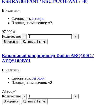
KSKRA70HFAN1 / KSUTA70HFAN1 / -40
В наличии:
Самовывоз:
сегодня
Площадь помещения: м2
97 990
₽
Количество
В корзину
Купить в 1 клик
Канальный кондиционер Daikin ABQ100C /
AZQS100BY1
В наличии:
Самовывоз:
сегодня
Площадь помещения: м2
73 900
₽
Количество
В корзину
Купить в 1 клик