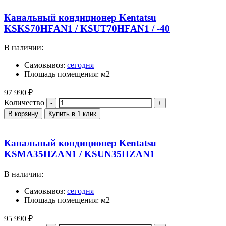
Канальный кондиционер Kentatsu
KSKS70HFAN1 / KSUT70HFAN1 / -40
В наличии:
Самовывоз:
сегодня
Площадь помещения: м2
97 990
₽
Количество
В корзину
Купить в 1 клик
Канальный кондиционер Kentatsu
KSMA35HZAN1 / KSUN35HZAN1
В наличии:
Самовывоз:
сегодня
Площадь помещения: м2
95 990
₽