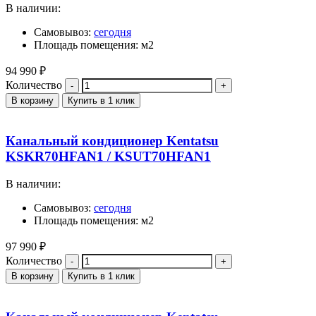
В наличии:
Самовывоз:
сегодня
Площадь помещения: м2
94 990
₽
Количество
В корзину
Купить в 1 клик
Канальный кондиционер Kentatsu
KSKR70HFAN1 / KSUT70HFAN1
В наличии:
Самовывоз:
сегодня
Площадь помещения: м2
97 990
₽
Количество
В корзину
Купить в 1 клик