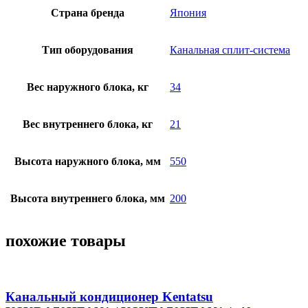
Страна бренда
Япония
Тип оборудования
Канальная сплит-система
Вес наружного блока, кг
34
Вес внутреннего блока, кг
21
Высота наружного блока, мм
550
Высота внутреннего блока, мм
200
похожие товары
Канальный кондиционер Kentatsu