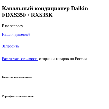
Канальный кондиционер Daikin
FDXS35F / RXS35K
₽ по запросу
Нашли дешевле?
Запросить
Рассчитать стоимость
отправки товаров по России
Гарантия производителя
Сертификат соответствия