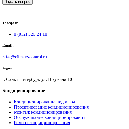
Задать вопрос
Телефон:
8 (812) 326-24-18
Email:
raisa@climate-control.ru
Адрес:
г. Санкт Петербург, ул. Шаумяна 10
Кондиционирование
Кондиционирование под ключ
Проектирование кондиционирования
Монтаж кондиционирования
Обслуживание кондиционирования
Ремонт кондиционирования