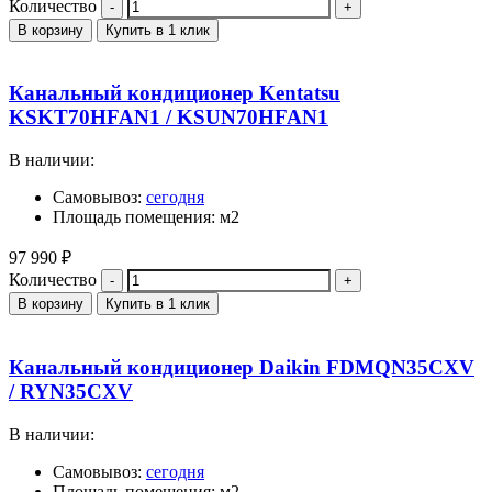
Количество
В корзину
Купить в 1 клик
Канальный кондиционер Kentatsu
KSKT70HFAN1 / KSUN70HFAN1
В наличии:
Самовывоз:
сегодня
Площадь помещения: м2
97 990
₽
Количество
В корзину
Купить в 1 клик
Канальный кондиционер Daikin FDMQN35CXV
/ RYN35CXV
В наличии:
Самовывоз:
сегодня
Площадь помещения: м2