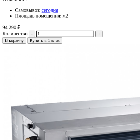
Самовывоз:
сегодня
Площадь помещения: м2
94 290
₽
Количество
В корзину
Купить в 1 клик