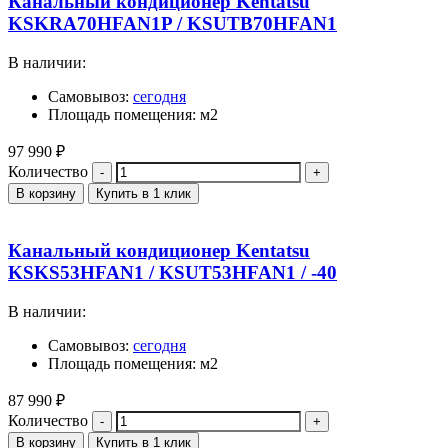
Канальный кондиционер Kentatsu
KSKRA70HFAN1P / KSUTB70HFAN1
В наличии:
Самовывоз:
сегодня
Площадь помещения: м2
97 990
₽
Количество
В корзину
Купить в 1 клик
Канальный кондиционер Kentatsu
KSKS53HFAN1 / KSUT53HFAN1 / -40
В наличии:
Самовывоз:
сегодня
Площадь помещения: м2
87 990
₽
Количество
В корзину
Купить в 1 клик