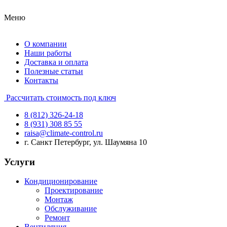
Меню
О компании
Наши работы
Доставка и оплата
Полезные статьи
Контакты
Рассчитать стоимость под ключ
8 (812) 326-24-18
8 (931) 308 85 55
raisa@climate-control.ru
г. Санкт Петербург, ул. Шаумяна 10
Услуги
Кондиционирование
Проектирование
Монтаж
Обслуживание
Ремонт
Вентиляция