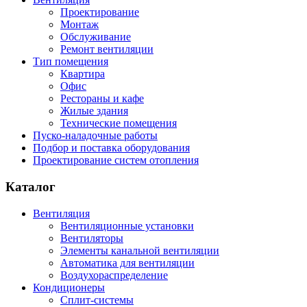
Проектирование
Монтаж
Обслуживание
Ремонт вентиляции
Тип помещения
Квартира
Офис
Рестораны и кафе
Жилые здания
Технические помещения
Пуско-наладочные работы
Подбор и поставка оборудования
Проектирование систем отопления
Каталог
Вентиляция
Вентиляционные установки
Вентиляторы
Элементы канальной вентиляции
Автоматика для вентиляции
Воздухораспределение
Кондиционеры
Сплит-системы