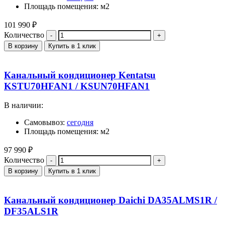
Площадь помещения: м2
101 990
₽
Количество
В корзину
Купить в 1 клик
Канальный кондиционер Kentatsu
KSTU70HFAN1 / KSUN70HFAN1
В наличии:
Самовывоз:
сегодня
Площадь помещения: м2
97 990
₽
Количество
В корзину
Купить в 1 клик
Канальный кондиционер Daichi DA35ALMS1R /
DF35ALS1R