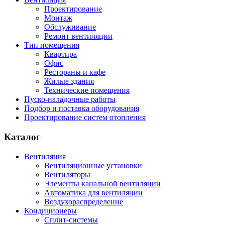
Проектирование
Монтаж
Обслуживание
Ремонт вентиляции
Тип помещения
Квартира
Офис
Рестораны и кафе
Жилые здания
Технические помещения
Пуско-наладочные работы
Подбор и поставка оборудования
Проектирование систем отопления
Каталог
Вентиляция
Вентиляционные установки
Вентиляторы
Элементы канальной вентиляции
Автоматика для вентиляции
Воздухораспределение
Кондиционеры
Сплит-системы