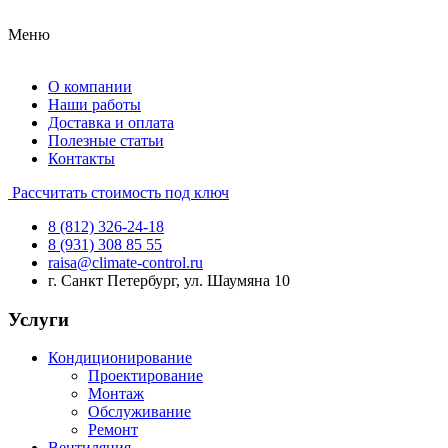
Меню
О компании
Наши работы
Доставка и оплата
Полезные статьи
Контакты
Рассчитать стоимость под ключ
8 (812) 326-24-18
8 (931) 308 85 55
raisa@climate-control.ru
г. Санкт Петербург, ул. Шаумяна 10
Услуги
Кондиционирование
Проектирование
Монтаж
Обслуживание
Ремонт
Вентиляция