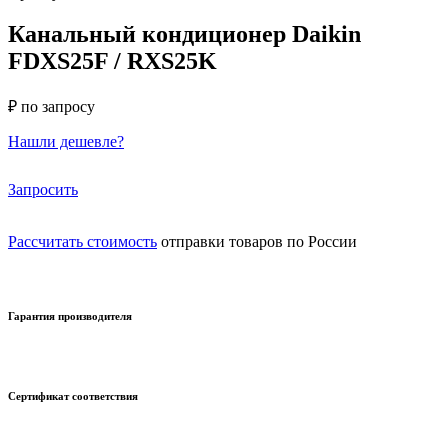
Канальный кондиционер Daikin
FDXS25F / RXS25K
₽ по запросу
Нашли дешевле?
Запросить
Рассчитать стоимость
отправки товаров по России
Гарантия производителя
Сертификат соответствия