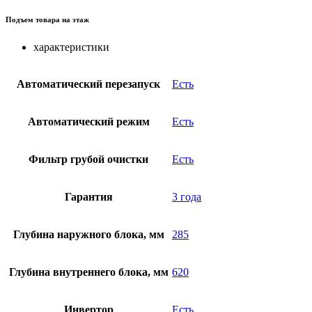
Подъем товара на этаж
характеристики
Автоматический перезапуск
Есть
Автоматический режим
Есть
Фильтр грубой очистки
Есть
Гарантия
3 года
Глубина наружного блока, мм
285
Глубина внутреннего блока, мм
620
Инвертор
Есть