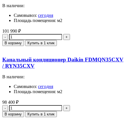
В наличии:
Самовывоз:
сегодня
Площадь помещения: м2
101 990
₽
Количество
В корзину
Купить в 1 клик
Канальный кондиционер Daikin FDMQN35CXV
/ RYN35CXV
В наличии:
Самовывоз:
сегодня
Площадь помещения: м2
98 400
₽
Количество
В корзину
Купить в 1 клик