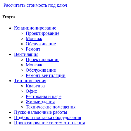
Рассчитать стоимость под ключ
Услуги
Кондиционирование
Проектирование
Монтаж
Обслуживание
Ремонт
Вентиляция
Проектирование
Монтаж
Обслуживание
Ремонт вентиляции
Тип помещения
Квартира
Офис
Рестораны и кафе
Жилые здания
Технические помещения
Пуско-наладочные работы
Подбор и поставка оборудования
Проектирование систем отопления