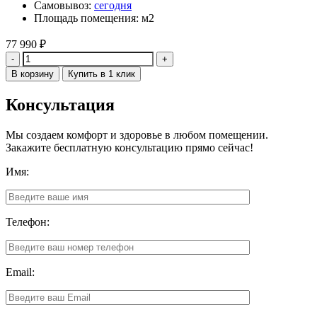
Самовывоз:
сегодня
Площадь помещения: м2
77 990
₽
Количество
В корзину
Купить в 1 клик
Консультация
Мы создаем комфорт и здоровье в любом помещении.
Закажите бесплатную консультацию прямо сейчас!
Имя:
Телефон:
Email: