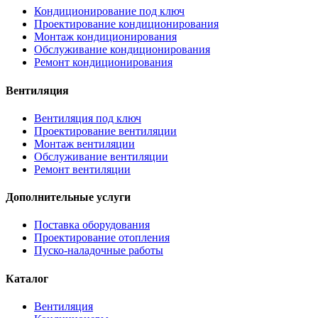
Кондиционирование под ключ
Проектирование кондиционирования
Монтаж кондиционирования
Обслуживание кондиционирования
Ремонт кондиционирования
Вентиляция
Вентиляция под ключ
Проектирование вентиляции
Монтаж вентиляции
Обслуживание вентиляции
Ремонт вентиляции
Дополнительные услуги
Поставка оборудования
Проектирование отопления
Пуско-наладочные работы
Каталог
Вентиляция