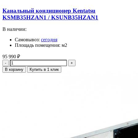
Канальный кондиционер Kentatsu
KSMB35HZAN1 / KSUNB35HZAN1
В наличии:
Самовывоз:
сегодня
Площадь помещения: м2
95 990
₽
Количество
В корзину
Купить в 1 клик