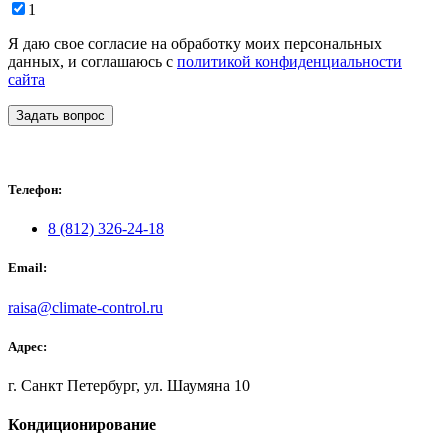
1
Я даю свое согласие на обработку моих персональных
данных, и соглашаюсь с
политикой конфиденциальности
сайта
Задать вопрос
Телефон:
8 (812) 326-24-18
Email:
raisa@climate-control.ru
Адрес:
г. Санкт Петербург, ул. Шаумяна 10
Кондиционирование