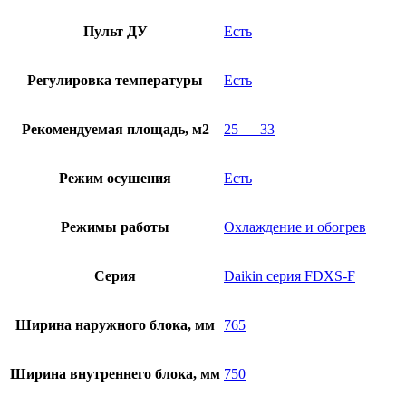
Пульт ДУ
Есть
Регулировка температуры
Есть
Рекомендуемая площадь, м2
25 — 33
Режим осушения
Есть
Режимы работы
Охлаждение и обогрев
Серия
Daikin серия FDXS-F
Ширина наружного блока, мм
765
Ширина внутреннего блока, мм
750