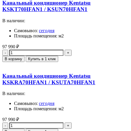
Канальный кондиционер Kentatsu
KSKT70HFAN1 / KSUN70HFAN1
В наличии:
Самовывоз:
сегодня
Площадь помещения: м2
97 990
₽
Количество
В корзину
Купить в 1 клик
Канальный кондиционер Kentatsu
KSKRA70HFAN1 / KSUTA70HFAN1
В наличии:
Самовывоз:
сегодня
Площадь помещения: м2
97 990
₽
Количество