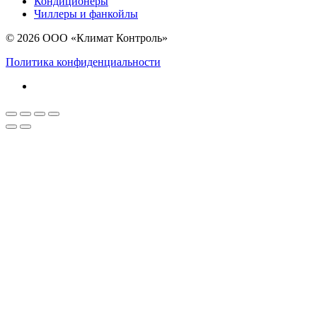
Кондиционеры
Чиллеры и фанкойлы
© 2026 ООО «Климат Контроль»
Политика конфиденциальности