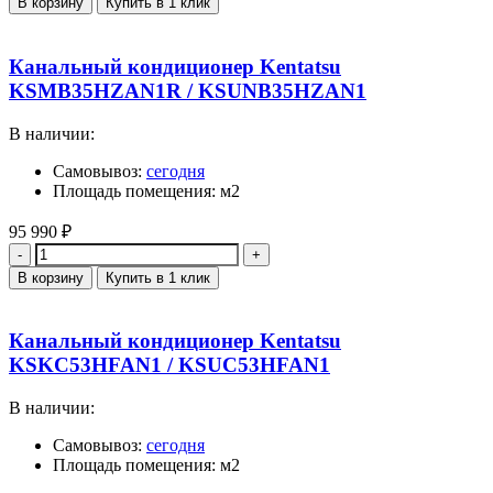
В корзину
Купить в 1 клик
Канальный кондиционер Kentatsu
KSMB35HZAN1R / KSUNB35HZAN1
В наличии:
Самовывоз:
сегодня
Площадь помещения: м2
95 990
₽
Количество
В корзину
Купить в 1 клик
Канальный кондиционер Kentatsu
KSKC53HFAN1 / KSUC53HFAN1
В наличии:
Самовывоз:
сегодня
Площадь помещения: м2