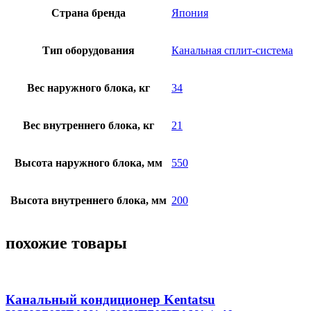
Страна бренда
Япония
Тип оборудования
Канальная сплит-система
Вес наружного блока, кг
34
Вес внутреннего блока, кг
21
Высота наружного блока, мм
550
Высота внутреннего блока, мм
200
похожие товары
Канальный кондиционер Kentatsu