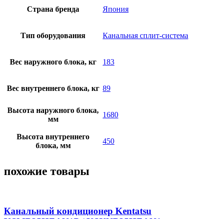
Страна бренда
Япония
Тип оборудования
Канальная сплит-система
Вес наружного блока, кг
183
Вес внутреннего блока, кг
89
Высота наружного блока,
1680
мм
Высота внутреннего
450
блока, мм
похожие товары
Канальный кондиционер Kentatsu