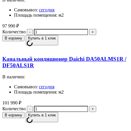
Самовывоз:
сегодня
Площадь помещения: м2
97 990
₽
Количество
В корзину
Купить в 1 клик
Канальный кондиционер Daichi DA50ALMS1R /
DF50ALS1R
В наличии:
Самовывоз:
сегодня
Площадь помещения: м2
101 990
₽
Количество
В корзину
Купить в 1 клик