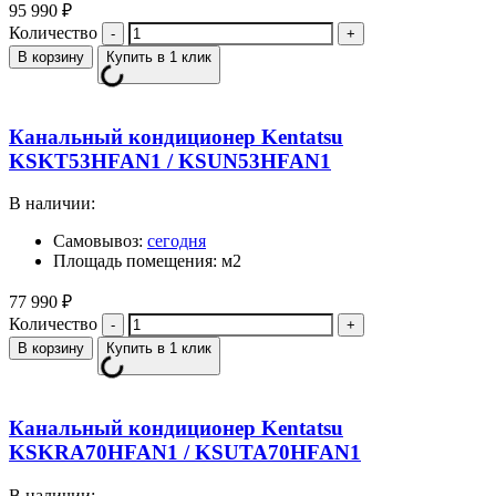
95 990
₽
Количество
В корзину
Купить в 1 клик
Канальный кондиционер Kentatsu
KSKT53HFAN1 / KSUN53HFAN1
В наличии:
Самовывоз:
сегодня
Площадь помещения: м2
77 990
₽
Количество
В корзину
Купить в 1 клик
Канальный кондиционер Kentatsu
KSKRA70HFAN1 / KSUTA70HFAN1
В наличии: