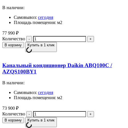
В наличии:
Самовывоз:
сегодня
Площадь помещения: м2
77 990
₽
Количество
В корзину
Купить в 1 клик
Канальный кондиционер Daikin ABQ100C /
AZQS100BY1
В наличии:
Самовывоз:
сегодня
Площадь помещения: м2
73 900
₽
Количество
В корзину
Купить в 1 клик