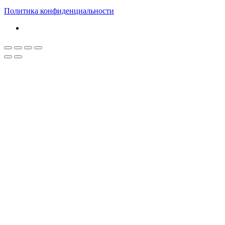
Политика конфиденциальности