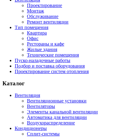
Проектирование
Монтаж
Обслуживание
Ремонт вентиляции
Тип помещения
Квартира
Офис
Рестораны и кафе
Жилые здания
Технические помещения
Пуско-наладочные работы
Подбор и поставка оборудования
Проектирование систем отопления
Каталог
Вентиляция
Вентиляционные установки
Вентиляторы
Элементы канальной вентиляции
Автоматика для вентиляции
Воздухораспределение
Кондиционеры
Сплит-системы