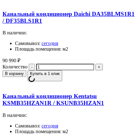
Канальный кондиционер Daichi DA35BLMS1R1
/ DF35BLS1R1
В наличии:
Самовывоз:
сегодня
Площадь помещения: м2
90 990
₽
Количество
В корзину
Купить в 1 клик
Канальный кондиционер Kentatsu
KSMB35HZAN1R / KSUNB35HZAN1
В наличии:
Самовывоз:
сегодня
Площадь помещения: м2