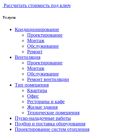
Рассчитать стоимость под ключ
Услуги
Кондиционирование
Проектирование
Монтаж
Обслуживание
Ремонт
Вентиляция
Проектирование
Монтаж
Обслуживание
Ремонт вентиляции
Тип помещения
Квартира
Офис
Рестораны и кафе
Жилые здания
Технические помещения
Пуско-наладочные работы
Подбор и поставка оборудования
Проектирование систем отопления