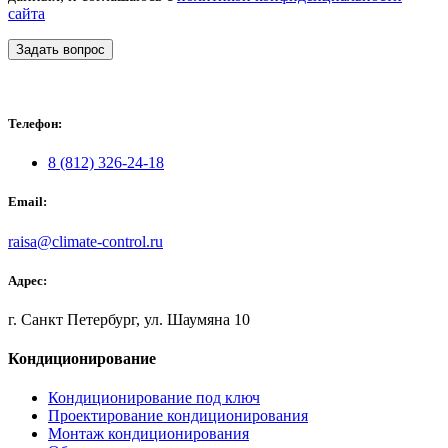
сайта
Задать вопрос
Телефон:
8 (812) 326-24-18
Email:
raisa@climate-control.ru
Адрес:
г. Санкт Петербург, ул. Шаумяна 10
Кондиционирование
Кондиционирование под ключ
Проектирование кондиционирования
Монтаж кондиционирования