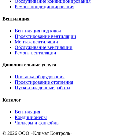
Обслуживание кондиционирования
Ремонт кондиционирования
Вентиляция
Вентиляция под ключ
Проектирование вентиляции
Монтаж вентиляции
Обслуживание вентиляции
Ремонт вентиляции
Дополнительные услуги
Поставка оборудования
Проектирование отопления
Пуско-наладочные работы
Каталог
Вентиляция
Кондиционеры
Чиллеры и фанкойлы
© 2026 ООО «Климат Контроль»