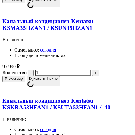
Канальный кондиционер Kentatsu
KSMA35HZAN1 / KSUN35HZAN1
В наличии:
Самовывоз:
сегодня
Площадь помещения: м2
95 990
₽
Количество
В корзину
Купить в 1 клик
Канальный кондиционер Kentatsu
KSKRA53HFAN1 / KSUTA53HFAN1 / -40
В наличии:
Самовывоз:
сегодня
Площадь помещения: м2