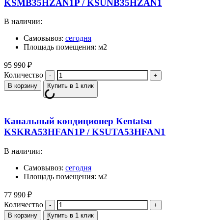
KSMB35HZAN1P / KSUNB35HZAN1
В наличии:
Самовывоз:
сегодня
Площадь помещения: м2
95 990
₽
Количество
В корзину
Купить в 1 клик
Канальный кондиционер Kentatsu
KSKRA53HFAN1P / KSUTA53HFAN1
В наличии:
Самовывоз:
сегодня
Площадь помещения: м2
77 990
₽
Количество
В корзину
Купить в 1 клик