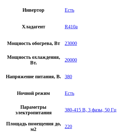
Инвертор
Есть
Хладагент
R410a
Мощность обогрева, Вт
23000
Мощность охлаждения,
20000
Вт.
Напряжение питания, В.
380
Ночной режим
Есть
Параметры
380-415 В, 3 фазы, 50 Гц
электропитания
Площадь помещения до,
220
м2