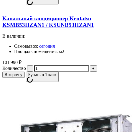
Канальный кондиционер Kentatsu
KSMB53HZAN1 / KSUNB53HZAN1
В наличии:
Самовывоз:
сегодня
Площадь помещения: м2
101 990
₽
Количество
В корзину
Купить в 1 клик