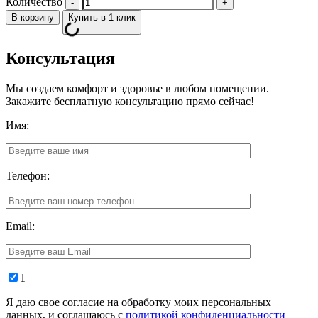
Количество
В корзину
Купить в 1 клик
Консультация
Мы создаем комфорт и здоровье в любом помещении.
Закажите бесплатную консультацию прямо сейчас!
Имя:
Телефон:
Email:
1
Я даю свое согласие на обработку моих персональных
данных, и соглашаюсь с
политикой конфиденциальности