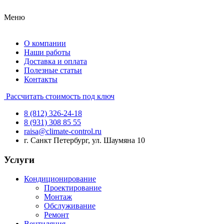
Меню
О компании
Наши работы
Доставка и оплата
Полезные статьи
Контакты
Рассчитать стоимость под ключ
8 (812) 326-24-18
8 (931) 308 85 55
raisa@climate-control.ru
г. Санкт Петербург, ул. Шаумяна 10
Услуги
Кондиционирование
Проектирование
Монтаж
Обслуживание
Ремонт
Вентиляция