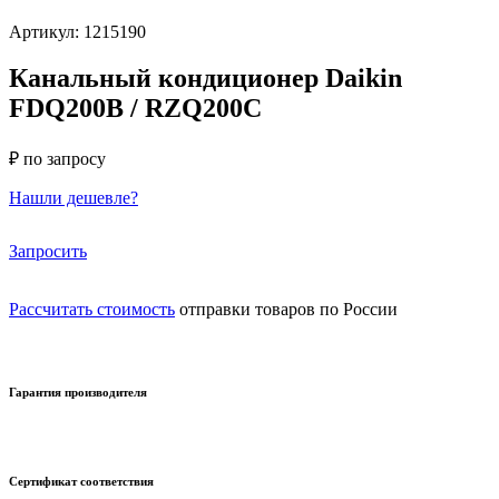
Артикул: 1215190
Канальный кондиционер Daikin
FDQ200B / RZQ200C
₽ по запросу
Нашли дешевле?
Запросить
Рассчитать стоимость
отправки товаров по России
Гарантия производителя
Сертификат соответствия