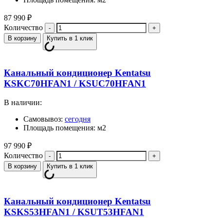
87 990
₽
Количество
В корзину
Купить в 1 клик
Канальный кондиционер Kentatsu
KSKC70HFAN1 / KSUC70HFAN1
В наличии:
Самовывоз:
сегодня
Площадь помещения: м2
97 990
₽
Количество
В корзину
Купить в 1 клик
Канальный кондиционер Kentatsu
KSKS53HFAN1 / KSUT53HFAN1