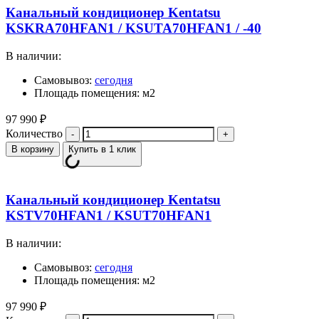
Канальный кондиционер Kentatsu
KSKRA70HFAN1 / KSUTA70HFAN1 / -40
В наличии:
Самовывоз:
сегодня
Площадь помещения: м2
97 990
₽
Количество
В корзину
Купить в 1 клик
Канальный кондиционер Kentatsu
KSTV70HFAN1 / KSUT70HFAN1
В наличии:
Самовывоз:
сегодня
Площадь помещения: м2
97 990
₽