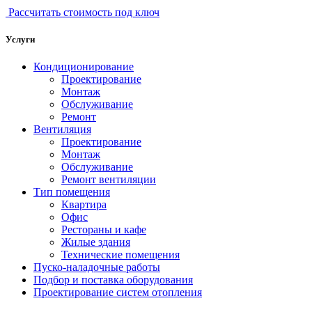
Рассчитать стоимость под ключ
Услуги
Кондиционирование
Проектирование
Монтаж
Обслуживание
Ремонт
Вентиляция
Проектирование
Монтаж
Обслуживание
Ремонт вентиляции
Тип помещения
Квартира
Офис
Рестораны и кафе
Жилые здания
Технические помещения
Пуско-наладочные работы
Подбор и поставка оборудования
Проектирование систем отопления