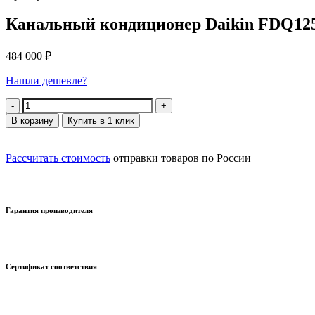
Канальный кондиционер Daikin FDQ12
484 000
₽
Нашли дешевле?
Количество
В корзину
Купить в 1 клик
Рассчитать стоимость
отправки товаров по России
Гарантия производителя
Сертификат соответствия