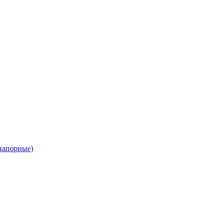
напорные)