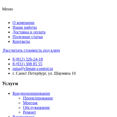
Меню
О компании
Наши работы
Доставка и оплата
Полезные статьи
Контакты
Рассчитать стоимость под ключ
8 (812) 326-24-18
8 (931) 308 85 55
raisa@climate-control.ru
г. Санкт Петербург, ул. Шаумяна 10
Услуги
Кондиционирование
Проектирование
Монтаж
Обслуживание
Ремонт
Вентиляция