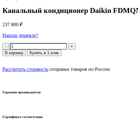
Канальный кондиционер Daikin FDMQ
237 800
₽
Нашли дешевле?
Количество
В корзину
Купить в 1 клик
Рассчитать стоимость
отправки товаров по России
Гарантия производителя
Сертификат соответствия