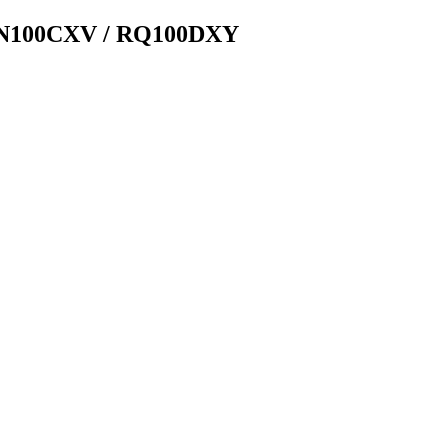
N100CXV / RQ100DXY