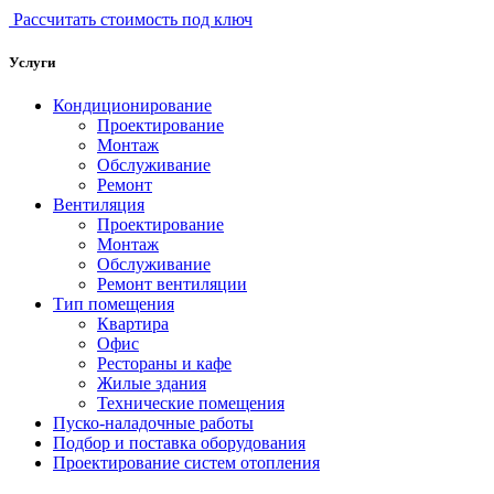
Рассчитать стоимость под ключ
Услуги
Кондиционирование
Проектирование
Монтаж
Обслуживание
Ремонт
Вентиляция
Проектирование
Монтаж
Обслуживание
Ремонт вентиляции
Тип помещения
Квартира
Офис
Рестораны и кафе
Жилые здания
Технические помещения
Пуско-наладочные работы
Подбор и поставка оборудования
Проектирование систем отопления