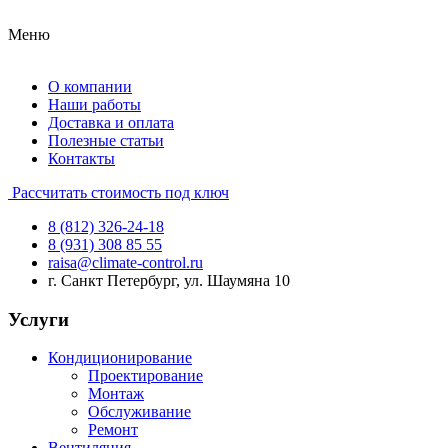
Меню
О компании
Наши работы
Доставка и оплата
Полезные статьи
Контакты
Рассчитать стоимость под ключ
8 (812) 326-24-18
8 (931) 308 85 55
raisa@climate-control.ru
г. Санкт Петербург, ул. Шаумяна 10
Услуги
Кондиционирование
Проектирование
Монтаж
Обслуживание
Ремонт
Вентиляция