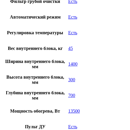
Фильтр грубой очистки
Есть
Автоматический режим
Есть
Регулировка температуры
Есть
Вес внутреннего блока, кг
45
Ширина внутреннего блока,
1400
мм
Высота внутреннего блока,
300
мм
Глубина внутреннего блока,
700
мм
Мощность обогрева, Вт
13500
Пульт ДУ
Есть