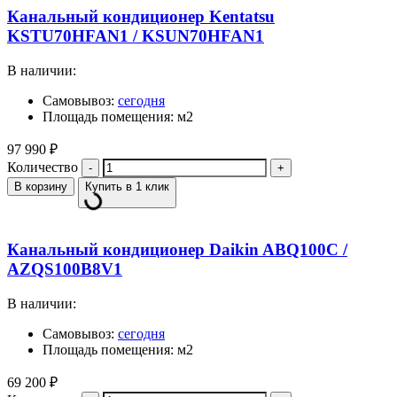
Канальный кондиционер Kentatsu
KSTU70HFAN1 / KSUN70HFAN1
В наличии:
Самовывоз:
сегодня
Площадь помещения: м2
97 990
₽
Количество
В корзину
Купить в 1 клик
Канальный кондиционер Daikin ABQ100C /
AZQS100B8V1
В наличии:
Самовывоз:
сегодня
Площадь помещения: м2
69 200
₽