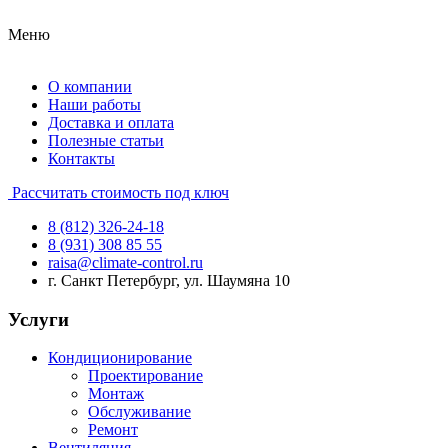
Меню
О компании
Наши работы
Доставка и оплата
Полезные статьи
Контакты
Рассчитать стоимость под ключ
8 (812) 326-24-18
8 (931) 308 85 55
raisa@climate-control.ru
г. Санкт Петербург, ул. Шаумяна 10
Услуги
Кондиционирование
Проектирование
Монтаж
Обслуживание
Ремонт
Вентиляция