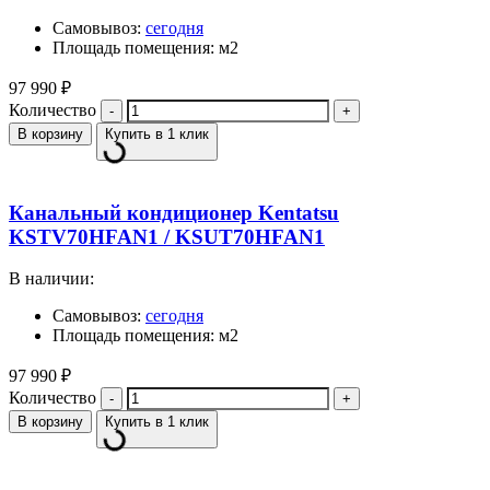
Самовывоз:
сегодня
Площадь помещения: м2
97 990
₽
Количество
В корзину
Купить в 1 клик
Канальный кондиционер Kentatsu
KSTV70HFAN1 / KSUT70HFAN1
В наличии:
Самовывоз:
сегодня
Площадь помещения: м2
97 990
₽
Количество
В корзину
Купить в 1 клик