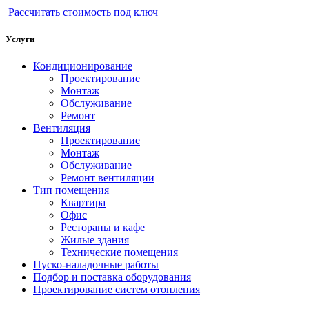
Рассчитать стоимость под ключ
Услуги
Кондиционирование
Проектирование
Монтаж
Обслуживание
Ремонт
Вентиляция
Проектирование
Монтаж
Обслуживание
Ремонт вентиляции
Тип помещения
Квартира
Офис
Рестораны и кафе
Жилые здания
Технические помещения
Пуско-наладочные работы
Подбор и поставка оборудования
Проектирование систем отопления