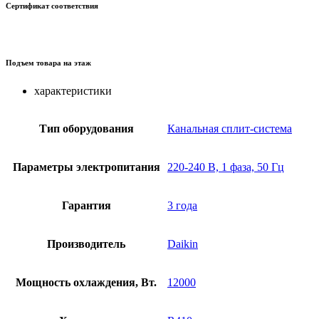
Сертификат соответствия
Подъем товара на этаж
характеристики
Тип оборудования
Канальная сплит-система
Параметры электропитания
220-240 В, 1 фаза, 50 Гц
Гарантия
3 года
Производитель
Daikin
Мощность охлаждения, Вт.
12000