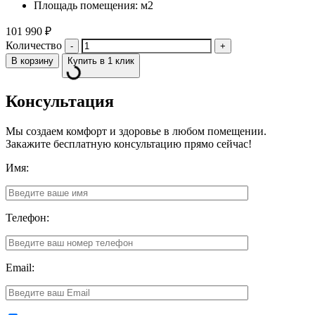
Площадь помещения: м2
101 990
₽
Количество
В корзину
Купить в 1 клик
Консультация
Мы создаем комфорт и здоровье в любом помещении.
Закажите бесплатную консультацию прямо сейчас!
Имя:
Телефон:
Email: