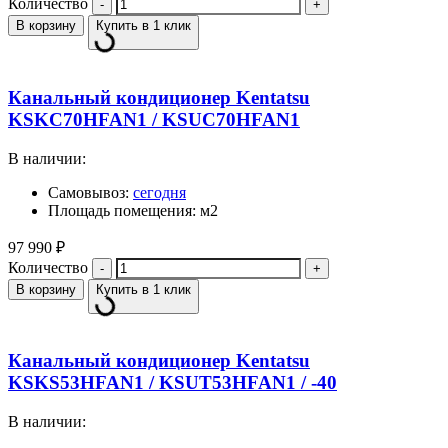
Количество
В корзину
Купить в 1 клик
Канальный кондиционер Kentatsu
KSKC70HFAN1 / KSUC70HFAN1
В наличии:
Самовывоз:
сегодня
Площадь помещения: м2
97 990
₽
Количество
В корзину
Купить в 1 клик
Канальный кондиционер Kentatsu
KSKS53HFAN1 / KSUT53HFAN1 / -40
В наличии: