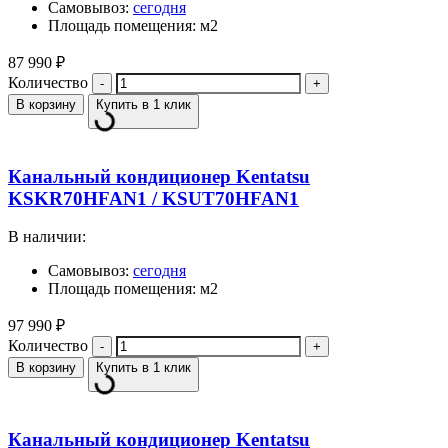
Самовывоз:
сегодня
Площадь помещения: м2
87 990
₽
Количество
В корзину
Купить в 1 клик
Канальный кондиционер Kentatsu
KSKR70HFAN1 / KSUT70HFAN1
В наличии:
Самовывоз:
сегодня
Площадь помещения: м2
97 990
₽
Количество
В корзину
Купить в 1 клик
Канальный кондиционер Kentatsu