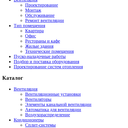
Проектирование
Монтаж
Обслуживание
Ремонт вентиляции
Тип помещения
Квартира
Офис
Рестораны и кафе
Жилые здания
Технические помещения
Пуско-наладочные работы
Подбор и поставка оборудования
Проектирование систем отопления
Каталог
Вентиляция
Вентиляционные установки
Вентиляторы
Элементы канальной вентиляции
Автоматика для вентиляции
Воздухораспределение
Кондиционеры
Сплит-системы