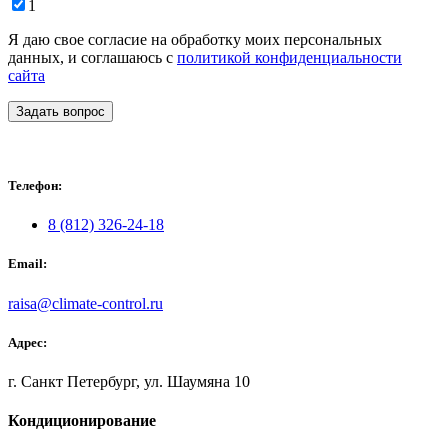
1
Я даю свое согласие на обработку моих персональных
данных, и соглашаюсь с
политикой конфиденциальности
сайта
Задать вопрос
Телефон:
8 (812) 326-24-18
Email:
raisa@climate-control.ru
Адрес:
г. Санкт Петербург, ул. Шаумяна 10
Кондиционирование