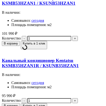
KSMB53HZAN1 / KSUNB53HZAN1
В наличии:
Самовывоз:
сегодня
Площадь помещения: м2
101 990
₽
Количество
В корзину
Купить в 1 клик
Канальный кондиционер Kentatsu
KSMB35HZAN1R / KSUNB35HZAN1
В наличии:
Самовывоз:
сегодня
Площадь помещения: м2
95 990
₽
Количество
В корзину
Купить в 1 клик