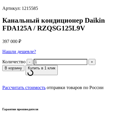
Артикул: 1215585
Канальный кондиционер Daikin
FDA125A / RZQSG125L9V
397 000
₽
Нашли дешевле?
Количество
В корзину
Купить в 1 клик
Рассчитать стоимость
отправки товаров по России
Гарантия производителя