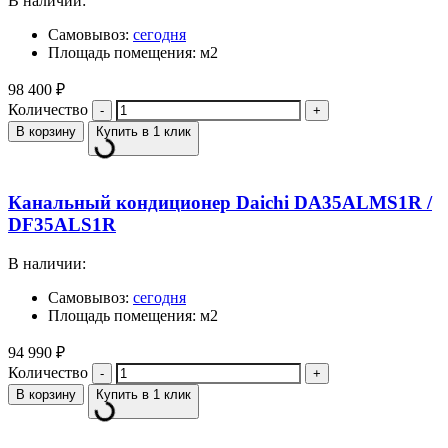
В наличии:
Самовывоз:
сегодня
Площадь помещения: м2
98 400
₽
Количество
В корзину
Купить в 1 клик
Канальный кондиционер Daichi DA35ALMS1R /
DF35ALS1R
В наличии:
Самовывоз:
сегодня
Площадь помещения: м2
94 990
₽
Количество
В корзину
Купить в 1 клик