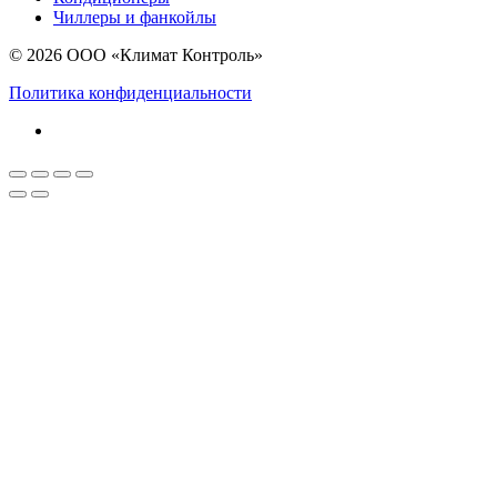
Чиллеры и фанкойлы
© 2026 ООО «Климат Контроль»
Политика конфиденциальности