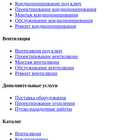
Кондиционирование под ключ
Проектирование кондиционирования
Монтаж кондиционирования
Обслуживание кондиционирования
Ремонт кондиционирования
Вентиляция
Вентиляция под ключ
Проектирование вентиляции
Монтаж вентиляции
Обслуживание вентиляции
Ремонт вентиляции
Дополнительные услуги
Поставка оборудования
Проектирование отопления
Пуско-наладочные работы
Каталог
Вентиляция
Кондиционеры