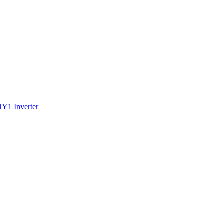
1 Inverter