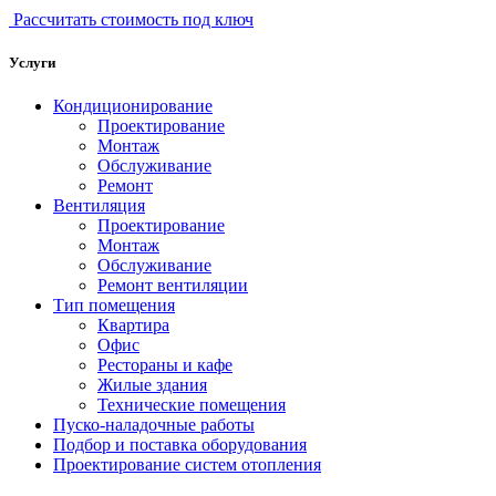
Рассчитать стоимость под ключ
Услуги
Кондиционирование
Проектирование
Монтаж
Обслуживание
Ремонт
Вентиляция
Проектирование
Монтаж
Обслуживание
Ремонт вентиляции
Тип помещения
Квартира
Офис
Рестораны и кафе
Жилые здания
Технические помещения
Пуско-наладочные работы
Подбор и поставка оборудования
Проектирование систем отопления