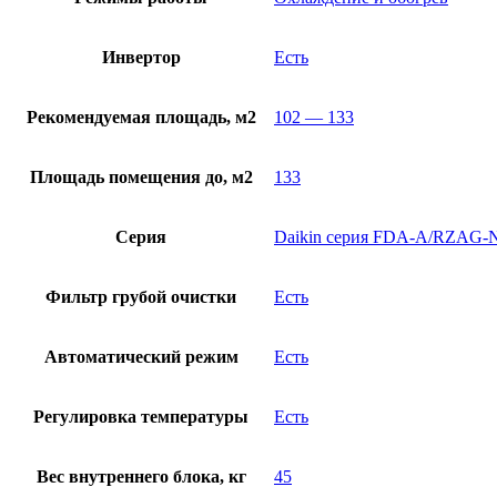
Инвертор
Есть
Рекомендуемая площадь, м2
102 — 133
Площадь помещения до, м2
133
Серия
Daikin серия FDA-A/RZAG-NY
Фильтр грубой очистки
Есть
Автоматический режим
Есть
Регулировка температуры
Есть
Вес внутреннего блока, кг
45