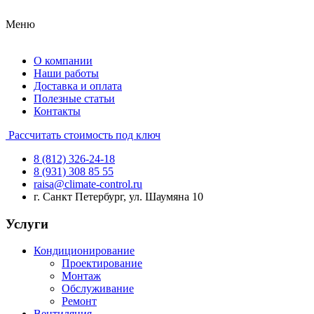
Меню
О компании
Наши работы
Доставка и оплата
Полезные статьи
Контакты
Рассчитать стоимость под ключ
8 (812) 326-24-18
8 (931) 308 85 55
raisa@climate-control.ru
г. Санкт Петербург, ул. Шаумяна 10
Услуги
Кондиционирование
Проектирование
Монтаж
Обслуживание
Ремонт
Вентиляция