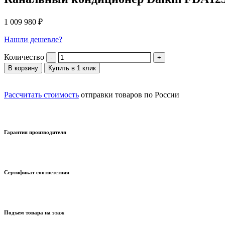
1 009 980
₽
Нашли дешевле?
Количество
В корзину
Купить в 1 клик
Рассчитать стоимость
отправки товаров по России
Гарантия производителя
Сертификат соответствия
Подъем товара на этаж