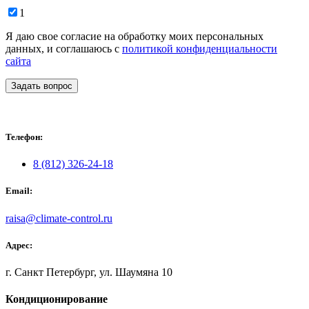
1
Я даю свое согласие на обработку моих персональных
данных, и соглашаюсь с
политикой конфиденциальности
сайта
Задать вопрос
Телефон:
8 (812) 326-24-18
Email:
raisa@climate-control.ru
Адрес:
г. Санкт Петербург, ул. Шаумяна 10
Кондиционирование