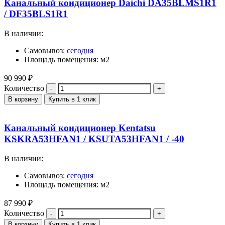
Канальный кондиционер Daichi DA35BLMS1R1
/ DF35BLS1R1
В наличии:
Самовывоз:
сегодня
Площадь помещения: м2
90 990
₽
Количество
В корзину
Купить в 1 клик
Канальный кондиционер Kentatsu
KSKRA53HFAN1 / KSUTA53HFAN1 / -40
В наличии:
Самовывоз:
сегодня
Площадь помещения: м2
87 990
₽
Количество
В корзину
Купить в 1 клик