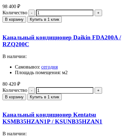
98 400
₽
Количество
В корзину
Купить в 1 клик
Канальный кондиционер Daikin FDA200A /
RZQ200C
В наличии:
Самовывоз:
сегодня
Площадь помещения: м2
80 420
₽
Количество
В корзину
Купить в 1 клик
Канальный кондиционер Kentatsu
KSMB35HZAN1P / KSUNB35HZAN1
В наличии: