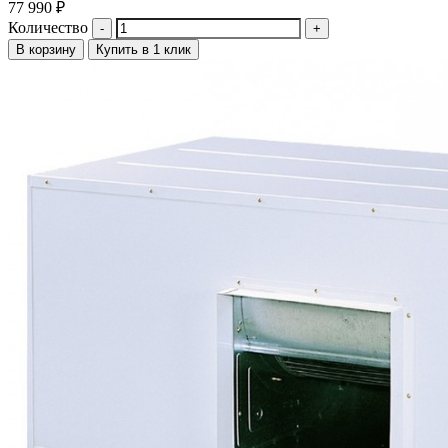
77 990
₽
Количество
В корзину
Купить в 1 клик