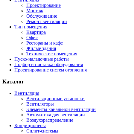
Проектирование
Монтаж
Обслуживание
Ремонт вентиляции
Тип помещения
Квартира
Офис
Рестораны и кафе
Жилые здания
Технические помещения
Пуско-наладочные работы
Подбор и поставка оборудования
Проектирование систем отопления
Каталог
Вентиляция
Вентиляционные установки
Вентиляторы
Элементы канальной вентиляции
Автоматика для вентиляции
Воздухораспределение
Кондиционеры
Сплит-системы