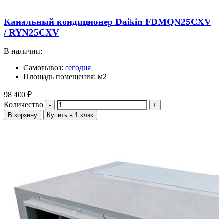
Канальный кондиционер Daikin FDMQN25CXV
/ RYN25CXV
В наличии:
Самовывоз:
сегодня
Площадь помещения: м2
98 400
₽
Количество
В корзину
Купить в 1 клик