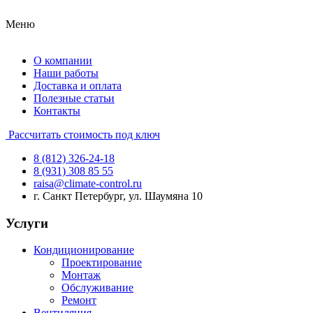
Меню
О компании
Наши работы
Доставка и оплата
Полезные статьи
Контакты
Рассчитать стоимость под ключ
8 (812) 326-24-18
8 (931) 308 85 55
raisa@climate-control.ru
г. Санкт Петербург, ул. Шаумяна 10
Услуги
Кондиционирование
Проектирование
Монтаж
Обслуживание
Ремонт
Вентиляция