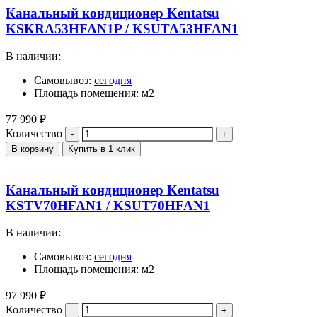
Канальный кондиционер Kentatsu
KSKRA53HFAN1P / KSUTA53HFAN1
В наличии:
Самовывоз:
сегодня
Площадь помещения: м2
77 990
₽
Количество
В корзину
Купить в 1 клик
Канальный кондиционер Kentatsu
KSTV70HFAN1 / KSUT70HFAN1
В наличии:
Самовывоз:
сегодня
Площадь помещения: м2
97 990
₽
Количество