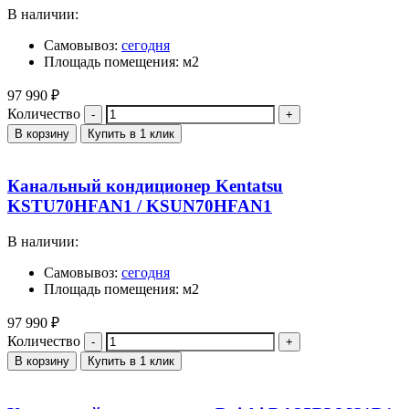
В наличии:
Самовывоз:
сегодня
Площадь помещения: м2
97 990
₽
Количество
В корзину
Купить в 1 клик
Канальный кондиционер Kentatsu
KSTU70HFAN1 / KSUN70HFAN1
В наличии:
Самовывоз:
сегодня
Площадь помещения: м2
97 990
₽
Количество
В корзину
Купить в 1 клик