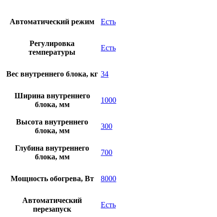
Автоматический режим
Есть
Регулировка
Есть
температуры
Вес внутреннего блока, кг
34
Ширина внутреннего
1000
блока, мм
Высота внутреннего
300
блока, мм
Глубина внутреннего
700
блока, мм
Мощность обогрева, Вт
8000
Автоматический
Есть
перезапуск