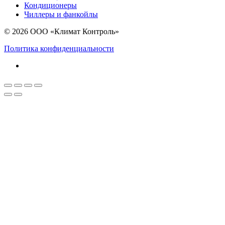
Кондиционеры
Чиллеры и фанкойлы
© 2026 ООО «Климат Контроль»
Политика конфиденциальности