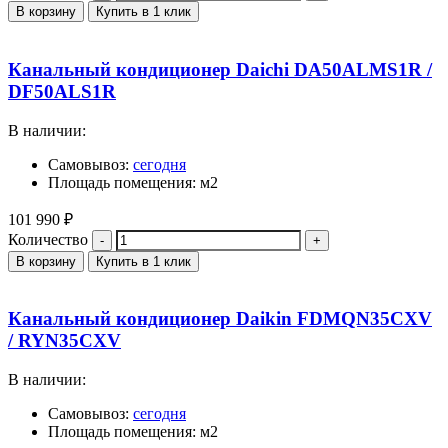
В корзину
Купить в 1 клик
Канальный кондиционер Daichi DA50ALMS1R /
DF50ALS1R
В наличии:
Самовывоз:
сегодня
Площадь помещения: м2
101 990
₽
Количество
В корзину
Купить в 1 клик
Канальный кондиционер Daikin FDMQN35CXV
/ RYN35CXV
В наличии:
Самовывоз:
сегодня
Площадь помещения: м2