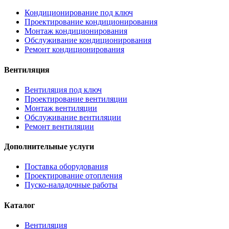
Кондиционирование под ключ
Проектирование кондиционирования
Монтаж кондиционирования
Обслуживание кондиционирования
Ремонт кондиционирования
Вентиляция
Вентиляция под ключ
Проектирование вентиляции
Монтаж вентиляции
Обслуживание вентиляции
Ремонт вентиляции
Дополнительные услуги
Поставка оборудования
Проектирование отопления
Пуско-наладочные работы
Каталог
Вентиляция