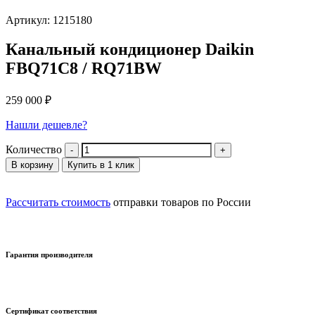
Артикул: 1215180
Канальный кондиционер Daikin
FBQ71C8 / RQ71BW
259 000
₽
Нашли дешевле?
Количество
В корзину
Купить в 1 клик
Рассчитать стоимость
отправки товаров по России
Гарантия производителя
Сертификат соответствия