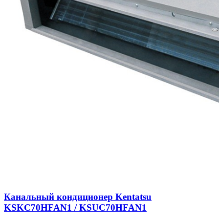
Канальный кондиционер Kentatsu
KSKC70HFAN1 / KSUC70HFAN1