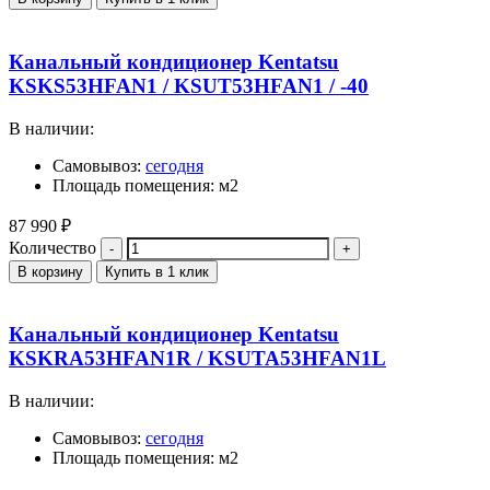
Канальный кондиционер Kentatsu
KSKS53HFAN1 / KSUT53HFAN1 / -40
В наличии:
Самовывоз:
сегодня
Площадь помещения: м2
87 990
₽
Количество
В корзину
Купить в 1 клик
Канальный кондиционер Kentatsu
KSKRA53HFAN1R / KSUTA53HFAN1L
В наличии:
Самовывоз:
сегодня
Площадь помещения: м2