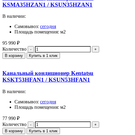
KSMA35HZAN1 / KSUN35HZAN1
В наличии:
Самовывоз:
сегодня
Площадь помещения: м2
95 990
₽
Количество
В корзину
Купить в 1 клик
Канальный кондиционер Kentatsu
KSKT53HFAN1 / KSUN53HFAN1
В наличии:
Самовывоз:
сегодня
Площадь помещения: м2
77 990
₽
Количество
В корзину
Купить в 1 клик