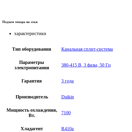
Подъем товара на этаж
характеристики
Тип оборудования
Канальная сплит-система
Параметры
380-415 В, 3 фазы, 50 Гц
электропитания
Гарантия
3 года
Производитель
Daikin
Мощность охлаждения,
7100
Вт.
Хладагент
R410a