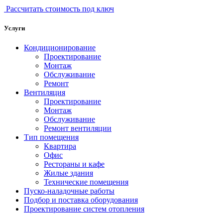
Рассчитать стоимость под ключ
Услуги
Кондиционирование
Проектирование
Монтаж
Обслуживание
Ремонт
Вентиляция
Проектирование
Монтаж
Обслуживание
Ремонт вентиляции
Тип помещения
Квартира
Офис
Рестораны и кафе
Жилые здания
Технические помещения
Пуско-наладочные работы
Подбор и поставка оборудования
Проектирование систем отопления