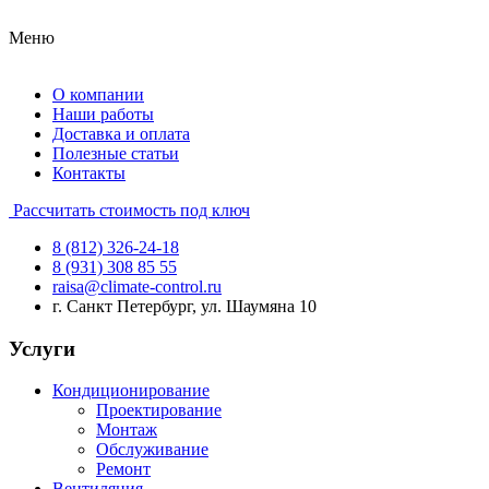
Меню
О компании
Наши работы
Доставка и оплата
Полезные статьи
Контакты
Рассчитать стоимость под ключ
8 (812) 326-24-18
8 (931) 308 85 55
raisa@climate-control.ru
г. Санкт Петербург, ул. Шаумяна 10
Услуги
Кондиционирование
Проектирование
Монтаж
Обслуживание
Ремонт
Вентиляция