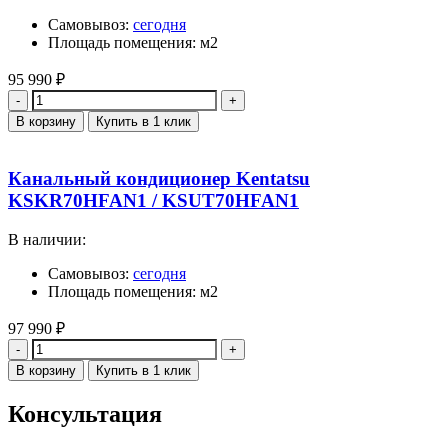
Самовывоз:
сегодня
Площадь помещения: м2
95 990
₽
Количество
В корзину
Купить в 1 клик
Канальный кондиционер Kentatsu
KSKR70HFAN1 / KSUT70HFAN1
В наличии:
Самовывоз:
сегодня
Площадь помещения: м2
97 990
₽
Количество
В корзину
Купить в 1 клик
Консультация