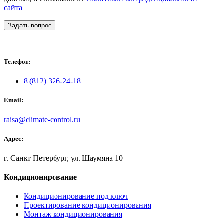
сайта
Задать вопрос
Телефон:
8 (812) 326-24-18
Email:
raisa@climate-control.ru
Адрес:
г. Санкт Петербург, ул. Шаумяна 10
Кондиционирование
Кондиционирование под ключ
Проектирование кондиционирования
Монтаж кондиционирования