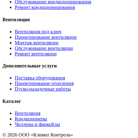
Обслуживание кондиционирования
Ремонт кондиционирования
Вентиляция
Вентиляция под ключ
Проектирование вентиляции
Монтаж вентиляции
Обслуживание вентиляции
Ремонт вентиляции
Дополнительные услуги
Поставка оборудования
Проектирование отопления
Пуско-наладочные работы
Каталог
Вентиляция
Кондиционеры
Чиллеры и фанкойлы
© 2026 ООО «Климат Контроль»