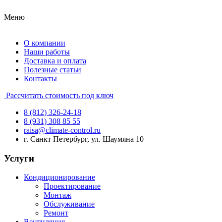
Меню
О компании
Наши работы
Доставка и оплата
Полезные статьи
Контакты
Рассчитать стоимость под ключ
8 (812) 326-24-18
8 (931) 308 85 55
raisa@climate-control.ru
г. Санкт Петербург, ул. Шаумяна 10
Услуги
Кондиционирование
Проектирование
Монтаж
Обслуживание
Ремонт
Вентиляция