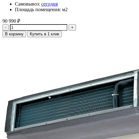
Самовывоз:
сегодня
Площадь помещения: м2
90 990
₽
Количество
В корзину
Купить в 1 клик