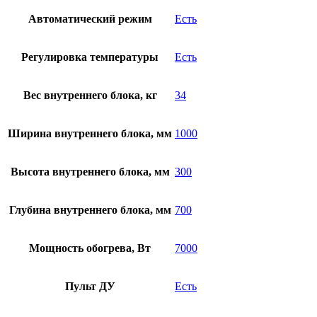
Автоматический режим
Есть
Регулировка температуры
Есть
Вес внутреннего блока, кг
34
Ширина внутреннего блока, мм
1000
Высота внутреннего блока, мм
300
Глубина внутреннего блока, мм
700
Мощность обогрева, Вт
7000
Пульт ДУ
Есть