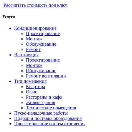
Рассчитать стоимость под ключ
Услуги
Кондиционирование
Проектирование
Монтаж
Обслуживание
Ремонт
Вентиляция
Проектирование
Монтаж
Обслуживание
Ремонт вентиляции
Тип помещения
Квартира
Офис
Рестораны и кафе
Жилые здания
Технические помещения
Пуско-наладочные работы
Подбор и поставка оборудования
Проектирование систем отопления