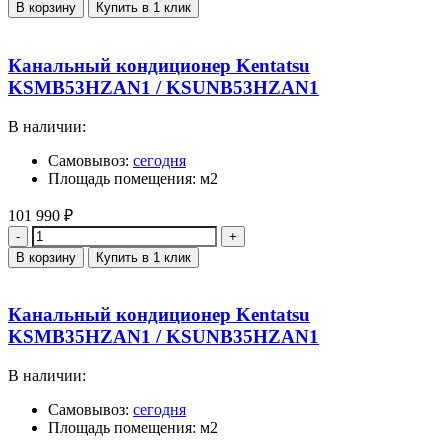
В корзину
Купить в 1 клик
Канальный кондиционер Kentatsu
KSMB53HZAN1 / KSUNB53HZAN1
В наличии:
Самовывоз:
сегодня
Площадь помещения: м2
101 990
₽
Количество
В корзину
Купить в 1 клик
Канальный кондиционер Kentatsu
KSMB35HZAN1 / KSUNB35HZAN1
В наличии:
Самовывоз:
сегодня
Площадь помещения: м2