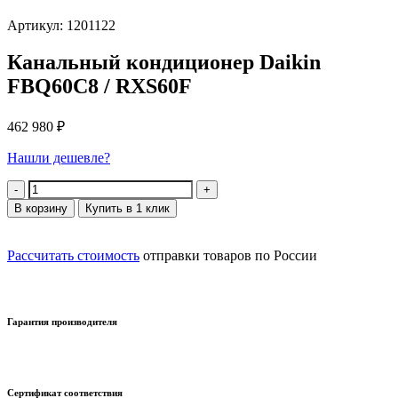
Артикул: 1201122
Канальный кондиционер Daikin
FBQ60C8 / RXS60F
462 980
₽
Нашли дешевле?
Количество
В корзину
Купить в 1 клик
Рассчитать стоимость
отправки товаров по России
Гарантия производителя
Сертификат соответствия