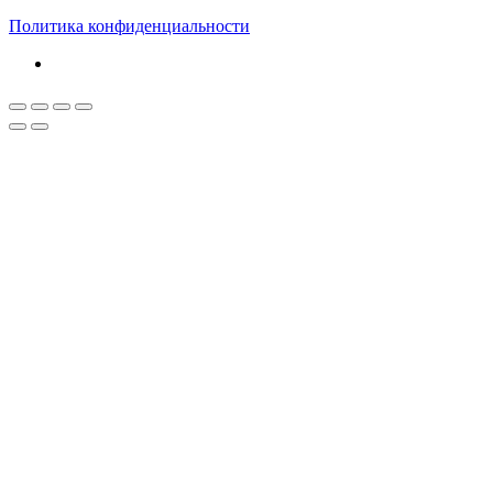
Политика конфиденциальности