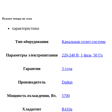
Подъем товара на этаж
характеристики
Тип оборудования
Канальная сплит-система
Параметры электропитания
220-240 В, 1 фаза, 50 Гц
Гарантия
3 года
Производитель
Daikin
Мощность охлаждения, Вт.
5700
Хладагент
R410a