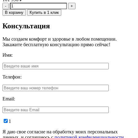
Количество
В корзину
Купить в 1 клик
Консультация
Мы создаем комфорт и здоровье в любом помещении.
Закажите бесплатную консультацию прямо сейчас!
Имя:
Телефон:
Email:
1
Я даю свое согласие на обработку моих персональных
данных, и соглашаюсь с
политикой конфиденциальности