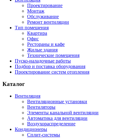
Проектирование
Монтаж
Обслуживание
Ремонт вентиляции
Тип помещения
Квартира
Офис
Рестораны и кафе
Жилые здания
Технические помещения
Пуско-наладочные работы
Подбор и поставка оборудования
Проектирование систем отопления
Каталог
Вентиляция
Вентиляционные установки
Вентиляторы
Элементы канальной вентиляции
Автоматика для вентиляции
Воздухораспределение
Кондиционеры
Сплит-системы