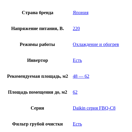
Страна бренда
Япония
Напряжение питания, В.
220
Режимы работы
Охлаждение и обогрев
Инвертор
Есть
Рекомендуемая площадь, м2
48 — 62
Площадь помещения до, м2
62
Серия
Daikin серия FBQ-C8
Фильтр грубой очистки
Есть