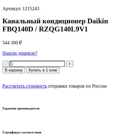
Артикул: 1215243
Канальный кондиционер Daikin
FBQ140D / RZQG140L9V1
544 300
₽
Нашли дешевле?
Количество
В корзину
Купить в 1 клик
Рассчитать стоимость
отправки товаров по России
Гарантия производителя
Сертификат соответствия