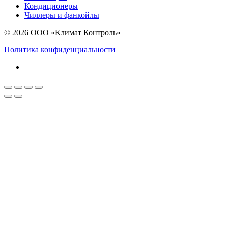
Кондиционеры
Чиллеры и фанкойлы
© 2026 ООО «Климат Контроль»
Политика конфиденциальности