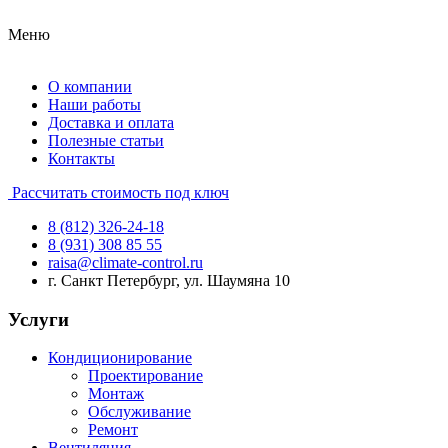
Меню
О компании
Наши работы
Доставка и оплата
Полезные статьи
Контакты
Рассчитать стоимость под ключ
8 (812) 326-24-18
8 (931) 308 85 55
raisa@climate-control.ru
г. Санкт Петербург, ул. Шаумяна 10
Услуги
Кондиционирование
Проектирование
Монтаж
Обслуживание
Ремонт
Вентиляция