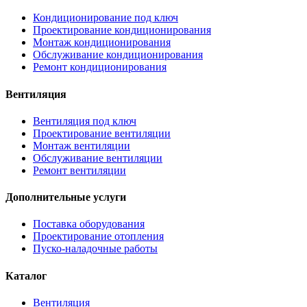
Кондиционирование под ключ
Проектирование кондиционирования
Монтаж кондиционирования
Обслуживание кондиционирования
Ремонт кондиционирования
Вентиляция
Вентиляция под ключ
Проектирование вентиляции
Монтаж вентиляции
Обслуживание вентиляции
Ремонт вентиляции
Дополнительные услуги
Поставка оборудования
Проектирование отопления
Пуско-наладочные работы
Каталог
Вентиляция