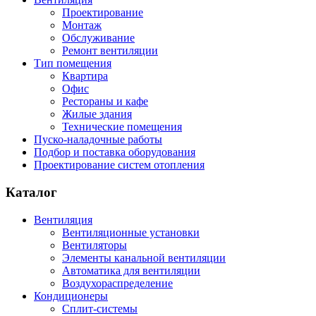
Проектирование
Монтаж
Обслуживание
Ремонт вентиляции
Тип помещения
Квартира
Офис
Рестораны и кафе
Жилые здания
Технические помещения
Пуско-наладочные работы
Подбор и поставка оборудования
Проектирование систем отопления
Каталог
Вентиляция
Вентиляционные установки
Вентиляторы
Элементы канальной вентиляции
Автоматика для вентиляции
Воздухораспределение
Кондиционеры
Сплит-системы