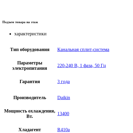
Подъем товара на этаж
характеристики
Тип оборудования
Канальная сплит-система
Параметры
220-240 В, 1 фаза, 50 Гц
электропитания
Гарантия
3 года
Производитель
Daikin
Мощность охлаждения,
13400
Вт.
Хладагент
R410a