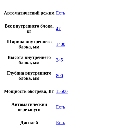
Автоматический режим
Есть
Вес внутреннего блока,
47
кг
Ширина внутреннего
1400
блока, мм
Высота внутреннего
245
блока, мм
Глубина внутреннего
800
блока, мм
Мощность обогрева, Вт
15500
Автоматический
Есть
перезапуск
Дисплей
Есть