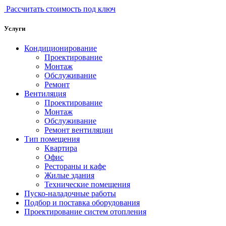
Рассчитать стоимость под ключ
Услуги
Кондиционирование
Проектирование
Монтаж
Обслуживание
Ремонт
Вентиляция
Проектирование
Монтаж
Обслуживание
Ремонт вентиляции
Тип помещения
Квартира
Офис
Рестораны и кафе
Жилые здания
Технические помещения
Пуско-наладочные работы
Подбор и поставка оборудования
Проектирование систем отопления