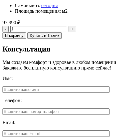
Самовывоз:
сегодня
Площадь помещения: м2
97 990
₽
Количество
В корзину
Купить в 1 клик
Консультация
Мы создаем комфорт и здоровье в любом помещении.
Закажите бесплатную консультацию прямо сейчас!
Имя:
Телефон:
Email: