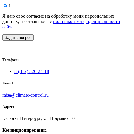
1
Я даю свое согласие на обработку моих персональных
данных, и соглашаюсь с
политикой конфиденциальности
сайта
Задать вопрос
Телефон:
8 (812) 326-24-18
Email:
raisa@climate-control.ru
Адрес:
г. Санкт Петербург, ул. Шаумяна 10
Кондиционирование