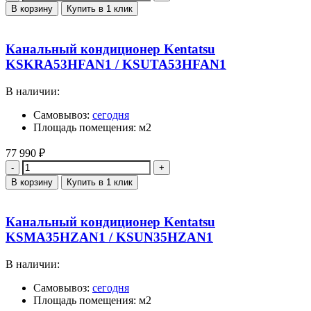
В корзину
Купить в 1 клик
Канальный кондиционер Kentatsu
KSKRA53HFAN1 / KSUTA53HFAN1
В наличии:
Самовывоз:
сегодня
Площадь помещения: м2
77 990
₽
Количество
В корзину
Купить в 1 клик
Канальный кондиционер Kentatsu
KSMA35HZAN1 / KSUN35HZAN1
В наличии:
Самовывоз:
сегодня
Площадь помещения: м2