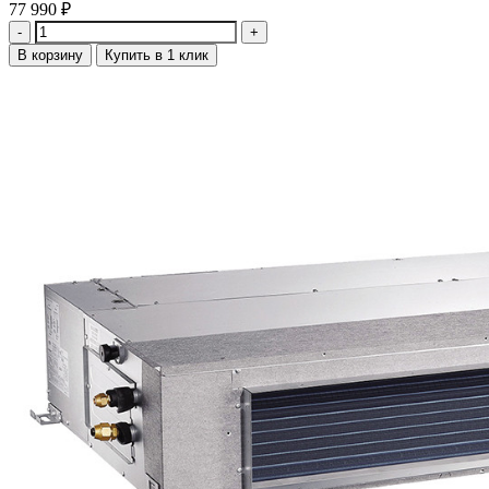
77 990
₽
Количество
В корзину
Купить в 1 клик