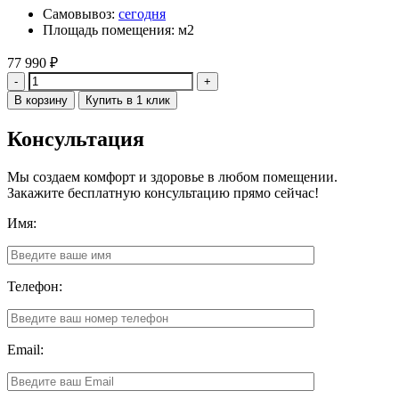
Самовывоз:
сегодня
Площадь помещения: м2
77 990
₽
Количество
В корзину
Купить в 1 клик
Консультация
Мы создаем комфорт и здоровье в любом помещении.
Закажите бесплатную консультацию прямо сейчас!
Имя:
Телефон:
Email: