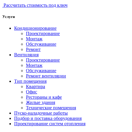
Рассчитать стоимость под ключ
Услуги
Кондиционирование
Проектирование
Монтаж
Обслуживание
Ремонт
Вентиляция
Проектирование
Монтаж
Обслуживание
Ремонт вентиляции
Тип помещения
Квартира
Офис
Рестораны и кафе
Жилые здания
Технические помещения
Пуско-наладочные работы
Подбор и поставка оборудования
Проектирование систем отопления