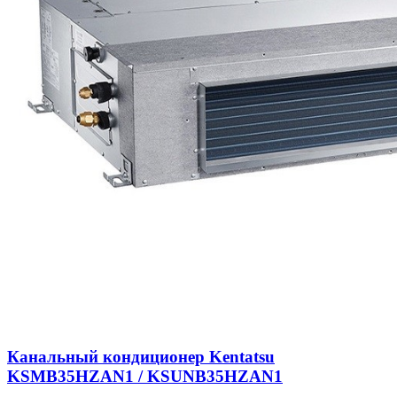
Канальный кондиционер Kentatsu
KSMB35HZAN1 / KSUNB35HZAN1