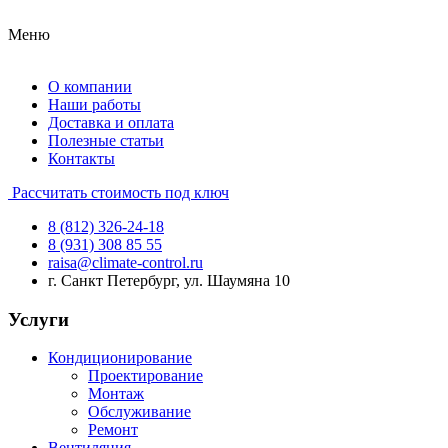
Меню
О компании
Наши работы
Доставка и оплата
Полезные статьи
Контакты
Рассчитать стоимость под ключ
8 (812) 326-24-18
8 (931) 308 85 55
raisa@climate-control.ru
г. Санкт Петербург, ул. Шаумяна 10
Услуги
Кондиционирование
Проектирование
Монтаж
Обслуживание
Ремонт
Вентиляция