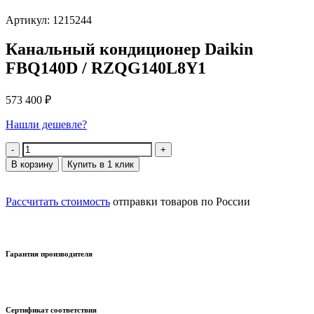
Артикул: 1215244
Канальный кондиционер Daikin
FBQ140D / RZQG140L8Y1
573 400
₽
Нашли дешевле?
Количество
В корзину
Купить в 1 клик
Рассчитать стоимость
отправки товаров по России
Гарантия производителя
Сертификат соответствия