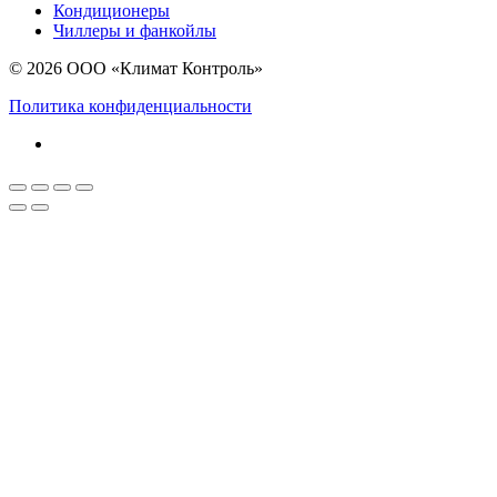
Кондиционеры
Чиллеры и фанкойлы
© 2026 ООО «Климат Контроль»
Политика конфиденциальности