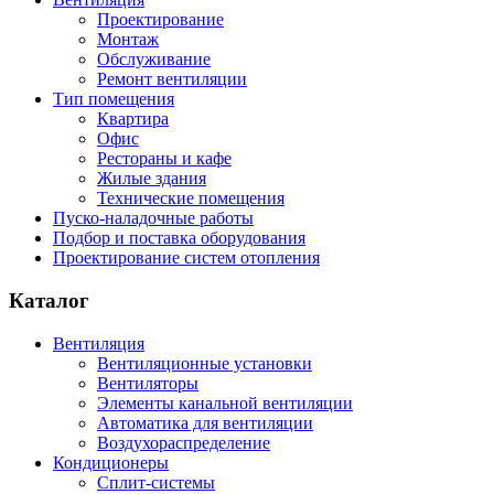
Проектирование
Монтаж
Обслуживание
Ремонт вентиляции
Тип помещения
Квартира
Офис
Рестораны и кафе
Жилые здания
Технические помещения
Пуско-наладочные работы
Подбор и поставка оборудования
Проектирование систем отопления
Каталог
Вентиляция
Вентиляционные установки
Вентиляторы
Элементы канальной вентиляции
Автоматика для вентиляции
Воздухораспределение
Кондиционеры
Сплит-системы