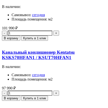
В наличии:
Самовывоз:
сегодня
Площадь помещения: м2
101 990
₽
Количество
В корзину
Купить в 1 клик
Канальный кондиционер Kentatsu
KSKS70HFAN1 / KSUT70HFAN1
В наличии:
Самовывоз:
сегодня
Площадь помещения: м2
97 990
₽
Количество
В корзину
Купить в 1 клик