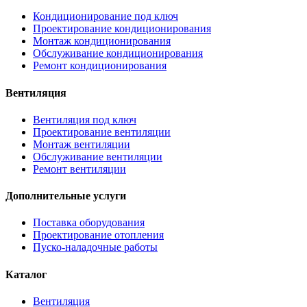
Кондиционирование под ключ
Проектирование кондиционирования
Монтаж кондиционирования
Обслуживание кондиционирования
Ремонт кондиционирования
Вентиляция
Вентиляция под ключ
Проектирование вентиляции
Монтаж вентиляции
Обслуживание вентиляции
Ремонт вентиляции
Дополнительные услуги
Поставка оборудования
Проектирование отопления
Пуско-наладочные работы
Каталог
Вентиляция