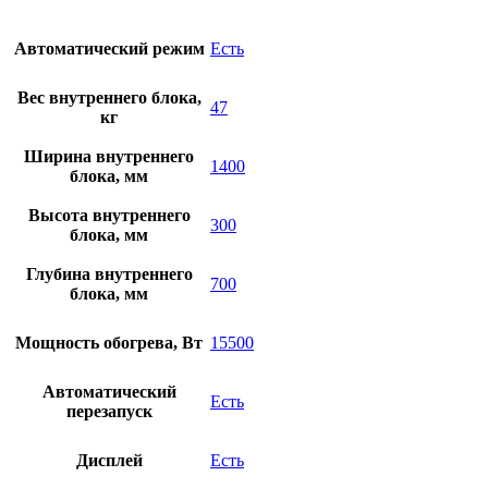
Автоматический режим
Есть
Вес внутреннего блока,
47
кг
Ширина внутреннего
1400
блока, мм
Высота внутреннего
300
блока, мм
Глубина внутреннего
700
блока, мм
Мощность обогрева, Вт
15500
Автоматический
Есть
перезапуск
Дисплей
Есть