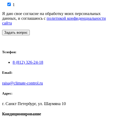
1
Я даю свое согласие на обработку моих персональных
данных, и соглашаюсь с
политикой конфиденциальности
сайта
Задать вопрос
Телефон:
8 (812) 326-24-18
Email:
raisa@climate-control.ru
Адрес:
г. Санкт Петербург, ул. Шаумяна 10
Кондиционирование