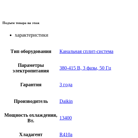
Подъем товара на этаж
характеристики
Тип оборудования
Канальная сплит-система
Параметры
380-415 В, 3 фазы, 50 Гц
электропитания
Гарантия
3 года
Производитель
Daikin
Мощность охлаждения,
13400
Вт.
Хладагент
R410a