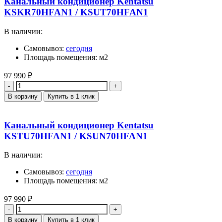
Канальный кондиционер Kentatsu
KSKR70HFAN1 / KSUT70HFAN1
В наличии:
Самовывоз:
сегодня
Площадь помещения: м2
97 990
₽
Количество
В корзину
Купить в 1 клик
Канальный кондиционер Kentatsu
KSTU70HFAN1 / KSUN70HFAN1
В наличии:
Самовывоз:
сегодня
Площадь помещения: м2
97 990
₽
Количество
В корзину
Купить в 1 клик