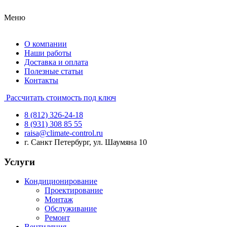
Меню
О компании
Наши работы
Доставка и оплата
Полезные статьи
Контакты
Рассчитать стоимость под ключ
8 (812) 326-24-18
8 (931) 308 85 55
raisa@climate-control.ru
г. Санкт Петербург, ул. Шаумяна 10
Услуги
Кондиционирование
Проектирование
Монтаж
Обслуживание
Ремонт
Вентиляция