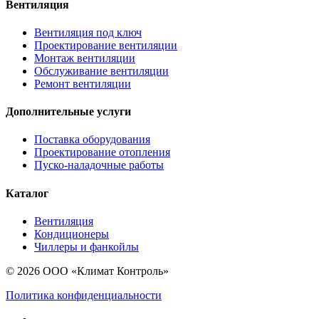
Вентиляция
Вентиляция под ключ
Проектирование вентиляции
Монтаж вентиляции
Обслуживание вентиляции
Ремонт вентиляции
Дополнительные услуги
Поставка оборудования
Проектирование отопления
Пуско-наладочные работы
Каталог
Вентиляция
Кондиционеры
Чиллеры и фанкойлы
© 2026 ООО «Климат Контроль»
Политика конфиденциальности