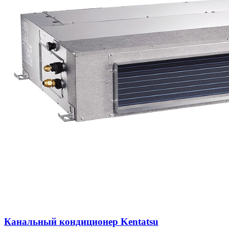
Канальный кондиционер Kentatsu