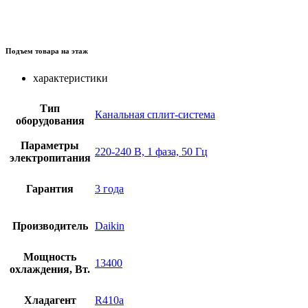
Подъем товара на этаж
характеристики
Тип
Канальная сплит-система
оборудования
Параметры
220-240 В, 1 фаза, 50 Гц
электропитания
Гарантия
3 года
Производитель
Daikin
Мощность
13400
охлаждения, Вт.
Хладагент
R410a