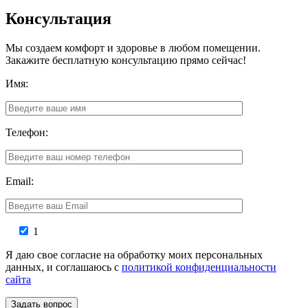
Консультация
Мы создаем комфорт и здоровье в любом помещении.
Закажите бесплатную консультацию прямо сейчас!
Имя:
Телефон:
Email:
1
Я даю свое согласие на обработку моих персональных
данных, и соглашаюсь с
политикой конфиденциальности
сайта
Задать вопрос