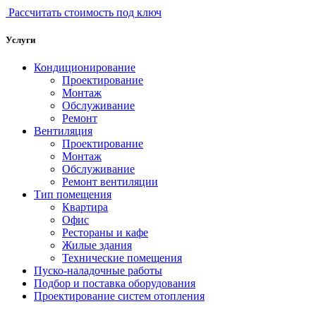
Рассчитать стоимость под ключ
Услуги
Кондиционирование
Проектирование
Монтаж
Обслуживание
Ремонт
Вентиляция
Проектирование
Монтаж
Обслуживание
Ремонт вентиляции
Тип помещения
Квартира
Офис
Рестораны и кафе
Жилые здания
Технические помещения
Пуско-наладочные работы
Подбор и поставка оборудования
Проектирование систем отопления