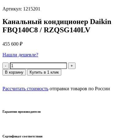
Артикул: 1215201
Канальный кондиционер Daikin
FBQ140C8 / RZQSG140LV
455 600
₽
Нашли дешевле?
Количество
В корзину
Купить в 1 клик
Рассчитать стоимость
отправки товаров по России
Гарантия производителя
Сертификат соответствия