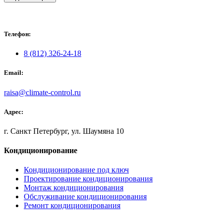
Телефон:
8 (812) 326-24-18
Email:
raisa@climate-control.ru
Адрес:
г. Санкт Петербург, ул. Шаумяна 10
Кондиционирование
Кондиционирование под ключ
Проектирование кондиционирования
Монтаж кондиционирования
Обслуживание кондиционирования
Ремонт кондиционирования