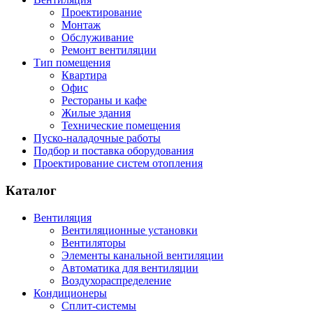
Проектирование
Монтаж
Обслуживание
Ремонт вентиляции
Тип помещения
Квартира
Офис
Рестораны и кафе
Жилые здания
Технические помещения
Пуско-наладочные работы
Подбор и поставка оборудования
Проектирование систем отопления
Каталог
Вентиляция
Вентиляционные установки
Вентиляторы
Элементы канальной вентиляции
Автоматика для вентиляции
Воздухораспределение
Кондиционеры
Сплит-системы