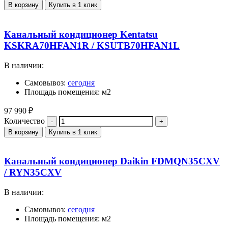
В корзину
Купить в 1 клик
Канальный кондиционер Kentatsu
KSKRA70HFAN1R / KSUTB70HFAN1L
В наличии:
Самовывоз:
сегодня
Площадь помещения: м2
97 990
₽
Количество
В корзину
Купить в 1 клик
Канальный кондиционер Daikin FDMQN35CXV
/ RYN35CXV
В наличии:
Самовывоз:
сегодня
Площадь помещения: м2