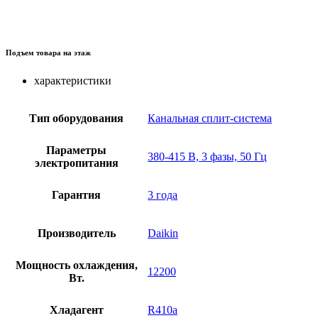
Подъем товара на этаж
характеристики
Тип оборудования
Канальная сплит-система
Параметры
380-415 В, 3 фазы, 50 Гц
электропитания
Гарантия
3 года
Производитель
Daikin
Мощность охлаждения,
12200
Вт.
Хладагент
R410a