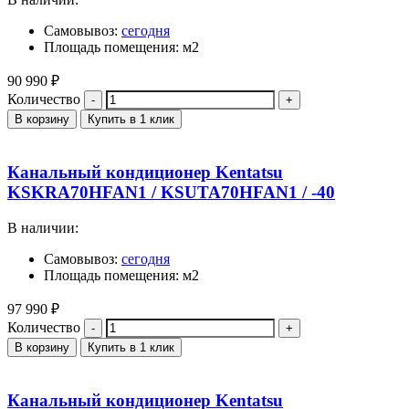
Самовывоз:
сегодня
Площадь помещения: м2
90 990
₽
Количество
В корзину
Купить в 1 клик
Канальный кондиционер Kentatsu
KSKRA70HFAN1 / KSUTA70HFAN1 / -40
В наличии:
Самовывоз:
сегодня
Площадь помещения: м2
97 990
₽
Количество
В корзину
Купить в 1 клик
Канальный кондиционер Kentatsu