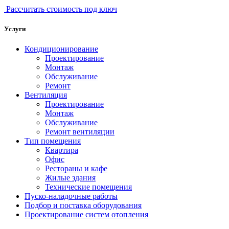
Рассчитать стоимость под ключ
Услуги
Кондиционирование
Проектирование
Монтаж
Обслуживание
Ремонт
Вентиляция
Проектирование
Монтаж
Обслуживание
Ремонт вентиляции
Тип помещения
Квартира
Офис
Рестораны и кафе
Жилые здания
Технические помещения
Пуско-наладочные работы
Подбор и поставка оборудования
Проектирование систем отопления