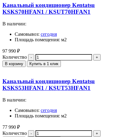
Канальный кондиционер Kentatsu
KSKS70HFAN1 / KSUT70HFAN1
В наличии:
Самовывоз:
сегодня
Площадь помещения: м2
97 990
₽
Количество
В корзину
Купить в 1 клик
Канальный кондиционер Kentatsu
KSKS53HFAN1 / KSUT53HFAN1
В наличии:
Самовывоз:
сегодня
Площадь помещения: м2
77 990
₽
Количество