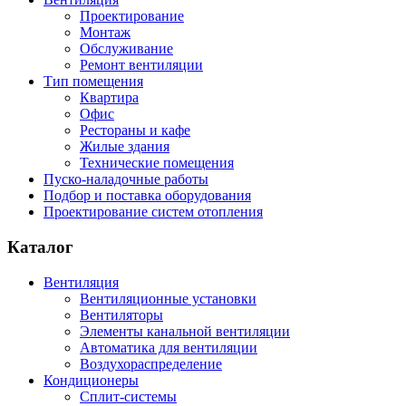
Проектирование
Монтаж
Обслуживание
Ремонт вентиляции
Тип помещения
Квартира
Офис
Рестораны и кафе
Жилые здания
Технические помещения
Пуско-наладочные работы
Подбор и поставка оборудования
Проектирование систем отопления
Каталог
Вентиляция
Вентиляционные установки
Вентиляторы
Элементы канальной вентиляции
Автоматика для вентиляции
Воздухораспределение
Кондиционеры
Сплит-системы