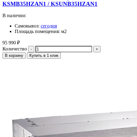
KSMB35HZAN1 / KSUNB35HZAN1
В наличии:
Самовывоз:
сегодня
Площадь помещения: м2
95 990
₽
Количество
В корзину
Купить в 1 клик