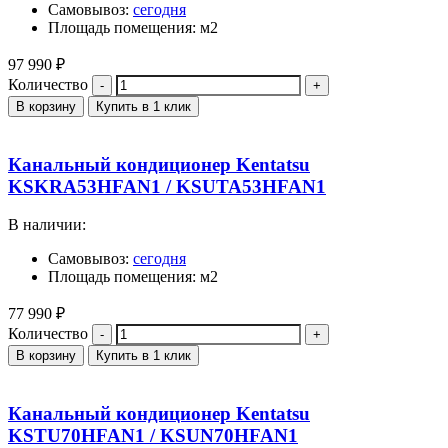
Самовывоз:
сегодня
Площадь помещения: м2
97 990
₽
Количество
В корзину
Купить в 1 клик
Канальный кондиционер Kentatsu
KSKRA53HFAN1 / KSUTA53HFAN1
В наличии:
Самовывоз:
сегодня
Площадь помещения: м2
77 990
₽
Количество
В корзину
Купить в 1 клик
Канальный кондиционер Kentatsu
KSTU70HFAN1 / KSUN70HFAN1