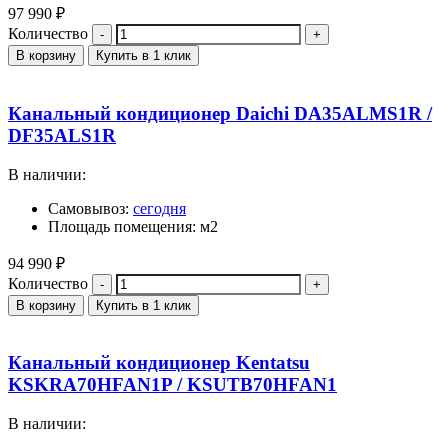
97 990
₽
Количество
В корзину
Купить в 1 клик
Канальный кондиционер Daichi DA35ALMS1R /
DF35ALS1R
В наличии:
Самовывоз:
сегодня
Площадь помещения: м2
94 990
₽
Количество
В корзину
Купить в 1 клик
Канальный кондиционер Kentatsu
KSKRA70HFAN1P / KSUTB70HFAN1
В наличии: