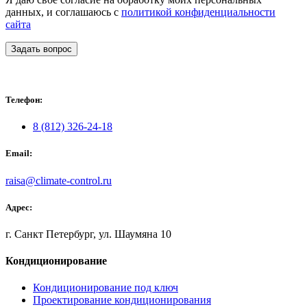
данных, и соглашаюсь с
политикой конфиденциальности
сайта
Задать вопрос
Телефон:
8 (812) 326-24-18
Email:
raisa@climate-control.ru
Адрес:
г. Санкт Петербург, ул. Шаумяна 10
Кондиционирование
Кондиционирование под ключ
Проектирование кондиционирования