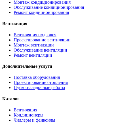
Монтаж кондиционирования
Обслуживание кондиционирования
Ремонт кондиционирования
Вентиляция
Вентиляция под ключ
Проектирование вентиляции
Монтаж вентиляции
Обслуживание вентиляции
Ремонт вентиляции
Дополнительные услуги
Поставка оборудования
Проектирование отопления
Пуско-наладочные работы
Каталог
Вентиляция
Кондиционеры
Чиллеры и фанкойлы