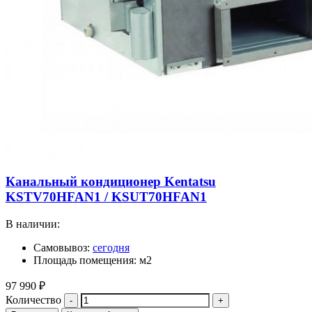
Канальный кондиционер Kentatsu
KSTV70HFAN1 / KSUT70HFAN1
В наличии:
Самовывоз:
сегодня
Площадь помещения: м2
97 990
₽
Количество