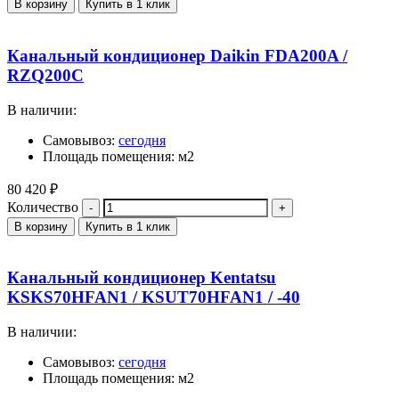
В корзину
Купить в 1 клик
Канальный кондиционер Daikin FDA200A /
RZQ200C
В наличии:
Самовывоз:
сегодня
Площадь помещения: м2
80 420
₽
Количество
В корзину
Купить в 1 клик
Канальный кондиционер Kentatsu
KSKS70HFAN1 / KSUT70HFAN1 / -40
В наличии:
Самовывоз:
сегодня
Площадь помещения: м2