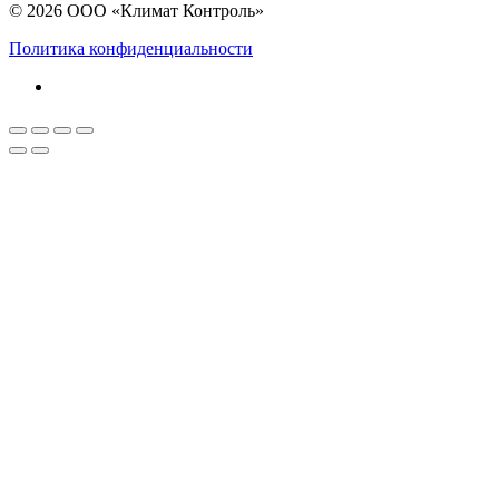
© 2026 ООО «Климат Контроль»
Политика конфиденциальности