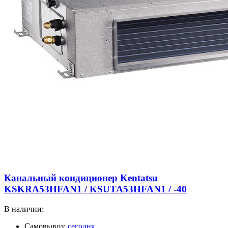
Канальный кондиционер Kentatsu
KSKRA53HFAN1 / KSUTA53HFAN1 / -40
В наличии:
Самовывоз:
сегодня