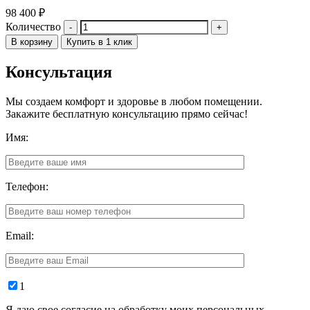
98 400
₽
Количество
В корзину
Купить в 1 клик
Консультация
Мы создаем комфорт и здоровье в любом помещении.
Закажите бесплатную консультацию прямо сейчас!
Имя:
Телефон:
Email:
1
Я даю свое согласие на обработку моих персональных