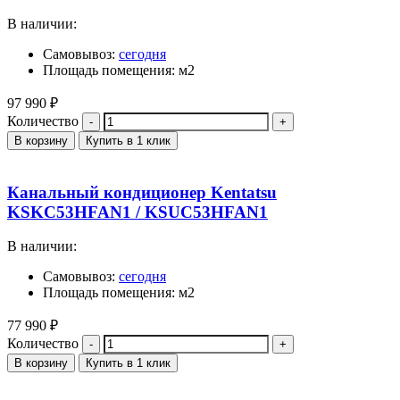
В наличии:
Самовывоз:
сегодня
Площадь помещения: м2
97 990
₽
Количество
В корзину
Купить в 1 клик
Канальный кондиционер Kentatsu
KSKC53HFAN1 / KSUC53HFAN1
В наличии:
Самовывоз:
сегодня
Площадь помещения: м2
77 990
₽
Количество
В корзину
Купить в 1 клик