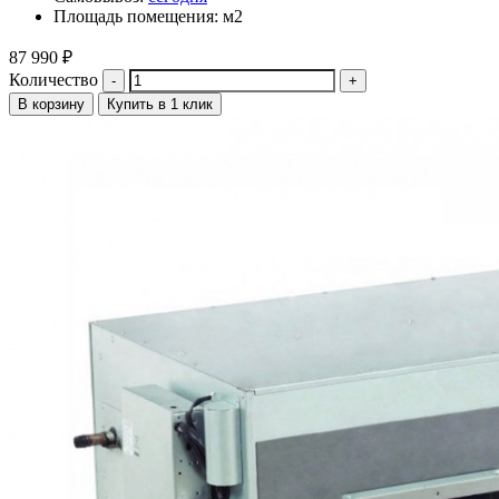
Площадь помещения: м2
87 990
₽
Количество
В корзину
Купить в 1 клик