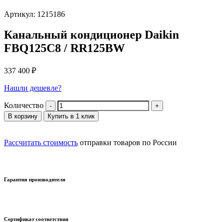
Артикул: 1215186
Канальный кондиционер Daikin
FBQ125C8 / RR125BW
337 400
₽
Нашли дешевле?
Количество
В корзину
Купить в 1 клик
Рассчитать стоимость
отправки товаров по России
Гарантия производителя
Сертификат соответствия