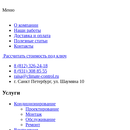
Меню
О компании
Наши работы
Доставка и оплата
Полезные статьи
Контакты
Рассчитать стоимость под ключ
8 (812) 326-24-18
8 (931) 308 85 55
raisa@climate-control.ru
г. Санкт Петербург, ул. Шаумяна 10
Услуги
Кондиционирование
Проектирование
Монтаж
Обслуживание
Ремонт
Вентиляция