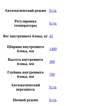
Автоматический режим
Есть
Регулировка
Есть
температуры
Вес внутреннего блока, кг
45
Ширина внутреннего
1400
блока, мм
Высота внутреннего
300
блока, мм
Глубина внутреннего
700
блока, мм
Автоматический
Есть
перезапуск
Ночной режим
Есть