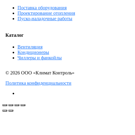
Поставка оборудования
Проектирование отопления
Пуско-наладочные работы
Каталог
Вентиляция
Кондиционеры
Чиллеры и фанкойлы
© 2026 ООО «Климат Контроль»
Политика конфиденциальности