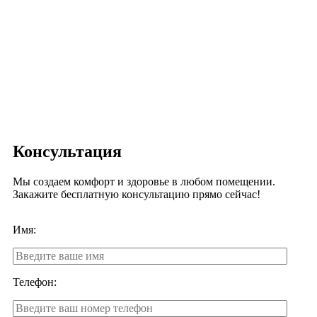
Консультация
Мы создаем комфорт и здоровье в любом помещении.
Закажите бесплатную консультацию прямо сейчас!
Имя:
Телефон: