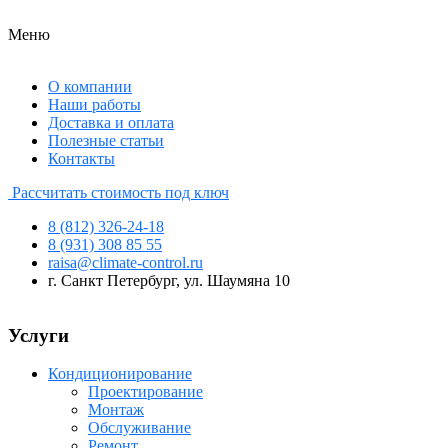
Меню
О компании
Наши работы
Доставка и оплата
Полезные статьи
Контакты
Рассчитать стоимость под ключ
8 (812) 326-24-18
8 (931) 308 85 55
raisa@climate-control.ru
г. Санкт Петербург, ул. Шаумяна 10
Услуги
Кондиционирование
Проектирование
Монтаж
Обслуживание
Ремонт