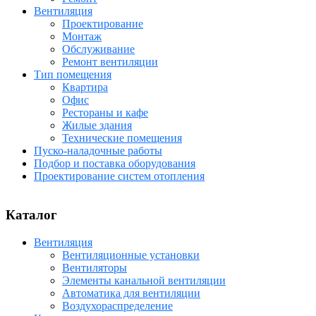
Вентиляция
Проектирование
Монтаж
Обслуживание
Ремонт вентиляции
Тип помещения
Квартира
Офис
Рестораны и кафе
Жилые здания
Технические помещения
Пуско-наладочные работы
Подбор и поставка оборудования
Проектирование систем отопления
Каталог
Вентиляция
Вентиляционные установки
Вентиляторы
Элементы канальной вентиляции
Автоматика для вентиляции
Воздухораспределение