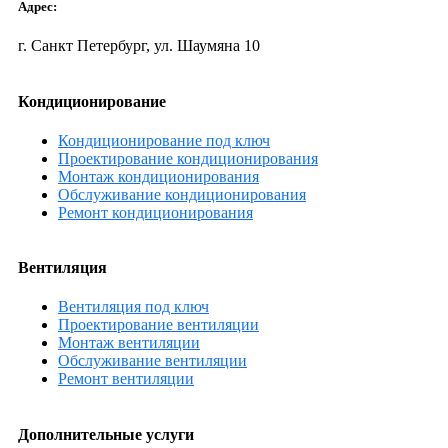
Адрес:
г. Санкт Петербург, ул. Шаумяна 10
Кондиционирование
Кондиционирование под ключ
Проектирование кондиционирования
Монтаж кондиционирования
Обслуживание кондиционирования
Ремонт кондиционирования
Вентиляция
Вентиляция под ключ
Проектирование вентиляции
Монтаж вентиляции
Обслуживание вентиляции
Ремонт вентиляции
Дополнительные услуги