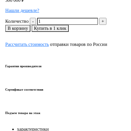
306 000
₽
Нашли дешевле?
Количество
В корзину
Купить в 1 клик
Рассчитать стоимость
отправки товаров по России
Гарантия производителя
Сертификат соответствия
Подъем товара на этаж
характеристики