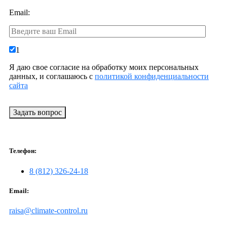
Email:
1
Я даю свое согласие на обработку моих персональных
данных, и соглашаюсь с
политикой конфиденциальности
сайта
Задать вопрос
Телефон:
8 (812) 326-24-18
Email:
raisa@climate-control.ru