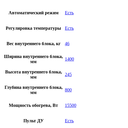
Автоматический режим
Есть
Регулировка температуры
Есть
Вес внутреннего блока, кг
46
Ширина внутреннего блока,
1400
мм
Высота внутреннего блока,
245
мм
Глубина внутреннего блока,
800
мм
Мощность обогрева, Вт
15500
Пульт ДУ
Есть