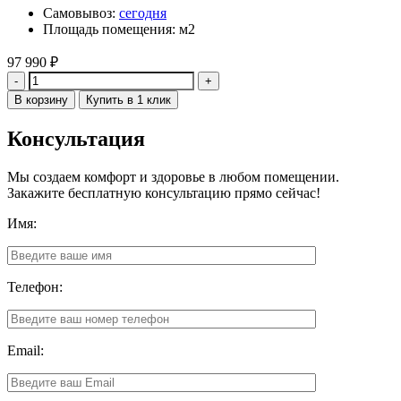
Самовывоз:
сегодня
Площадь помещения: м2
97 990
₽
Количество
В корзину
Купить в 1 клик
Консультация
Мы создаем комфорт и здоровье в любом помещении.
Закажите бесплатную консультацию прямо сейчас!
Имя:
Телефон:
Email: