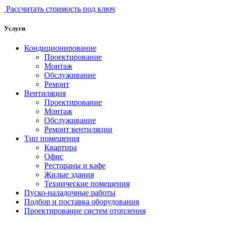
Рассчитать стоимость под ключ
Услуги
Кондиционирование
Проектирование
Монтаж
Обслуживание
Ремонт
Вентиляция
Проектирование
Монтаж
Обслуживание
Ремонт вентиляции
Тип помещения
Квартира
Офис
Рестораны и кафе
Жилые здания
Технические помещения
Пуско-наладочные работы
Подбор и поставка оборудования
Проектирование систем отопления