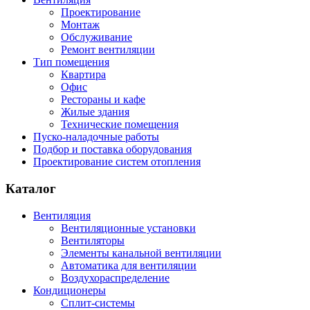
Проектирование
Монтаж
Обслуживание
Ремонт вентиляции
Тип помещения
Квартира
Офис
Рестораны и кафе
Жилые здания
Технические помещения
Пуско-наладочные работы
Подбор и поставка оборудования
Проектирование систем отопления
Каталог
Вентиляция
Вентиляционные установки
Вентиляторы
Элементы канальной вентиляции
Автоматика для вентиляции
Воздухораспределение
Кондиционеры
Сплит-системы