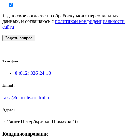
1
Я даю свое согласие на обработку моих персональных
данных, и соглашаюсь с
политикой конфиденциальности
сайта
Задать вопрос
Телефон:
8 (812) 326-24-18
Email:
raisa@climate-control.ru
Адрес:
г. Санкт Петербург, ул. Шаумяна 10
Кондиционирование