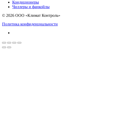
Кондиционеры
Чиллеры и фанкойлы
© 2026 ООО «Климат Контроль»
Политика конфиденциальности