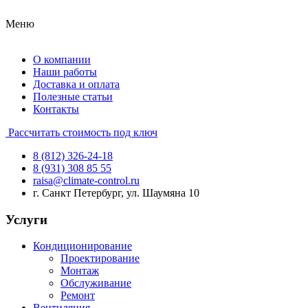
Меню
О компании
Наши работы
Доставка и оплата
Полезные статьи
Контакты
Рассчитать стоимость под ключ
8 (812) 326-24-18
8 (931) 308 85 55
raisa@climate-control.ru
г. Санкт Петербург, ул. Шаумяна 10
Услуги
Кондиционирование
Проектирование
Монтаж
Обслуживание
Ремонт
Вентиляция