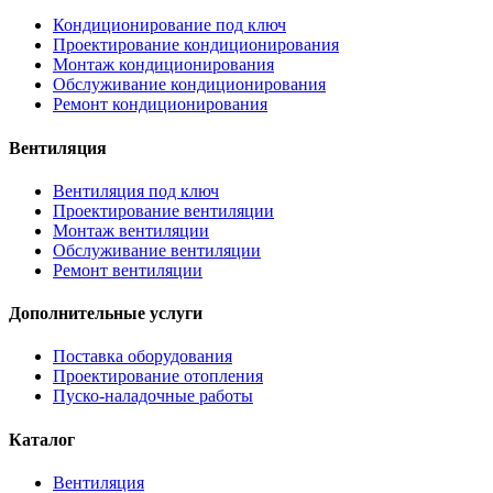
Кондиционирование под ключ
Проектирование кондиционирования
Монтаж кондиционирования
Обслуживание кондиционирования
Ремонт кондиционирования
Вентиляция
Вентиляция под ключ
Проектирование вентиляции
Монтаж вентиляции
Обслуживание вентиляции
Ремонт вентиляции
Дополнительные услуги
Поставка оборудования
Проектирование отопления
Пуско-наладочные работы
Каталог
Вентиляция