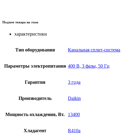
Подъем товара на этаж
характеристики
Тип оборудования
Канальная сплит-система
Параметры электропитания
400 В, 3 фазы, 50 Гц
Гарантия
3 года
Производитель
Daikin
Мощность охлаждения, Вт.
13400
Хладагент
R410a