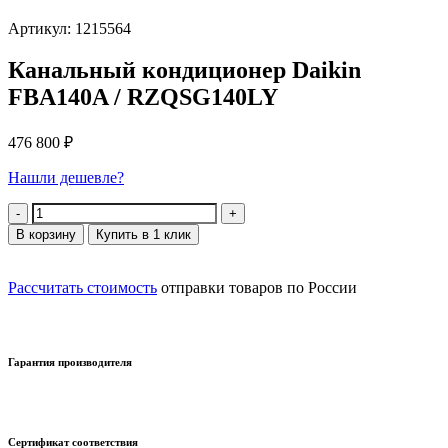
Артикул: 1215564
Канальный кондиционер Daikin
FBA140A / RZQSG140LY
476 800
₽
Нашли дешевле?
Количество
В корзину
Купить в 1 клик
Рассчитать стоимость
отправки товаров по России
Гарантия производителя
Сертификат соответствия