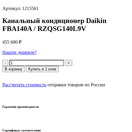
Артикул: 1215561
Канальный кондиционер Daikin
FBA140A / RZQSG140L9V
455 600
₽
Нашли дешевле?
Количество
В корзину
Купить в 1 клик
Рассчитать стоимость
отправки товаров по России
Гарантия производителя
Сертификат соответствия