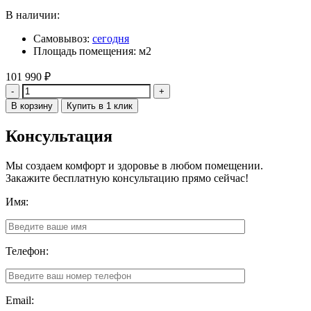
В наличии:
Самовывоз:
сегодня
Площадь помещения: м2
101 990
₽
Количество
В корзину
Купить в 1 клик
Консультация
Мы создаем комфорт и здоровье в любом помещении.
Закажите бесплатную консультацию прямо сейчас!
Имя:
Телефон:
Email: