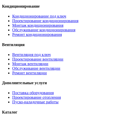
Кондиционирование
Кондиционирование под ключ
Проектирование кондиционирования
Монтаж кондиционирования
Обслуживание кондиционирования
Ремонт кондиционирования
Вентиляция
Вентиляция под ключ
Проектирование вентиляции
Монтаж вентиляции
Обслуживание вентиляции
Ремонт вентиляции
Дополнительные услуги
Поставка оборудования
Проектирование отопления
Пуско-наладочные работы
Каталог