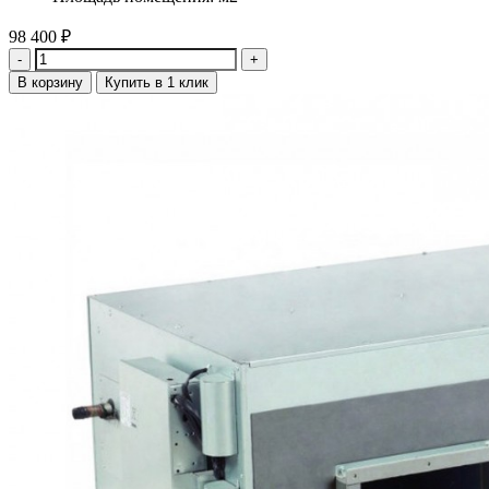
98 400
₽
Количество
В корзину
Купить в 1 клик