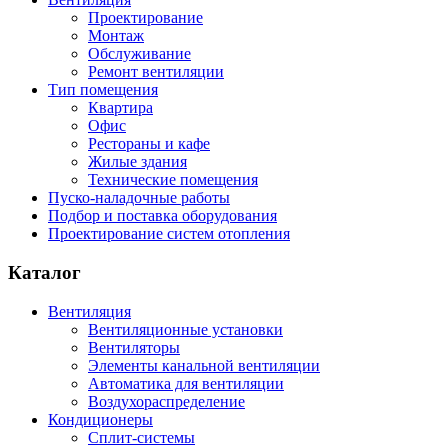
Проектирование
Монтаж
Обслуживание
Ремонт вентиляции
Тип помещения
Квартира
Офис
Рестораны и кафе
Жилые здания
Технические помещения
Пуско-наладочные работы
Подбор и поставка оборудования
Проектирование систем отопления
Каталог
Вентиляция
Вентиляционные установки
Вентиляторы
Элементы канальной вентиляции
Автоматика для вентиляции
Воздухораспределение
Кондиционеры
Сплит-системы