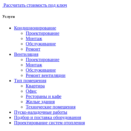
Рассчитать стоимость под ключ
Услуги
Кондиционирование
Проектирование
Монтаж
Обслуживание
Ремонт
Вентиляция
Проектирование
Монтаж
Обслуживание
Ремонт вентиляции
Тип помещения
Квартира
Офис
Рестораны и кафе
Жилые здания
Технические помещения
Пуско-наладочные работы
Подбор и поставка оборудования
Проектирование систем отопления