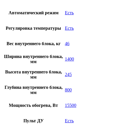
Автоматический режим
Есть
Регулировка температуры
Есть
Вес внутреннего блока, кг
46
Ширина внутреннего блока,
1400
мм
Высота внутреннего блока,
245
мм
Глубина внутреннего блока,
800
мм
Мощность обогрева, Вт
15500
Пульт ДУ
Есть