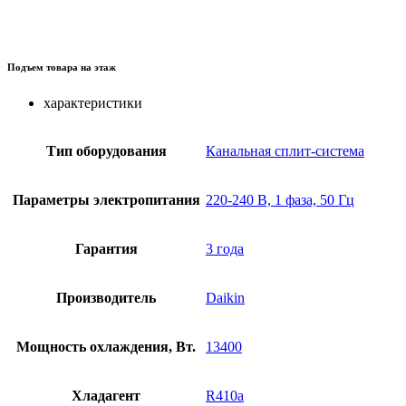
Подъем товара на этаж
характеристики
Тип оборудования
Канальная сплит-система
Параметры электропитания
220-240 В, 1 фаза, 50 Гц
Гарантия
3 года
Производитель
Daikin
Мощность охлаждения, Вт.
13400
Хладагент
R410a