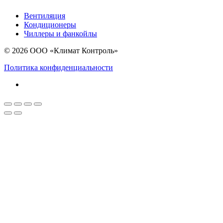
Вентиляция
Кондиционеры
Чиллеры и фанкойлы
© 2026 ООО «Климат Контроль»
Политика конфиденциальности