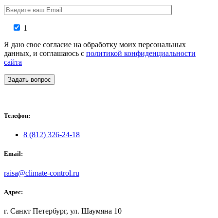
1
Я даю свое согласие на обработку моих персональных
данных, и соглашаюсь с
политикой конфиденциальности
сайта
Задать вопрос
Телефон:
8 (812) 326-24-18
Email:
raisa@climate-control.ru
Адрес:
г. Санкт Петербург, ул. Шаумяна 10