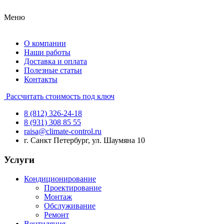
Меню
О компании
Наши работы
Доставка и оплата
Полезные статьи
Контакты
Рассчитать стоимость под ключ
8 (812) 326-24-18
8 (931) 308 85 55
raisa@climate-control.ru
г. Санкт Петербург, ул. Шаумяна 10
Услуги
Кондиционирование
Проектирование
Монтаж
Обслуживание
Ремонт
Вентиляция