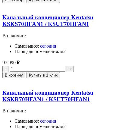
Канальный кондиционер Kentatsu
KSKS70HFAN1 / KSUT70HFAN1
В наличии:
Самовывоз:
сегодня
Площадь помещения: м2
97 990
₽
Количество
В корзину
Купить в 1 клик
Канальный кондиционер Kentatsu
KSKR70HFAN1 / KSUT70HFAN1
В наличии:
Самовывоз:
сегодня
Площадь помещения: м2