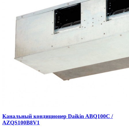
Канальный кондиционер Daikin ABQ100C /
AZQS100B8V1