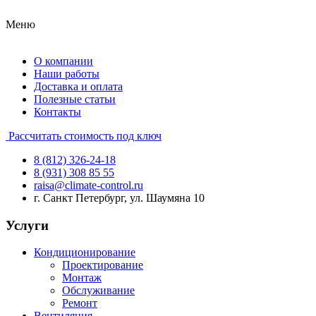
Меню
О компании
Наши работы
Доставка и оплата
Полезные статьи
Контакты
Рассчитать стоимость под ключ
8 (812) 326-24-18
8 (931) 308 85 55
raisa@climate-control.ru
г. Санкт Петербург, ул. Шаумяна 10
Услуги
Кондиционирование
Проектирование
Монтаж
Обслуживание
Ремонт
Вентиляция