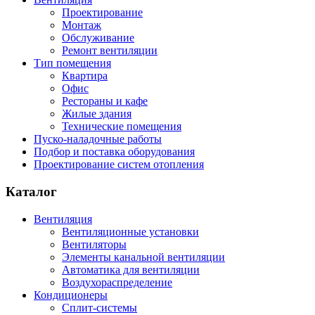
Проектирование
Монтаж
Обслуживание
Ремонт вентиляции
Тип помещения
Квартира
Офис
Рестораны и кафе
Жилые здания
Технические помещения
Пуско-наладочные работы
Подбор и поставка оборудования
Проектирование систем отопления
Каталог
Вентиляция
Вентиляционные установки
Вентиляторы
Элементы канальной вентиляции
Автоматика для вентиляции
Воздухораспределение
Кондиционеры
Сплит-системы