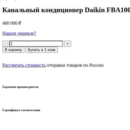
Канальный кондиционер Daikin FBA10
460 000
₽
Нашли дешевле?
Количество
В корзину
Купить в 1 клик
Рассчитать стоимость
отправки товаров по России
Гарантия производителя
Сертификат соответствия