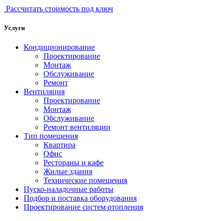
Рассчитать стоимость под ключ
Услуги
Кондиционирование
Проектирование
Монтаж
Обслуживание
Ремонт
Вентиляция
Проектирование
Монтаж
Обслуживание
Ремонт вентиляции
Тип помещения
Квартира
Офис
Рестораны и кафе
Жилые здания
Технические помещения
Пуско-наладочные работы
Подбор и поставка оборудования
Проектирование систем отопления