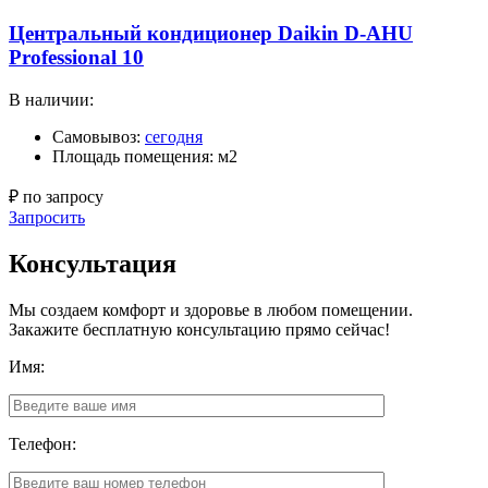
Центральный кондиционер Daikin D-AHU
Professional 10
В наличии:
Самовывоз:
сегодня
Площадь помещения: м2
₽ по запросу
Запросить
Консультация
Мы создаем комфорт и здоровье в любом помещении.
Закажите бесплатную консультацию прямо сейчас!
Имя:
Телефон: