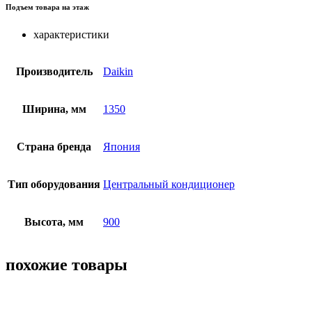
Подъем товара на этаж
характеристики
Производитель
Daikin
Ширина, мм
1350
Страна бренда
Япония
Тип оборудования
Центральный кондиционер
Высота, мм
900
похожие товары