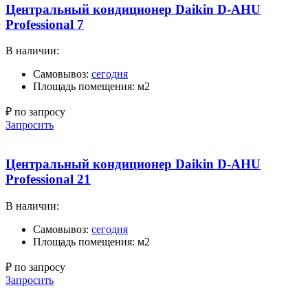
Центральный кондиционер Daikin D-AHU
Professional 7
В наличии:
Самовывоз:
сегодня
Площадь помещения: м2
₽ по запросу
Запросить
Центральный кондиционер Daikin D-AHU
Professional 21
В наличии:
Самовывоз:
сегодня
Площадь помещения: м2
₽ по запросу
Запросить