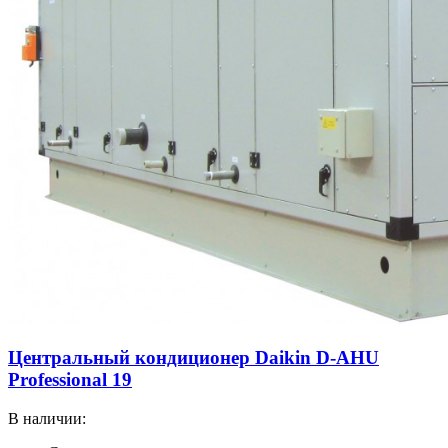
Центральный кондиционер Daikin D-AHU
Professional 19
В наличии: