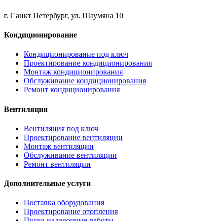
г. Санкт Петербург, ул. Шаумяна 10
Кондиционирование
Кондиционирование под ключ
Проектирование кондиционирования
Монтаж кондиционирования
Обслуживание кондиционирования
Ремонт кондиционирования
Вентиляция
Вентиляция под ключ
Проектирование вентиляции
Монтаж вентиляции
Обслуживание вентиляции
Ремонт вентиляции
Дополнительные услуги
Поставка оборудования
Проектирование отопления
Пуско-наладочные работы