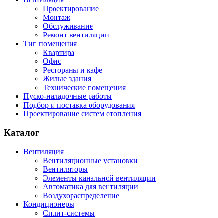
Проектирование
Монтаж
Обслуживание
Ремонт вентиляции
Тип помещения
Квартира
Офис
Рестораны и кафе
Жилые здания
Технические помещения
Пуско-наладочные работы
Подбор и поставка оборудования
Проектирование систем отопления
Каталог
Вентиляция
Вентиляционные установки
Вентиляторы
Элементы канальной вентиляции
Автоматика для вентиляции
Воздухораспределение
Кондиционеры
Сплит-системы