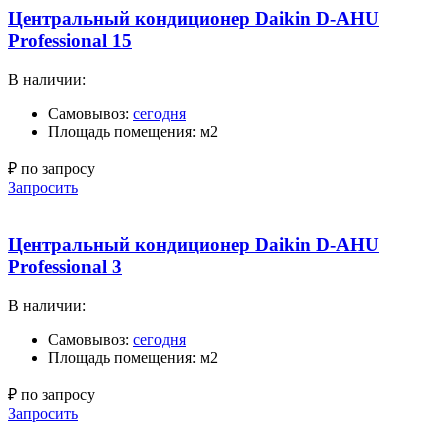
Центральный кондиционер Daikin D-AHU
Professional 15
В наличии:
Самовывоз:
сегодня
Площадь помещения: м2
₽ по запросу
Запросить
Центральный кондиционер Daikin D-AHU
Professional 3
В наличии:
Самовывоз:
сегодня
Площадь помещения: м2
₽ по запросу
Запросить