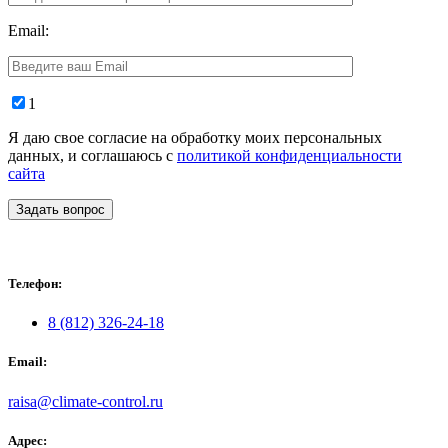
Email:
1
Я даю свое согласие на обработку моих персональных
данных, и соглашаюсь с
политикой конфиденциальности
сайта
Задать вопрос
Телефон:
8 (812) 326-24-18
Email:
raisa@climate-control.ru
Адрес: