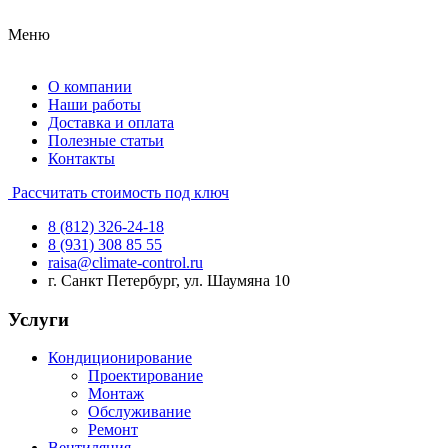
Меню
О компании
Наши работы
Доставка и оплата
Полезные статьи
Контакты
Рассчитать стоимость под ключ
8 (812) 326-24-18
8 (931) 308 85 55
raisa@climate-control.ru
г. Санкт Петербург, ул. Шаумяна 10
Услуги
Кондиционирование
Проектирование
Монтаж
Обслуживание
Ремонт
Вентиляция