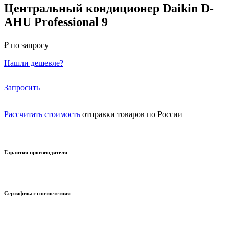
Центральный кондиционер Daikin D-
AHU Professional 9
₽ по запросу
Нашли дешевле?
Запросить
Рассчитать стоимость
отправки товаров по России
Гарантия производителя
Сертификат соответствия