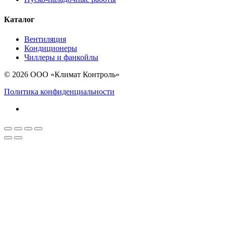
Каталог
Вентиляция
Кондиционеры
Чиллеры и фанкойлы
© 2026 ООО «Климат Контроль»
Политика конфиденциальности