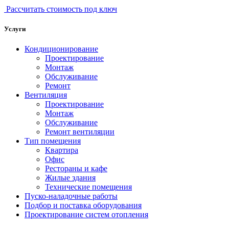
Рассчитать стоимость под ключ
Услуги
Кондиционирование
Проектирование
Монтаж
Обслуживание
Ремонт
Вентиляция
Проектирование
Монтаж
Обслуживание
Ремонт вентиляции
Тип помещения
Квартира
Офис
Рестораны и кафе
Жилые здания
Технические помещения
Пуско-наладочные работы
Подбор и поставка оборудования
Проектирование систем отопления