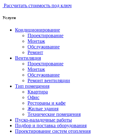
Рассчитать стоимость под ключ
Услуги
Кондиционирование
Проектирование
Монтаж
Обслуживание
Ремонт
Вентиляция
Проектирование
Монтаж
Обслуживание
Ремонт вентиляции
Тип помещения
Квартира
Офис
Рестораны и кафе
Жилые здания
Технические помещения
Пуско-наладочные работы
Подбор и поставка оборудования
Проектирование систем отопления