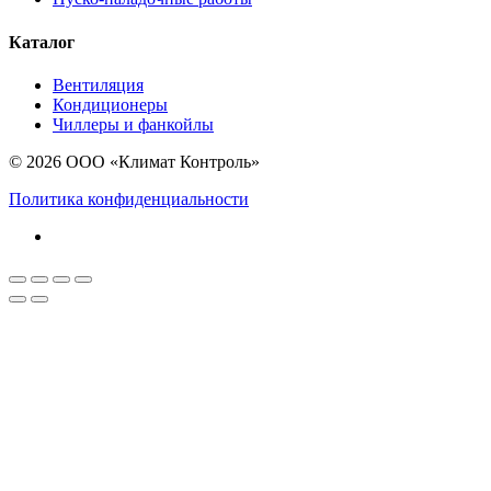
Каталог
Вентиляция
Кондиционеры
Чиллеры и фанкойлы
© 2026 ООО «Климат Контроль»
Политика конфиденциальности