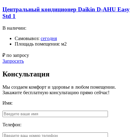
Центральный кондиционер Daikin D-AHU Easy
Std 1
В наличии:
Самовывоз:
сегодня
Площадь помещения: м2
₽ по запросу
Запросить
Консультация
Мы создаем комфорт и здоровье в любом помещении.
Закажите бесплатную консультацию прямо сейчас!
Имя:
Телефон: