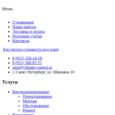
Меню
О компании
Наши работы
Доставка и оплата
Полезные статьи
Контакты
Рассчитать стоимость под ключ
8 (812) 326-24-18
8 (931) 308 85 55
raisa@climate-control.ru
г. Санкт Петербург, ул. Шаумяна 10
Услуги
Кондиционирование
Проектирование
Монтаж
Обслуживание
Ремонт
Вентиляция