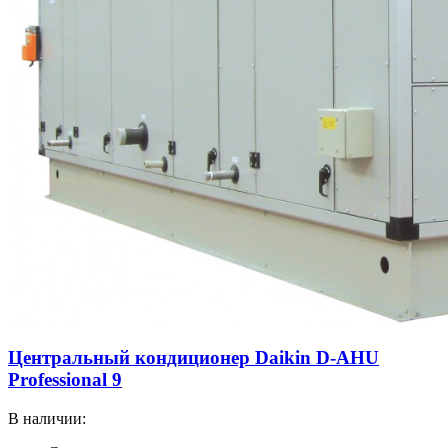
Центральный кондиционер Daikin D-AHU
Professional 9
В наличии: