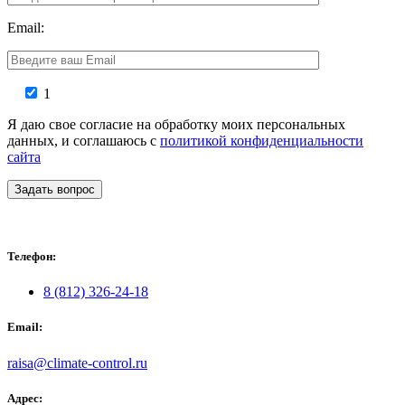
Email:
1
Я даю свое согласие на обработку моих персональных
данных, и соглашаюсь с
политикой конфиденциальности
сайта
Задать вопрос
Телефон:
8 (812) 326-24-18
Email:
raisa@climate-control.ru
Адрес: