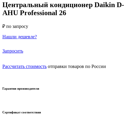
Центральный кондиционер Daikin D-
AHU Professional 26
₽ по запросу
Нашли дешевле?
Запросить
Рассчитать стоимость
отправки товаров по России
Гарантия производителя
Сертификат соответствия