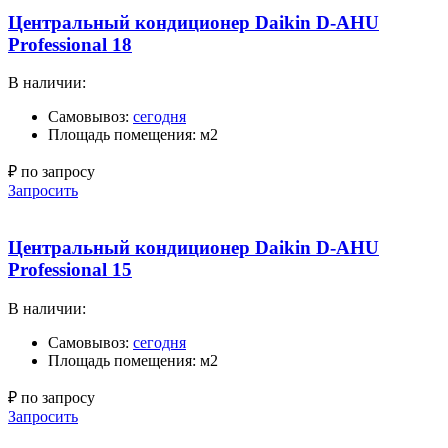
Центральный кондиционер Daikin D-AHU
Professional 18
В наличии:
Самовывоз:
сегодня
Площадь помещения: м2
₽ по запросу
Запросить
Центральный кондиционер Daikin D-AHU
Professional 15
В наличии:
Самовывоз:
сегодня
Площадь помещения: м2
₽ по запросу
Запросить