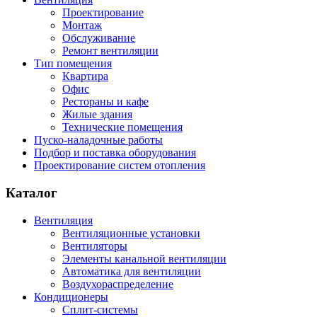
Проектирование
Монтаж
Обслуживание
Ремонт вентиляции
Тип помещения
Квартира
Офис
Рестораны и кафе
Жилые здания
Технические помещения
Пуско-наладочные работы
Подбор и поставка оборудования
Проектирование систем отопления
Каталог
Вентиляция
Вентиляционные установки
Вентиляторы
Элементы канальной вентиляции
Автоматика для вентиляции
Воздухораспределение
Кондиционеры
Сплит-системы