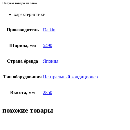
Подъем товара на этаж
характеристики
Производитель
Daikin
Ширина, мм
5490
Страна бренда
Япония
Тип оборудования
Центральный кондиционер
Высота, мм
2850
похожие товары