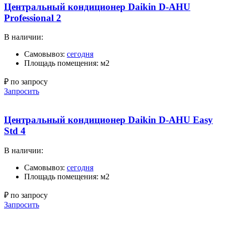
Центральный кондиционер Daikin D-AHU
Professional 2
В наличии:
Самовывоз:
сегодня
Площадь помещения: м2
₽ по запросу
Запросить
Центральный кондиционер Daikin D-AHU Easy
Std 4
В наличии:
Самовывоз:
сегодня
Площадь помещения: м2
₽ по запросу
Запросить