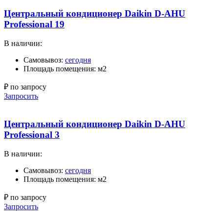
Центральный кондиционер Daikin D-AHU
Professional 19
В наличии:
Самовывоз:
сегодня
Площадь помещения: м2
₽ по запросу
Запросить
Центральный кондиционер Daikin D-AHU
Professional 3
В наличии:
Самовывоз:
сегодня
Площадь помещения: м2
₽ по запросу
Запросить