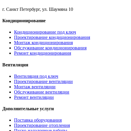
г. Санкт Петербург, ул. Шаумяна 10
Кондиционирование
Кондиционирование под ключ
Проектирование кондиционирования
Монтаж кондиционирования
Обслуживание кондиционирования
Ремонт кондиционирования
Вентиляция
Вентиляция под ключ
Проектирование вентиляции
Монтаж вентиляции
Обслуживание вентиляции
Ремонт вентиляции
Дополнительные услуги
Поставка оборудования
Проектирование отопления
Пуско-наладочные работы