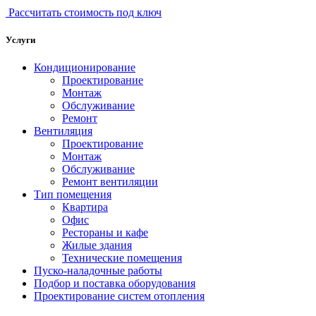
Рассчитать стоимость под ключ
Услуги
Кондиционирование
Проектирование
Монтаж
Обслуживание
Ремонт
Вентиляция
Проектирование
Монтаж
Обслуживание
Ремонт вентиляции
Тип помещения
Квартира
Офис
Рестораны и кафе
Жилые здания
Технические помещения
Пуско-наладочные работы
Подбор и поставка оборудования
Проектирование систем отопления