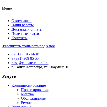
Меню
О компании
Наши работы
Доставка и оплата
Полезные статьи
Контакты
Рассчитать стоимость под ключ
8 (812) 326-24-18
8 (931) 308 85 55
raisa@climate-control.ru
г. Санкт Петербург, ул. Шаумяна 10
Услуги
Кондиционирование
Проектирование
Монтаж
Обслуживание
Ремонт
Вентиляция