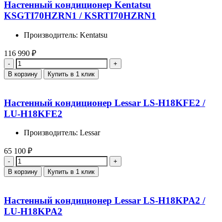
Настенный кондиционер Kentatsu
KSGTI70HZRN1 / KSRTI70HZRN1
Производитель: Kentatsu
116 990
₽
Количество
В корзину
Купить в 1 клик
Настенный кондиционер Lessar LS-H18KFE2 /
LU-H18KFE2
Производитель: Lessar
65 100
₽
Количество
В корзину
Купить в 1 клик
Настенный кондиционер Lessar LS-H18KPA2 /
LU-H18KPA2