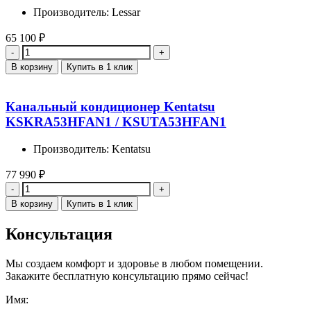
Производитель: Lessar
65 100
₽
Количество
В корзину
Купить в 1 клик
Канальный кондиционер Kentatsu
KSKRA53HFAN1 / KSUTA53HFAN1
Производитель: Kentatsu
77 990
₽
Количество
В корзину
Купить в 1 клик
Консультация
Мы создаем комфорт и здоровье в любом помещении.
Закажите бесплатную консультацию прямо сейчас!
Имя: