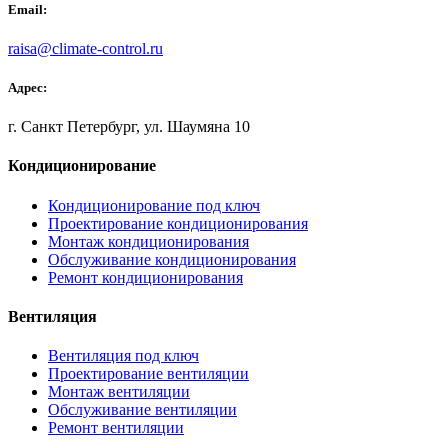
Email:
raisa@climate-control.ru
Адрес:
г. Санкт Петербург, ул. Шаумяна 10
Кондиционирование
Кондиционирование под ключ
Проектирование кондиционирования
Монтаж кондиционирования
Обслуживание кондиционирования
Ремонт кондиционирования
Вентиляция
Вентиляция под ключ
Проектирование вентиляции
Монтаж вентиляции
Обслуживание вентиляции
Ремонт вентиляции