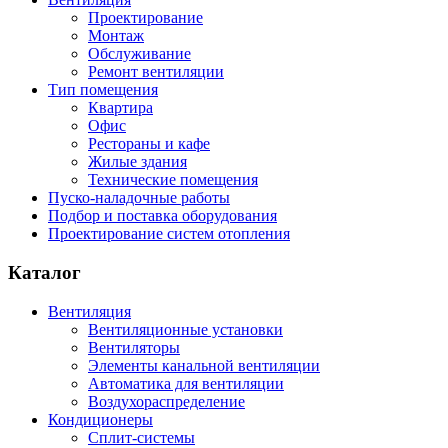
Проектирование
Монтаж
Обслуживание
Ремонт вентиляции
Тип помещения
Квартира
Офис
Рестораны и кафе
Жилые здания
Технические помещения
Пуско-наладочные работы
Подбор и поставка оборудования
Проектирование систем отопления
Каталог
Вентиляция
Вентиляционные установки
Вентиляторы
Элементы канальной вентиляции
Автоматика для вентиляции
Воздухораспределение
Кондиционеры
Сплит-системы