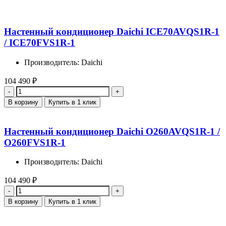
Настенный кондиционер Daichi ICE70AVQS1R-1
/ ICE70FVS1R-1
Производитель: Daichi
104 490
₽
Количество
В корзину
Купить в 1 клик
Настенный кондиционер Daichi O260AVQS1R-1 /
O260FVS1R-1
Производитель: Daichi
104 490
₽
Количество
В корзину
Купить в 1 клик