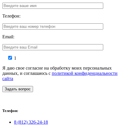
Телефон:
Email:
1
Я даю свое согласие на обработку моих персональных
данных, и соглашаюсь с
политикой конфиденциальности
сайта
Задать вопрос
Телефон:
8 (812) 326-24-18