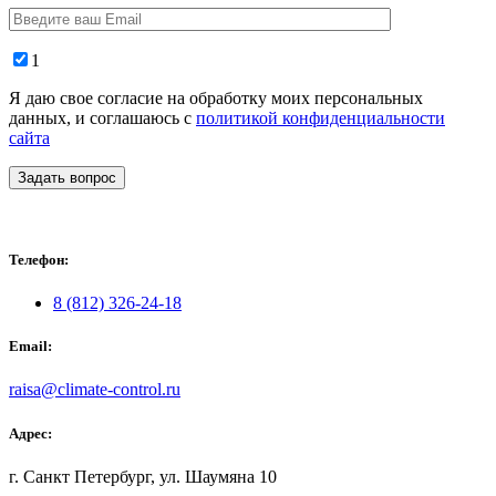
1
Я даю свое согласие на обработку моих персональных
данных, и соглашаюсь с
политикой конфиденциальности
сайта
Задать вопрос
Телефон:
8 (812) 326-24-18
Email:
raisa@climate-control.ru
Адрес:
г. Санкт Петербург, ул. Шаумяна 10