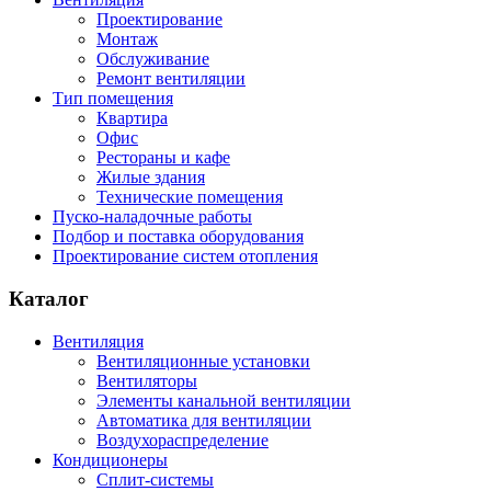
Проектирование
Монтаж
Обслуживание
Ремонт вентиляции
Тип помещения
Квартира
Офис
Рестораны и кафе
Жилые здания
Технические помещения
Пуско-наладочные работы
Подбор и поставка оборудования
Проектирование систем отопления
Каталог
Вентиляция
Вентиляционные установки
Вентиляторы
Элементы канальной вентиляции
Автоматика для вентиляции
Воздухораспределение
Кондиционеры
Сплит-системы