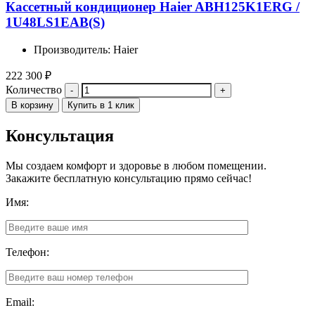
Кассетный кондиционер Haier ABH125K1ERG /
1U48LS1EAB(S)
Производитель: Haier
222 300
₽
Количество
В корзину
Купить в 1 клик
Консультация
Мы создаем комфорт и здоровье в любом помещении.
Закажите бесплатную консультацию прямо сейчас!
Имя:
Телефон:
Email: