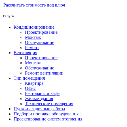
Рассчитать стоимость под ключ
Услуги
Кондиционирование
Проектирование
Монтаж
Обслуживание
Ремонт
Вентиляция
Проектирование
Монтаж
Обслуживание
Ремонт вентиляции
Тип помещения
Квартира
Офис
Рестораны и кафе
Жилые здания
Технические помещения
Пуско-наладочные работы
Подбор и поставка оборудования
Проектирование систем отопления