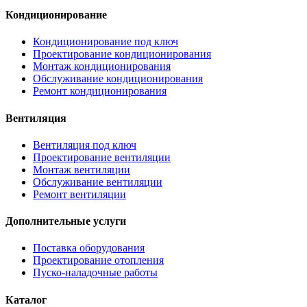
Кондиционирование
Кондиционирование под ключ
Проектирование кондиционирования
Монтаж кондиционирования
Обслуживание кондиционирования
Ремонт кондиционирования
Вентиляция
Вентиляция под ключ
Проектирование вентиляции
Монтаж вентиляции
Обслуживание вентиляции
Ремонт вентиляции
Дополнительные услуги
Поставка оборудования
Проектирование отопления
Пуско-наладочные работы
Каталог