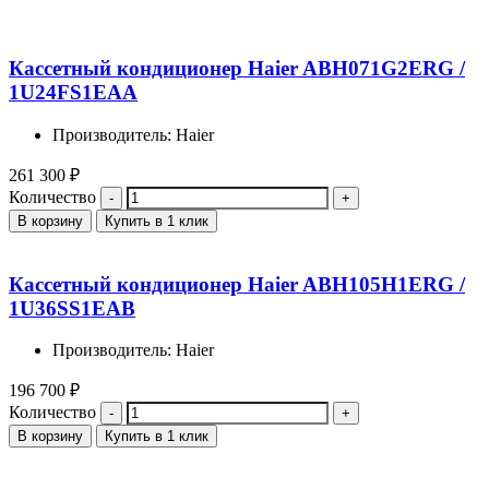
Кассетный кондиционер Haier ABH071G2ERG /
1U24FS1EAA
Производитель: Haier
261 300
₽
Количество
В корзину
Купить в 1 клик
Кассетный кондиционер Haier ABH105H1ERG /
1U36SS1EAB
Производитель: Haier
196 700
₽
Количество
В корзину
Купить в 1 клик