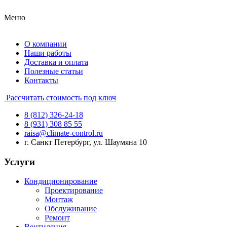
Меню
О компании
Наши работы
Доставка и оплата
Полезные статьи
Контакты
Рассчитать стоимость под ключ
8 (812) 326-24-18
8 (931) 308 85 55
raisa@climate-control.ru
г. Санкт Петербург, ул. Шаумяна 10
Услуги
Кондиционирование
Проектирование
Монтаж
Обслуживание
Ремонт
Вентиляция