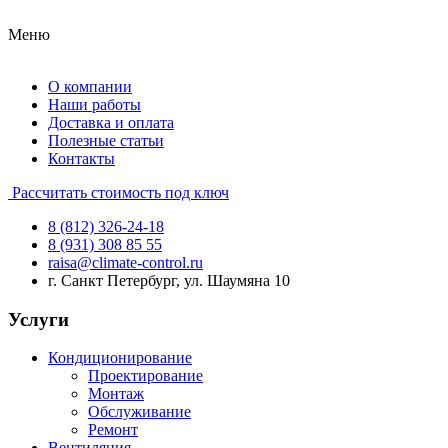
Меню
О компании
Наши работы
Доставка и оплата
Полезные статьи
Контакты
Рассчитать стоимость под ключ
8 (812) 326-24-18
8 (931) 308 85 55
raisa@climate-control.ru
г. Санкт Петербург, ул. Шаумяна 10
Услуги
Кондиционирование
Проектирование
Монтаж
Обслуживание
Ремонт
Вентиляция