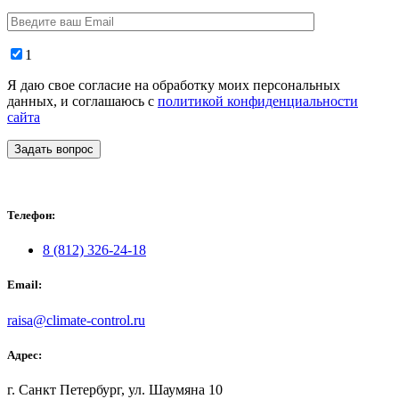
1
Я даю свое согласие на обработку моих персональных
данных, и соглашаюсь с
политикой конфиденциальности
сайта
Задать вопрос
Телефон:
8 (812) 326-24-18
Email:
raisa@climate-control.ru
Адрес:
г. Санкт Петербург, ул. Шаумяна 10