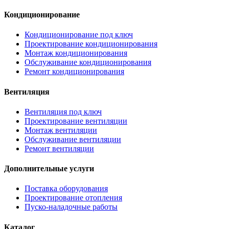
Кондиционирование
Кондиционирование под ключ
Проектирование кондиционирования
Монтаж кондиционирования
Обслуживание кондиционирования
Ремонт кондиционирования
Вентиляция
Вентиляция под ключ
Проектирование вентиляции
Монтаж вентиляции
Обслуживание вентиляции
Ремонт вентиляции
Дополнительные услуги
Поставка оборудования
Проектирование отопления
Пуско-наладочные работы
Каталог