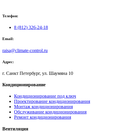
Телефон:
8 (812) 326-24-18
Email:
raisa@climate-control.ru
Адрес:
г. Санкт Петербург, ул. Шаумяна 10
Кондиционирование
Кондиционирование под ключ
Проектирование кондиционирования
Монтаж кондиционирования
Обслуживание кондиционирования
Ремонт кондиционирования
Вентиляция