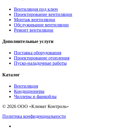
Вентиляция под ключ
Проектирование вентиляции
Монтаж вентиляции
Обслуживание вентиляции
Ремонт вентиляции
Дополнительные услуги
Поставка оборудования
Проектирование отопления
Пуско-наладочные работы
Каталог
Вентиляция
Кондиционеры
Чиллеры и фанкойлы
© 2026 ООО «Климат Контроль»
Политика конфиденциальности