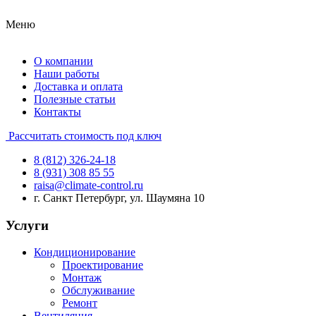
Меню
О компании
Наши работы
Доставка и оплата
Полезные статьи
Контакты
Рассчитать стоимость под ключ
8 (812) 326-24-18
8 (931) 308 85 55
raisa@climate-control.ru
г. Санкт Петербург, ул. Шаумяна 10
Услуги
Кондиционирование
Проектирование
Монтаж
Обслуживание
Ремонт
Вентиляция