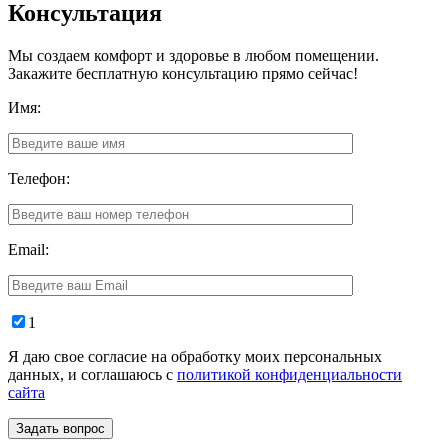
Консультация
Мы создаем комфорт и здоровье в любом помещении.
Закажите бесплатную консультацию прямо сейчас!
Имя:
Телефон:
Email:
1
Я даю свое согласие на обработку моих персональных
данных, и соглашаюсь с
политикой конфиденциальности
сайта
Задать вопрос