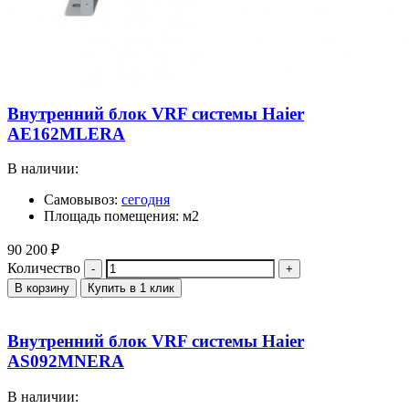
Внутренний блок VRF системы Haier
AE162MLERA
В наличии:
Самовывоз:
сегодня
Площадь помещения: м2
90 200
₽
Количество
В корзину
Купить в 1 клик
Внутренний блок VRF системы Haier
AS092MNERA
В наличии: