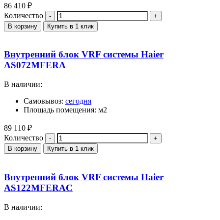
86 410
₽
Количество
В корзину
Купить в 1 клик
Внутренний блок VRF системы Haier
AS072MFERA
В наличии:
Самовывоз:
сегодня
Площадь помещения: м2
89 110
₽
Количество
В корзину
Купить в 1 клик
Внутренний блок VRF системы Haier
AS122MFERAC
В наличии: