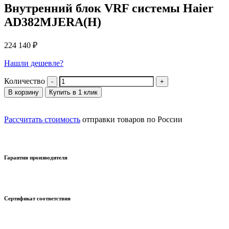
Внутренний блок VRF системы Haier
AD382MJERA(H)
224 140
₽
Нашли дешевле?
Количество
В корзину
Купить в 1 клик
Рассчитать стоимость
отправки товаров по России
Гарантия производителя
Сертификат соответствия