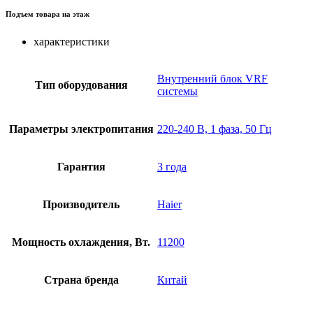
Подъем товара на этаж
характеристики
Внутренний блок VRF
Тип оборудования
системы
Параметры электропитания
220-240 В, 1 фаза, 50 Гц
Гарантия
3 года
Производитель
Haier
Мощность охлаждения, Вт.
11200
Страна бренда
Китай