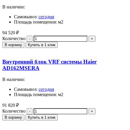
В наличии:
Самовывоз:
сегодня
Площадь помещения: м2
94 520
₽
Количество
В корзину
Купить в 1 клик
Внутренний блок VRF системы Haier
AD162MSERA
В наличии:
Самовывоз:
сегодня
Площадь помещения: м2
91 820
₽
Количество
В корзину
Купить в 1 клик