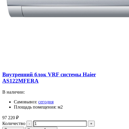
Внутренний блок VRF системы Haier
AS122MFERA
В наличии:
Самовывоз:
сегодня
Площадь помещения: м2
97 220
₽
Количество