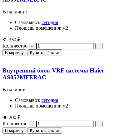
В наличии:
Самовывоз:
сегодня
Площадь помещения: м2
85 330
₽
Количество
В корзину
Купить в 1 клик
Внутренний блок VRF системы Haier
AS052MFERAC
В наличии:
Самовывоз:
сегодня
Площадь помещения: м2
90 200
₽
Количество
В корзину
Купить в 1 клик