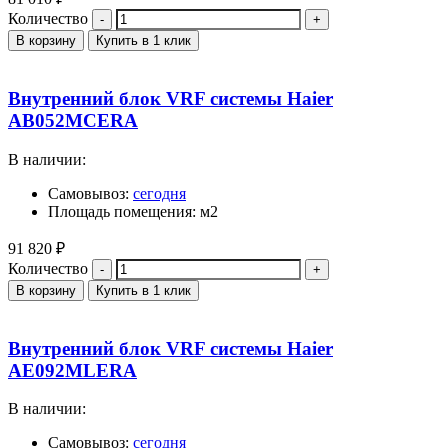
Количество
В корзину
Купить в 1 клик
Внутренний блок VRF системы Haier
AB052MCERA
В наличии:
Самовывоз:
сегодня
Площадь помещения: м2
91 820
₽
Количество
В корзину
Купить в 1 клик
Внутренний блок VRF системы Haier
AE092MLERA
В наличии:
Самовывоз:
сегодня