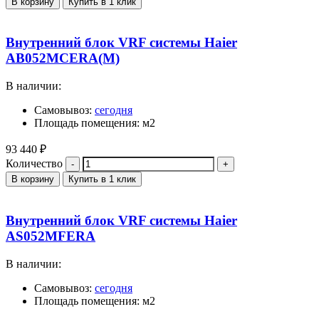
В корзину
Купить в 1 клик
Внутренний блок VRF системы Haier
AB052MCERA(M)
В наличии:
Самовывоз:
сегодня
Площадь помещения: м2
93 440
₽
Количество
В корзину
Купить в 1 клик
Внутренний блок VRF системы Haier
AS052MFERA
В наличии:
Самовывоз:
сегодня
Площадь помещения: м2