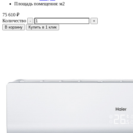
Площадь помещения: м2
75 610
₽
Количество
В корзину
Купить в 1 клик