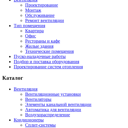
Проектирование
Монтаж
Обслуживание
Ремонт вентиляции
Тип помещения
Квартира
Офис
Рестораны и кафе
Жилые здания
Технические помещения
Пуско-наладочные работы
Подбор и поставка оборудования
Проектирование систем отопления
Каталог
Вентиляция
Вентиляционные установки
Вентиляторы
Элементы канальной вентиляции
Автоматика для вентиляции
Воздухораспределение
Кондиционеры
Сплит-системы