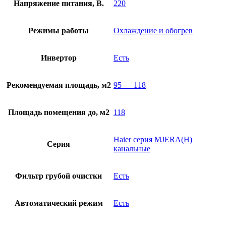
Напряжение питания, В.
220
Режимы работы
Охлаждение и обогрев
Инвертор
Есть
Рекомендуемая площадь, м2
95 — 118
Площадь помещения до, м2
118
Haier серия MJERA(H)
Серия
канальные
Фильтр грубой очистки
Есть
Автоматический режим
Есть