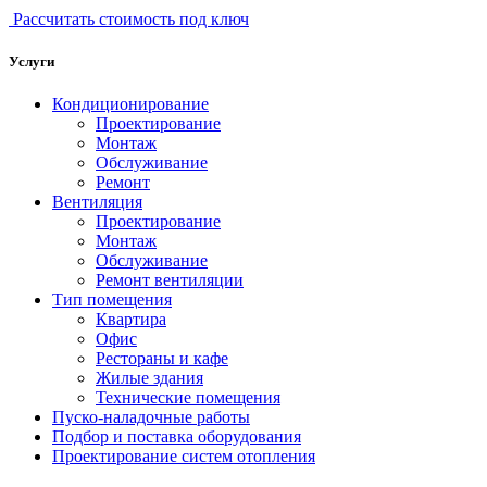
Рассчитать стоимость под ключ
Услуги
Кондиционирование
Проектирование
Монтаж
Обслуживание
Ремонт
Вентиляция
Проектирование
Монтаж
Обслуживание
Ремонт вентиляции
Тип помещения
Квартира
Офис
Рестораны и кафе
Жилые здания
Технические помещения
Пуско-наладочные работы
Подбор и поставка оборудования
Проектирование систем отопления