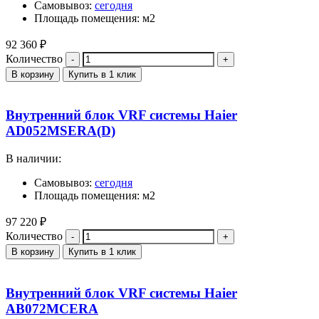
Самовывоз:
сегодня
Площадь помещения: м2
92 360
₽
Количество
В корзину
Купить в 1 клик
Внутренний блок VRF системы Haier
AD052MSERA(D)
В наличии:
Самовывоз:
сегодня
Площадь помещения: м2
97 220
₽
Количество
В корзину
Купить в 1 клик
Внутренний блок VRF системы Haier
AB072MCERA