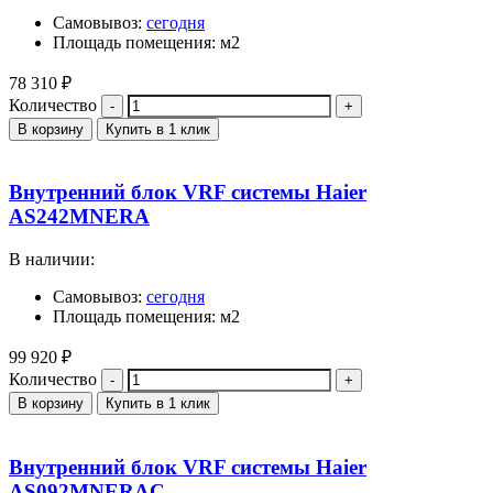
Самовывоз:
сегодня
Площадь помещения: м2
78 310
₽
Количество
В корзину
Купить в 1 клик
Внутренний блок VRF системы Haier
AS242MNERA
В наличии:
Самовывоз:
сегодня
Площадь помещения: м2
99 920
₽
Количество
В корзину
Купить в 1 клик
Внутренний блок VRF системы Haier
AS092MNERAC