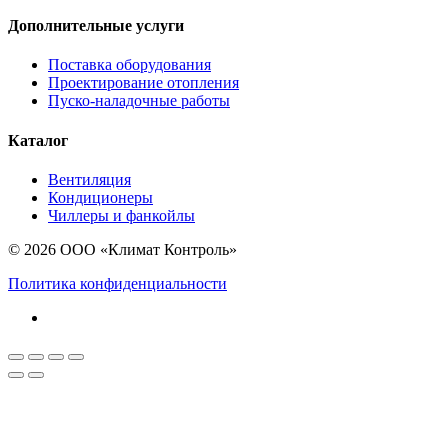
Дополнительные услуги
Поставка оборудования
Проектирование отопления
Пуско-наладочные работы
Каталог
Вентиляция
Кондиционеры
Чиллеры и фанкойлы
© 2026 ООО «Климат Контроль»
Политика конфиденциальности