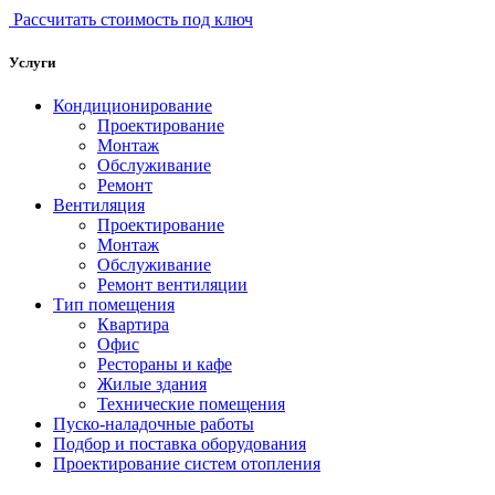
Рассчитать стоимость под ключ
Услуги
Кондиционирование
Проектирование
Монтаж
Обслуживание
Ремонт
Вентиляция
Проектирование
Монтаж
Обслуживание
Ремонт вентиляции
Тип помещения
Квартира
Офис
Рестораны и кафе
Жилые здания
Технические помещения
Пуско-наладочные работы
Подбор и поставка оборудования
Проектирование систем отопления