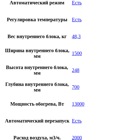
Автоматический режим
Есть
Регулировка температуры
Есть
Вес внутреннего блока, кг
48,3
Ширина внутреннего блока,
1500
мм
Высота внутреннего блока,
248
мм
Глубина внутреннего блока,
700
мм
Мощность обогрева, Вт
13000
Автоматический перезапуск
Есть
Расход воздуха, м3/ч.
2000