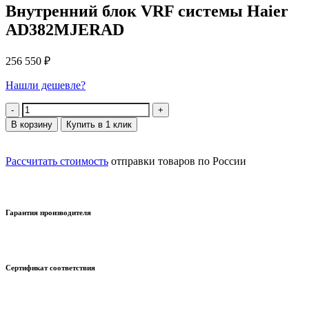
Внутренний блок VRF системы Haier
AD382MJERAD
256 550
₽
Нашли дешевле?
Количество
В корзину
Купить в 1 клик
Рассчитать стоимость
отправки товаров по России
Гарантия производителя
Сертификат соответствия