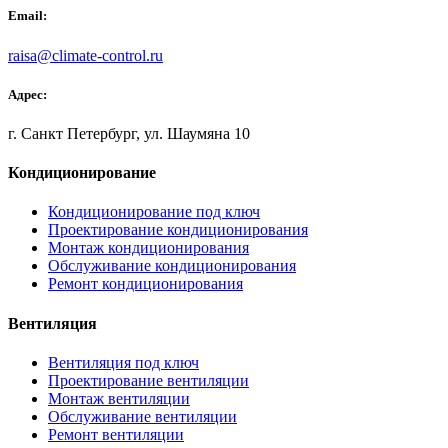
Email:
raisa@climate-control.ru
Адрес:
г. Санкт Петербург, ул. Шаумяна 10
Кондиционирование
Кондиционирование под ключ
Проектирование кондиционирования
Монтаж кондиционирования
Обслуживание кондиционирования
Ремонт кондиционирования
Вентиляция
Вентиляция под ключ
Проектирование вентиляции
Монтаж вентиляции
Обслуживание вентиляции
Ремонт вентиляции