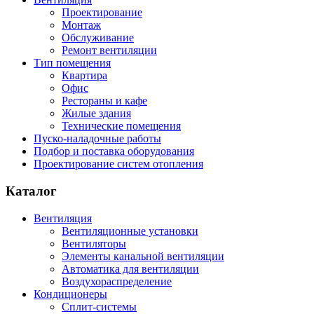
Проектирование
Монтаж
Обслуживание
Ремонт вентиляции
Тип помещения
Квартира
Офис
Рестораны и кафе
Жилые здания
Технические помещения
Пуско-наладочные работы
Подбор и поставка оборудования
Проектирование систем отопления
Каталог
Вентиляция
Вентиляционные установки
Вентиляторы
Элементы канальной вентиляции
Автоматика для вентиляции
Воздухораспределение
Кондиционеры
Сплит-системы