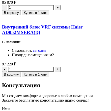
85 870
₽
Количество
В корзину
Купить в 1 клик
Внутренний блок VRF системы Haier
AD052MSERA(D)
В наличии:
Самовывоз:
сегодня
Площадь помещения: м2
97 220
₽
Количество
В корзину
Купить в 1 клик
Консультация
Мы создаем комфорт и здоровье в любом помещении.
Закажите бесплатную консультацию прямо сейчас!
Имя: