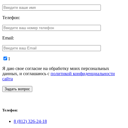
Телефон:
Email:
1
Я даю свое согласие на обработку моих персональных
данных, и соглашаюсь с
политикой конфиденциальности
сайта
Задать вопрос
Телефон:
8 (812) 326-24-18