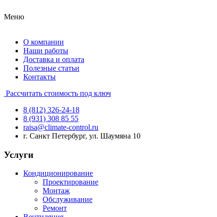
Меню
О компании
Наши работы
Доставка и оплата
Полезные статьи
Контакты
Рассчитать стоимость под ключ
8 (812) 326-24-18
8 (931) 308 85 55
raisa@climate-control.ru
г. Санкт Петербург, ул. Шаумяна 10
Услуги
Кондиционирование
Проектирование
Монтаж
Обслуживание
Ремонт
Вентиляция