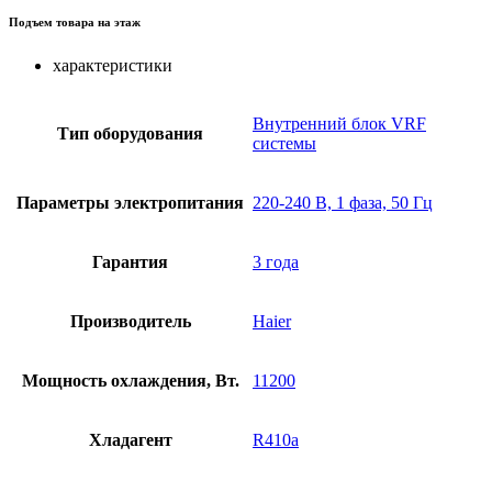
Подъем товара на этаж
характеристики
Внутренний блок VRF
Тип оборудования
системы
Параметры электропитания
220-240 В, 1 фаза, 50 Гц
Гарантия
3 года
Производитель
Haier
Мощность охлаждения, Вт.
11200
Хладагент
R410a