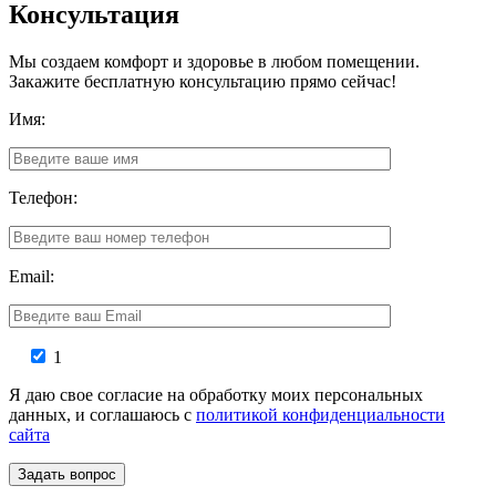
Консультация
Мы создаем комфорт и здоровье в любом помещении.
Закажите бесплатную консультацию прямо сейчас!
Имя:
Телефон:
Email:
1
Я даю свое согласие на обработку моих персональных
данных, и соглашаюсь с
политикой конфиденциальности
сайта
Задать вопрос