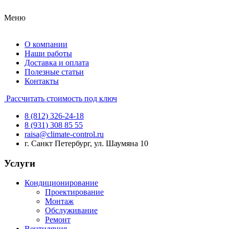
Меню
О компании
Наши работы
Доставка и оплата
Полезные статьи
Контакты
Рассчитать стоимость под ключ
8 (812) 326-24-18
8 (931) 308 85 55
raisa@climate-control.ru
г. Санкт Петербург, ул. Шаумяна 10
Услуги
Кондиционирование
Проектирование
Монтаж
Обслуживание
Ремонт
Вентиляция