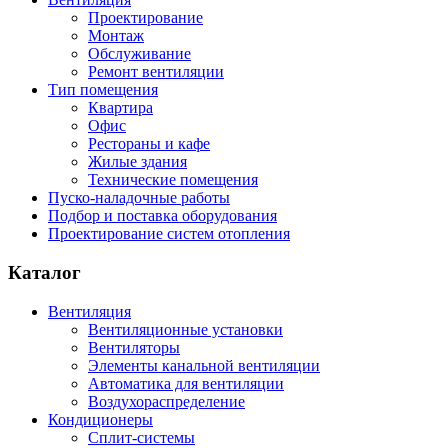
Проектирование
Монтаж
Обслуживание
Ремонт вентиляции
Тип помещения
Квартира
Офис
Рестораны и кафе
Жилые здания
Технические помещения
Пуско-наладочные работы
Подбор и поставка оборудования
Проектирование систем отопления
Каталог
Вентиляция
Вентиляционные установки
Вентиляторы
Элементы канальной вентиляции
Автоматика для вентиляции
Воздухораспределение
Кондиционеры
Сплит-системы