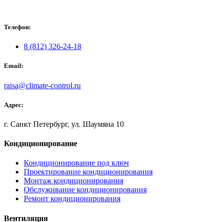
Телефон:
8 (812) 326-24-18
Email:
raisa@climate-control.ru
Адрес:
г. Санкт Петербург, ул. Шаумяна 10
Кондиционирование
Кондиционирование под ключ
Проектирование кондиционирования
Монтаж кондиционирования
Обслуживание кондиционирования
Ремонт кондиционирования
Вентиляция