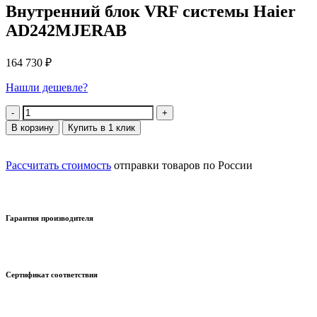
Внутренний блок VRF системы Haier
AD242MJERAB
164 730
₽
Нашли дешевле?
Количество
В корзину
Купить в 1 клик
Рассчитать стоимость
отправки товаров по России
Гарантия производителя
Сертификат соответствия