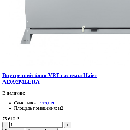
Внутренний блок VRF системы Haier
AE092MLERA
В наличии:
Самовывоз:
сегодня
Площадь помещения: м2
75 610
₽
Количество