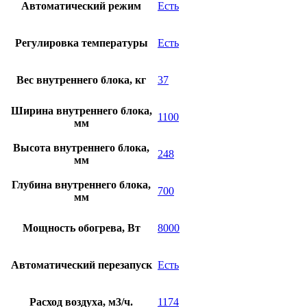
Автоматический режим
Есть
Регулировка температуры
Есть
Вес внутреннего блока, кг
37
Ширина внутреннего блока,
1100
мм
Высота внутреннего блока,
248
мм
Глубина внутреннего блока,
700
мм
Мощность обогрева, Вт
8000
Автоматический перезапуск
Есть
Расход воздуха, м3/ч.
1174