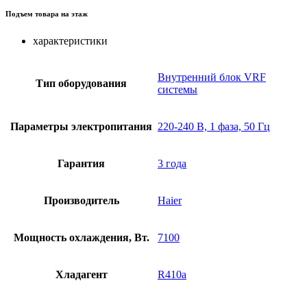
Подъем товара на этаж
характеристики
Внутренний блок VRF
Тип оборудования
системы
Параметры электропитания
220-240 В, 1 фаза, 50 Гц
Гарантия
3 года
Производитель
Haier
Мощность охлаждения, Вт.
7100
Хладагент
R410a