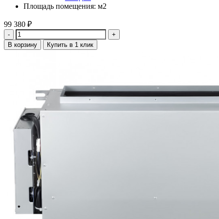
Площадь помещения: м2
99 380
₽
Количество
В корзину
Купить в 1 клик