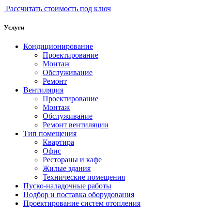
Рассчитать стоимость под ключ
Услуги
Кондиционирование
Проектирование
Монтаж
Обслуживание
Ремонт
Вентиляция
Проектирование
Монтаж
Обслуживание
Ремонт вентиляции
Тип помещения
Квартира
Офис
Рестораны и кафе
Жилые здания
Технические помещения
Пуско-наладочные работы
Подбор и поставка оборудования
Проектирование систем отопления