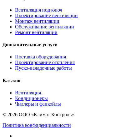
Вентиляция под ключ
Проектирование вентиляции
Монтаж вентиляции
Обслуживание вентиляции
Ремонт вентиляции
Дополнительные услуги
Поставка оборудования
Проектирование отопления
Пуско-наладочные работы
Каталог
Вентиляция
Кондиционеры
Чиллеры и фанкойлы
© 2026 ООО «Климат Контроль»
Политика конфиденциальности