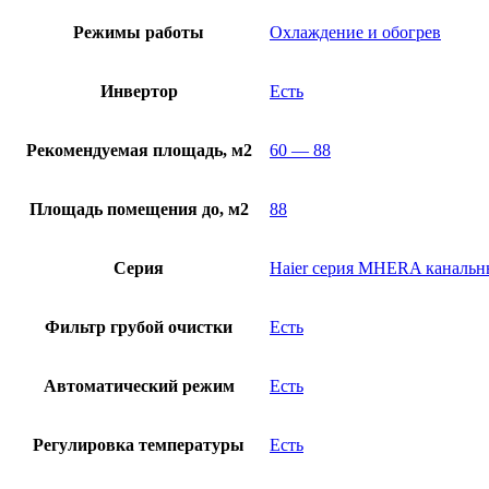
Режимы работы
Охлаждение и обогрев
Инвертор
Есть
Рекомендуемая площадь, м2
60 — 88
Площадь помещения до, м2
88
Серия
Haier серия MHERA канальн
Фильтр грубой очистки
Есть
Автоматический режим
Есть
Регулировка температуры
Есть