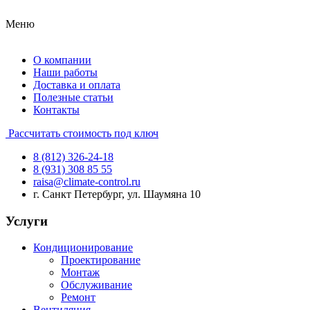
Меню
О компании
Наши работы
Доставка и оплата
Полезные статьи
Контакты
Рассчитать стоимость под ключ
8 (812) 326-24-18
8 (931) 308 85 55
raisa@climate-control.ru
г. Санкт Петербург, ул. Шаумяна 10
Услуги
Кондиционирование
Проектирование
Монтаж
Обслуживание
Ремонт
Вентиляция