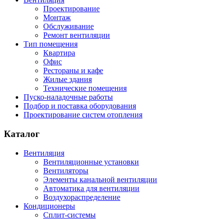
Проектирование
Монтаж
Обслуживание
Ремонт вентиляции
Тип помещения
Квартира
Офис
Рестораны и кафе
Жилые здания
Технические помещения
Пуско-наладочные работы
Подбор и поставка оборудования
Проектирование систем отопления
Каталог
Вентиляция
Вентиляционные установки
Вентиляторы
Элементы канальной вентиляции
Автоматика для вентиляции
Воздухораспределение
Кондиционеры
Сплит-системы