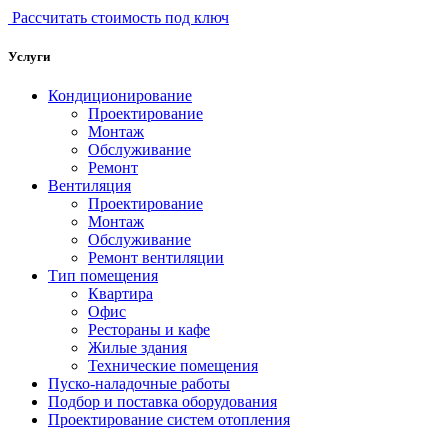
Рассчитать стоимость под ключ
Услуги
Кондиционирование
Проектирование
Монтаж
Обслуживание
Ремонт
Вентиляция
Проектирование
Монтаж
Обслуживание
Ремонт вентиляции
Тип помещения
Квартира
Офис
Рестораны и кафе
Жилые здания
Технические помещения
Пуско-наладочные работы
Подбор и поставка оборудования
Проектирование систем отопления