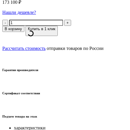
173 100
₽
Нашли дешевле?
Количество
В корзину
Купить в 1 клик
Рассчитать стоимость
отправки товаров по России
Гарантия производителя
Сертификат соответствия
Подъем товара на этаж
характеристики