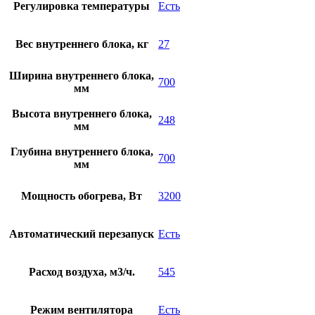
Регулировка температуры
Есть
Вес внутреннего блока, кг
27
Ширина внутреннего блока,
700
мм
Высота внутреннего блока,
248
мм
Глубина внутреннего блока,
700
мм
Мощность обогрева, Вт
3200
Автоматический перезапуск
Есть
Расход воздуха, м3/ч.
545
Режим вентилятора
Есть