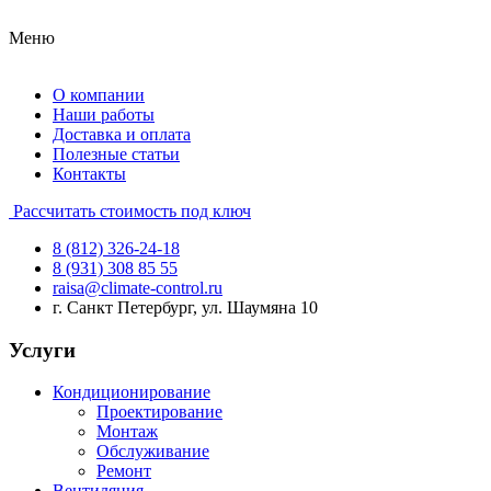
Меню
О компании
Наши работы
Доставка и оплата
Полезные статьи
Контакты
Рассчитать стоимость под ключ
8 (812) 326-24-18
8 (931) 308 85 55
raisa@climate-control.ru
г. Санкт Петербург, ул. Шаумяна 10
Услуги
Кондиционирование
Проектирование
Монтаж
Обслуживание
Ремонт
Вентиляция