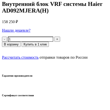
Внутренний блок VRF системы Haier
AD092MJERA(H)
158 250
₽
Нашли дешевле?
Количество
В корзину
Купить в 1 клик
Рассчитать стоимость
отправки товаров по России
Гарантия производителя
Сертификат соответствия