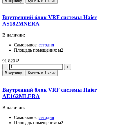
В корзину
Купить в 1 клик
Внутренний блок VRF системы Haier
AS182MNERA
В наличии:
Самовывоз:
сегодня
Площадь помещения: м2
91 820
₽
Количество
В корзину
Купить в 1 клик
Внутренний блок VRF системы Haier
AE162MLERA
В наличии:
Самовывоз:
сегодня
Площадь помещения: м2