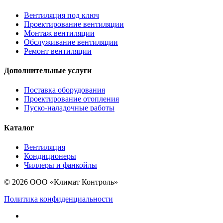
Вентиляция под ключ
Проектирование вентиляции
Монтаж вентиляции
Обслуживание вентиляции
Ремонт вентиляции
Дополнительные услуги
Поставка оборудования
Проектирование отопления
Пуско-наладочные работы
Каталог
Вентиляция
Кондиционеры
Чиллеры и фанкойлы
© 2026 ООО «Климат Контроль»
Политика конфиденциальности