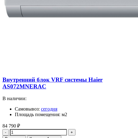
Внутренний блок VRF системы Haier
AS072MNERAC
В наличии:
Самовывоз:
сегодня
Площадь помещения: м2
84 790
₽
Количество