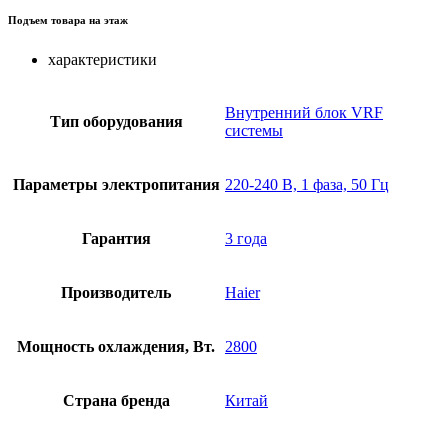
Подъем товара на этаж
характеристики
Внутренний блок VRF
Тип оборудования
системы
Параметры электропитания
220-240 В, 1 фаза, 50 Гц
Гарантия
3 года
Производитель
Haier
Мощность охлаждения, Вт.
2800
Страна бренда
Китай