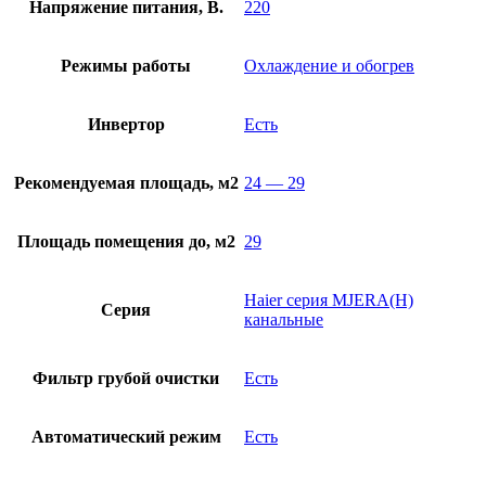
Напряжение питания, В.
220
Режимы работы
Охлаждение и обогрев
Инвертор
Есть
Рекомендуемая площадь, м2
24 — 29
Площадь помещения до, м2
29
Haier серия MJERA(H)
Серия
канальные
Фильтр грубой очистки
Есть
Автоматический режим
Есть