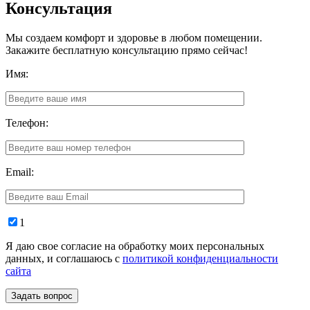
Консультация
Мы создаем комфорт и здоровье в любом помещении.
Закажите бесплатную консультацию прямо сейчас!
Имя:
Телефон:
Email:
1
Я даю свое согласие на обработку моих персональных
данных, и соглашаюсь с
политикой конфиденциальности
сайта
Задать вопрос