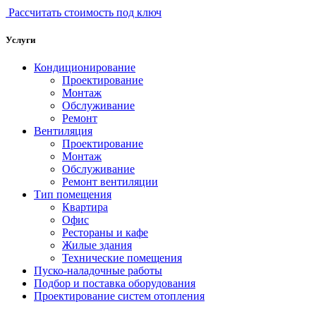
Рассчитать стоимость под ключ
Услуги
Кондиционирование
Проектирование
Монтаж
Обслуживание
Ремонт
Вентиляция
Проектирование
Монтаж
Обслуживание
Ремонт вентиляции
Тип помещения
Квартира
Офис
Рестораны и кафе
Жилые здания
Технические помещения
Пуско-наладочные работы
Подбор и поставка оборудования
Проектирование систем отопления