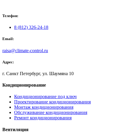
Телефон:
8 (812) 326-24-18
Email:
raisa@climate-control.ru
Адрес:
г. Санкт Петербург, ул. Шаумяна 10
Кондиционирование
Кондиционирование под ключ
Проектирование кондиционирования
Монтаж кондиционирования
Обслуживание кондиционирования
Ремонт кондиционирования
Вентиляция