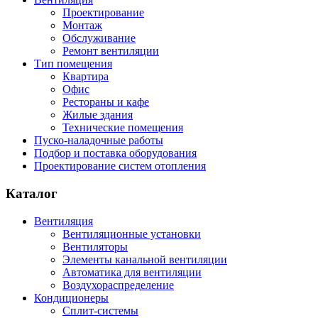
Проектирование
Монтаж
Обслуживание
Ремонт вентиляции
Тип помещения
Квартира
Офис
Рестораны и кафе
Жилые здания
Технические помещения
Пуско-наладочные работы
Подбор и поставка оборудования
Проектирование систем отопления
Каталог
Вентиляция
Вентиляционные установки
Вентиляторы
Элементы канальной вентиляции
Автоматика для вентиляции
Воздухораспределение
Кондиционеры
Сплит-системы