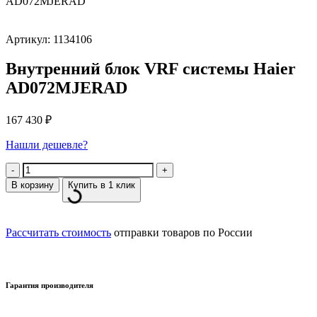
AD072MJERAD
Артикул: 1134106
Внутренний блок VRF системы Haier
AD072MJERAD
167 430
₽
Нашли дешевле?
Количество
В корзину
Купить в 1 клик
Рассчитать стоимость
отправки товаров по России
Гарантия производителя