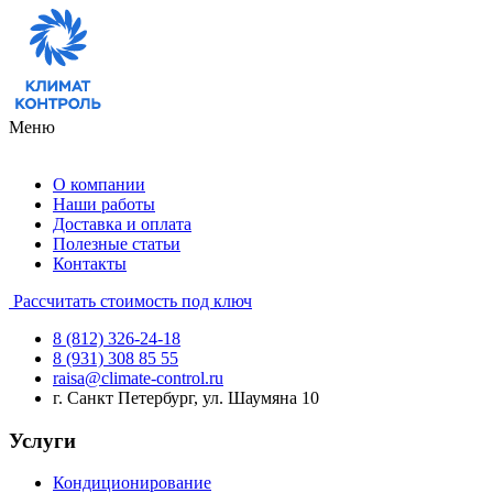
Меню
О компании
Наши работы
Доставка и оплата
Полезные статьи
Контакты
Рассчитать стоимость под ключ
8 (812) 326-24-18
8 (931) 308 85 55
raisa@climate-control.ru
г. Санкт Петербург, ул. Шаумяна 10
Услуги
Кондиционирование