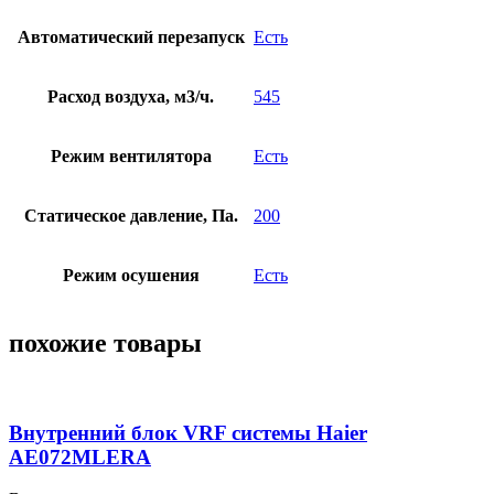
Автоматический перезапуск
Есть
Расход воздуха, м3/ч.
545
Режим вентилятора
Есть
Статическое давление, Па.
200
Режим осушения
Есть
похожие товары
Внутренний блок VRF системы Haier
AE072MLERA