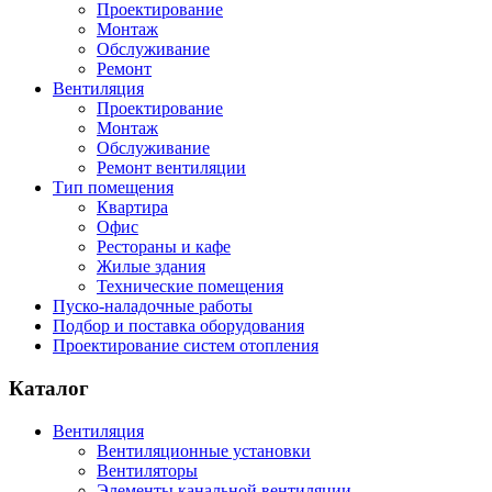
Проектирование
Монтаж
Обслуживание
Ремонт
Вентиляция
Проектирование
Монтаж
Обслуживание
Ремонт вентиляции
Тип помещения
Квартира
Офис
Рестораны и кафе
Жилые здания
Технические помещения
Пуско-наладочные работы
Подбор и поставка оборудования
Проектирование систем отопления
Каталог
Вентиляция
Вентиляционные установки
Вентиляторы
Элементы канальной вентиляции