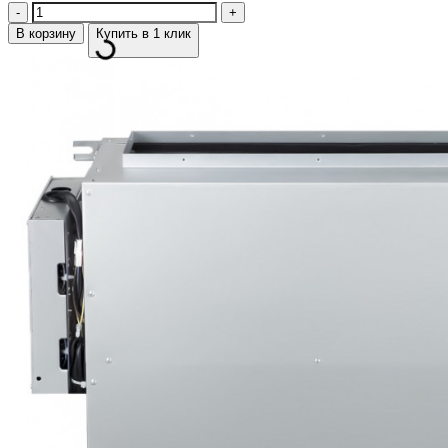
Количество
В корзину
Купить в 1 клик