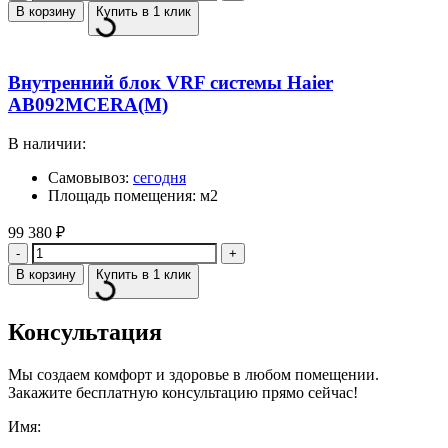
В корзину
Купить в 1 клик
Внутренний блок VRF системы Haier
AB092MCERA(M)
В наличии:
Самовывоз:
сегодня
Площадь помещения: м2
99 380
₽
Количество
В корзину
Купить в 1 клик
Консультация
Мы создаем комфорт и здоровье в любом помещении.
Закажите бесплатную консультацию прямо сейчас!
Имя: