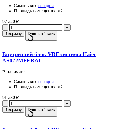
Самовывоз:
сегодня
Площадь помещения: м2
97 220
₽
Количество
В корзину
Купить в 1 клик
Внутренний блок VRF системы Haier
AS072MFERAC
В наличии:
Самовывоз:
сегодня
Площадь помещения: м2
91 280
₽
Количество
В корзину
Купить в 1 клик