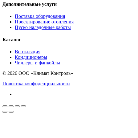
Дополнительные услуги
Поставка оборудования
Проектирование отопления
Пуско-наладочные работы
Каталог
Вентиляция
Кондиционеры
Чиллеры и фанкойлы
© 2026 ООО «Климат Контроль»
Политика конфиденциальности