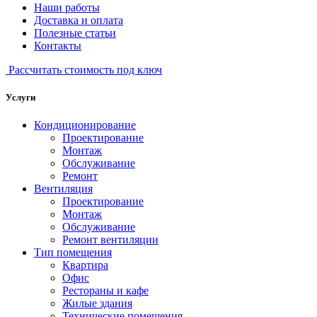
Наши работы
Доставка и оплата
Полезные статьи
Контакты
Рассчитать стоимость под ключ
Услуги
Кондиционирование
Проектирование
Монтаж
Обслуживание
Ремонт
Вентиляция
Проектирование
Монтаж
Обслуживание
Ремонт вентиляции
Тип помещения
Квартира
Офис
Рестораны и кафе
Жилые здания
Технические помещения