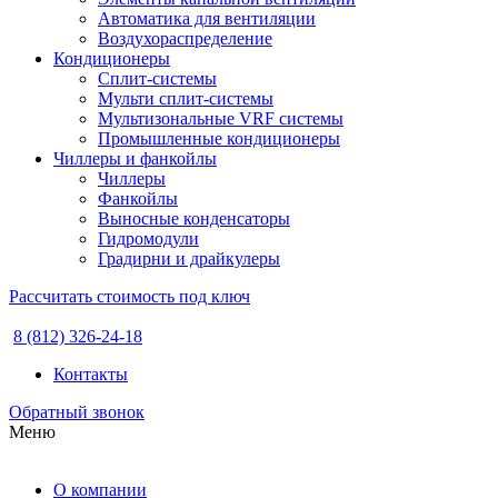
Автоматика для вентиляции
Воздухораспределение
Кондиционеры
Сплит-системы
Мульти сплит-системы
Мультизональные VRF системы
Промышленные кондиционеры
Чиллеры и фанкойлы
Чиллеры
Фанкойлы
Выносные конденсаторы
Гидромодули
Градирни и драйкулеры
Рассчитать стоимость под ключ
8 (812) 326-24-18
Контакты
Обратный звонок
Меню
О компании