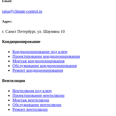
Email:
raisa@climate-control.ru
Адрес:
г. Санкт Петербург, ул. Шаумяна 10
Кондиционирование
Кондиционирование под ключ
Проектирование кондиционирования
Монтаж кондиционирования
Обслуживание кондиционирования
Ремонт кондиционирования
Вентиляция
Вентиляция под ключ
Проектирование вентиляции
Монтаж вентиляции
Обслуживание вентиляции
Ремонт вентиляции