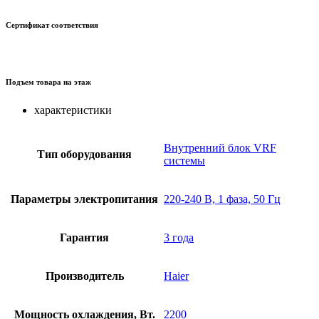
Сертификат соответствия
Подъем товара на этаж
характеристики
Внутренний блок VRF
Тип оборудования
системы
Параметры электропитания
220-240 В, 1 фаза, 50 Гц
Гарантия
3 года
Производитель
Haier
Мощность охлаждения, Вт.
2200