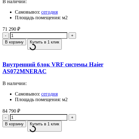
В наличии:
Самовывоз:
сегодня
Площадь помещения: м2
71 290
₽
Количество
В корзину
Купить в 1 клик
Внутренний блок VRF системы Haier
AS072MNERAC
В наличии:
Самовывоз:
сегодня
Площадь помещения: м2
84 790
₽
Количество
В корзину
Купить в 1 клик