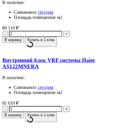
В наличии:
Самовывоз:
сегодня
Площадь помещения: м2
89 110
₽
Количество
В корзину
Купить в 1 клик
Внутренний блок VRF системы Haier
AS122MNERA
В наличии:
Самовывоз:
сегодня
Площадь помещения: м2
81 010
₽
Количество
В корзину
Купить в 1 клик