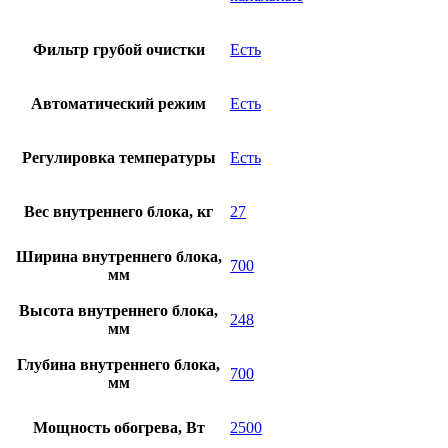
Фильтр грубой очистки
Есть
Автоматический режим
Есть
Регулировка температуры
Есть
Вес внутреннего блока, кг
27
Ширина внутреннего блока,
700
мм
Высота внутреннего блока,
248
мм
Глубина внутреннего блока,
700
мм
Мощность обогрева, Вт
2500