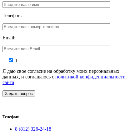
Телефон:
Email:
1
Я даю свое согласие на обработку моих персональных
данных, и соглашаюсь с
политикой конфиденциальности
сайта
Задать вопрос
Телефон:
8 (812) 326-24-18