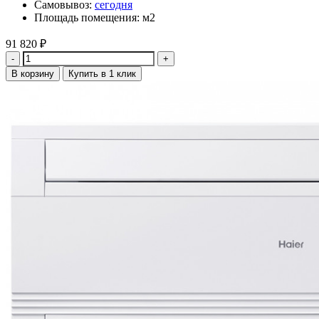
Самовывоз:
сегодня
Площадь помещения: м2
91 820
₽
Количество
В корзину
Купить в 1 клик