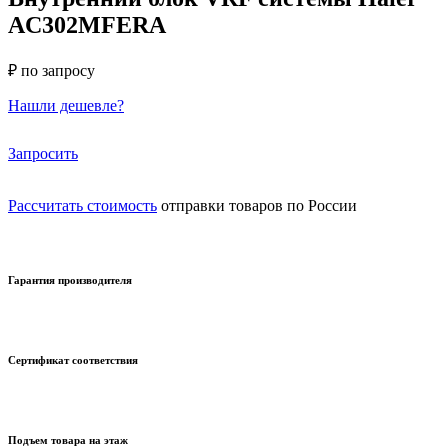
AC302MFERA
₽ по запросу
Нашли дешевле?
Запросить
Рассчитать стоимость
отправки товаров по России
Гарантия производителя
Сертификат соответствия
Подъем товара на этаж