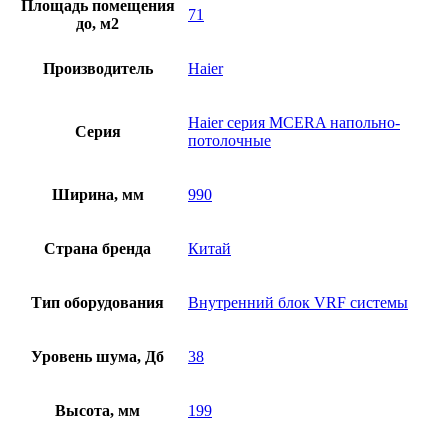
Площадь помещения
71
до, м2
Производитель
Haier
Haier серия MCERA напольно-
Серия
потолочные
Ширина, мм
990
Страна бренда
Китай
Тип оборудования
Внутренний блок VRF системы
Уровень шума, Дб
38
Высота, мм
199