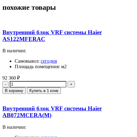
похожие товары
Внутренний блок VRF системы Haier
AS122MFERAC
В наличии:
Самовывоз:
сегодня
Площадь помещения: м2
92 360
₽
Количество
В корзину
Купить в 1 клик
Внутренний блок VRF системы Haier
AB072MCERA(M)
В наличии: