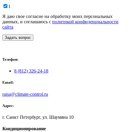
1
Я даю свое согласие на обработку моих персональных
данных, и соглашаюсь с
политикой конфиденциальности
сайта
Задать вопрос
Телефон:
8 (812) 326-24-18
Email:
raisa@climate-control.ru
Адрес:
г. Санкт Петербург, ул. Шаумяна 10
Кондиционирование