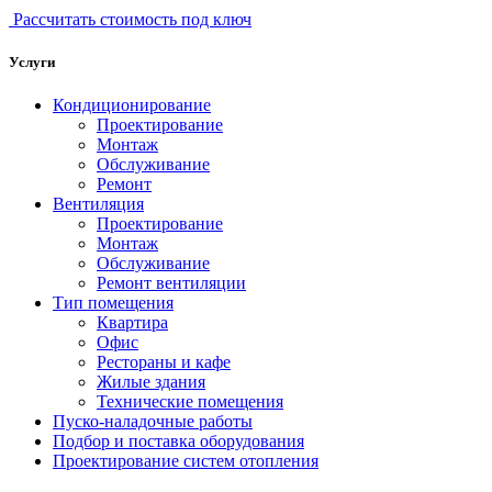
Рассчитать стоимость под ключ
Услуги
Кондиционирование
Проектирование
Монтаж
Обслуживание
Ремонт
Вентиляция
Проектирование
Монтаж
Обслуживание
Ремонт вентиляции
Тип помещения
Квартира
Офис
Рестораны и кафе
Жилые здания
Технические помещения
Пуско-наладочные работы
Подбор и поставка оборудования
Проектирование систем отопления