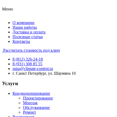
Меню
О компании
Наши работы
Доставка и оплата
Полезные статьи
Контакты
Рассчитать стоимость под ключ
8 (812) 326-24-18
8 (931) 308 85 55
raisa@climate-control.ru
г. Санкт Петербург, ул. Шаумяна 10
Услуги
Кондиционирование
Проектирование
Монтаж
Обслуживание
Ремонт
Вентиляция