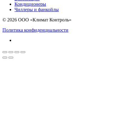
Кондиционеры
Чиллеры и фанкойлы
© 2026 ООО «Климат Контроль»
Политика конфиденциальности