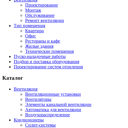
Проектирование
Монтаж
Обслуживание
Ремонт вентиляции
Тип помещения
Квартира
Офис
Рестораны и кафе
Жилые здания
Технические помещения
Пуско-наладочные работы
Подбор и поставка оборудования
Проектирование систем отопления
Каталог
Вентиляция
Вентиляционные установки
Вентиляторы
Элементы канальной вентиляции
Автоматика для вентиляции
Воздухораспределение
Кондиционеры
Сплит-системы