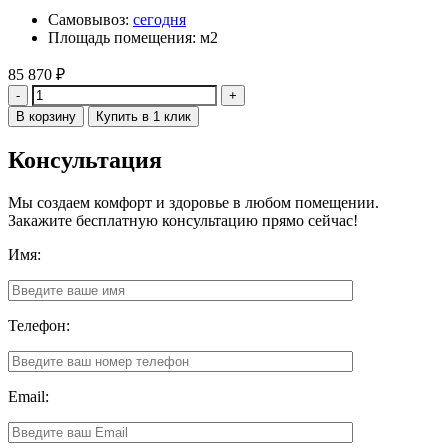
Самовывоз:
сегодня
Площадь помещения: м2
85 870
₽
Количество
В корзину
Купить в 1 клик
Консультация
Мы создаем комфорт и здоровье в любом помещении.
Закажите бесплатную консультацию прямо сейчас!
Имя:
Телефон:
Email: