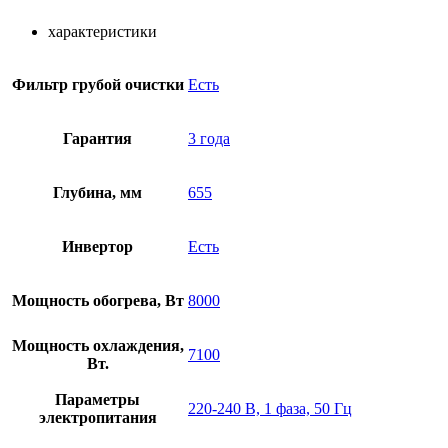
характеристики
Фильтр грубой очистки
Есть
Гарантия
3 года
Глубина, мм
655
Инвертор
Есть
Мощность обогрева, Вт
8000
Мощность охлаждения,
7100
Вт.
Параметры
220-240 В, 1 фаза, 50 Гц
электропитания