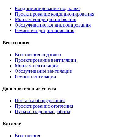
Кондиционирование под ключ
Проектирование кондиционирования
Монтаж кондиционирования
Обслуживание кондиционирования
Ремонт кондиционирования
Вентиляция
Вентиляция под ключ
Проектирование вентиляции
Монтаж вентиляции
Обслуживание вентиляции
Ремонт вентиляции
Дополнительные услуги
Поставка оборудования
Проектирование отопления
Пуско-наладочные работы
Каталог
Вентиляция