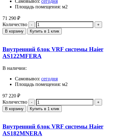
Самовывоз:
сегодня
Площадь помещения: м2
71 290
₽
Количество
В корзину
Купить в 1 клик
Внутренний блок VRF системы Haier
AS122MFERA
В наличии:
Самовывоз:
сегодня
Площадь помещения: м2
97 220
₽
Количество
В корзину
Купить в 1 клик
Внутренний блок VRF системы Haier
AS182MNERA