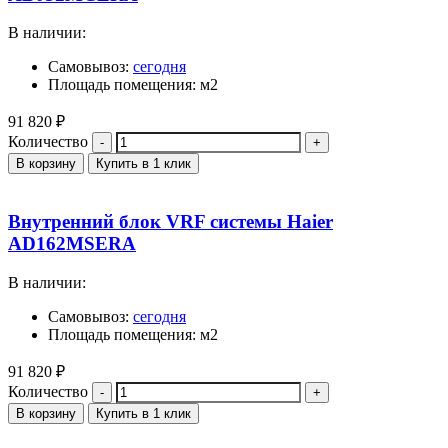
В наличии:
Самовывоз:
сегодня
Площадь помещения: м2
91 820
₽
Количество
В корзину
Купить в 1 клик
Внутренний блок VRF системы Haier
AD162MSERA
В наличии:
Самовывоз:
сегодня
Площадь помещения: м2
91 820
₽
Количество
В корзину
Купить в 1 клик