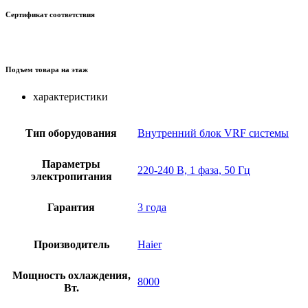
Сертификат соответствия
Подъем товара на этаж
характеристики
Тип оборудования
Внутренний блок VRF системы
Параметры
220-240 В, 1 фаза, 50 Гц
электропитания
Гарантия
3 года
Производитель
Haier
Мощность охлаждения,
8000
Вт.