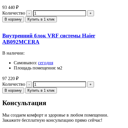
93 440
₽
Количество
В корзину
Купить в 1 клик
Внутренний блок VRF системы Haier
AB092MCERA
В наличии:
Самовывоз:
сегодня
Площадь помещения: м2
97 220
₽
Количество
В корзину
Купить в 1 клик
Консультация
Мы создаем комфорт и здоровье в любом помещении.
Закажите бесплатную консультацию прямо сейчас!