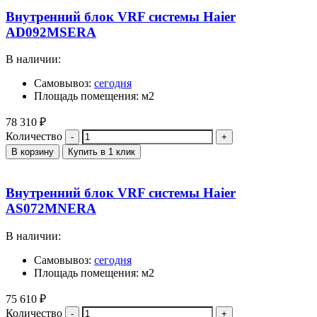
Внутренний блок VRF системы Haier
AD092MSERA
В наличии:
Самовывоз:
сегодня
Площадь помещения: м2
78 310
₽
Количество
В корзину
Купить в 1 клик
Внутренний блок VRF системы Haier
AS072MNERA
В наличии:
Самовывоз:
сегодня
Площадь помещения: м2
75 610
₽
Количество