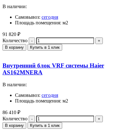
В наличии:
Самовывоз:
сегодня
Площадь помещения: м2
91 820
₽
Количество
В корзину
Купить в 1 клик
Внутренний блок VRF системы Haier
AS162MNERA
В наличии:
Самовывоз:
сегодня
Площадь помещения: м2
86 410
₽
Количество
В корзину
Купить в 1 клик