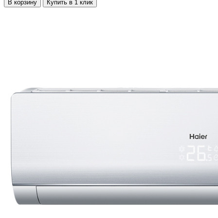
В корзину
Купить в 1 клик