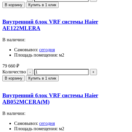
В корзину
Купить в 1 клик
Внутренний блок VRF системы Haier
AE122MLERA
В наличии:
Самовывоз:
сегодня
Площадь помещения: м2
79 660
₽
Количество
В корзину
Купить в 1 клик
Внутренний блок VRF системы Haier
AB052MCERA(M)
В наличии:
Самовывоз:
сегодня
Площадь помещения: м2