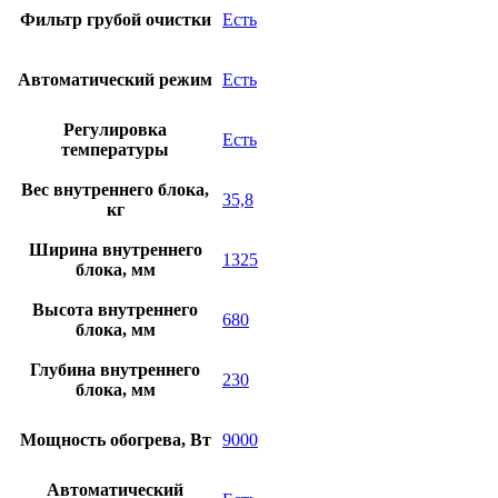
Фильтр грубой очистки
Есть
Автоматический режим
Есть
Регулировка
Есть
температуры
Вес внутреннего блока,
35,8
кг
Ширина внутреннего
1325
блока, мм
Высота внутреннего
680
блока, мм
Глубина внутреннего
230
блока, мм
Мощность обогрева, Вт
9000
Автоматический