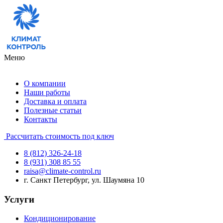
Меню
О компании
Наши работы
Доставка и оплата
Полезные статьи
Контакты
Рассчитать стоимость под ключ
8 (812) 326-24-18
8 (931) 308 85 55
raisa@climate-control.ru
г. Санкт Петербург, ул. Шаумяна 10
Услуги
Кондиционирование