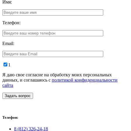
Имя:
Телефон:
Email:
1
Я даю свое согласие на обработку моих персональных
данных, и соглашаюсь с
политикой конфиденциальности
сайта
Задать вопрос
Телефон:
8 (812) 326-24-18