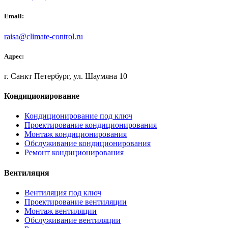
Email:
raisa@climate-control.ru
Адрес:
г. Санкт Петербург, ул. Шаумяна 10
Кондиционирование
Кондиционирование под ключ
Проектирование кондиционирования
Монтаж кондиционирования
Обслуживание кондиционирования
Ремонт кондиционирования
Вентиляция
Вентиляция под ключ
Проектирование вентиляции
Монтаж вентиляции
Обслуживание вентиляции