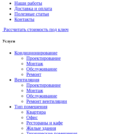
Наши работы
Доставка и оплата
Полезные статьи
Контакты
Рассчитать стоимость под ключ
Услуги
Кондиционирование
Проектирование
Монтаж
Обслуживание
Ремонт
Вентиляция
Проектирование
Монтаж
Обслуживание
Ремонт вентиляции
Тип помещения
Квартира
Офис
Рестораны и кафе
Жилые здания
Технические помещения