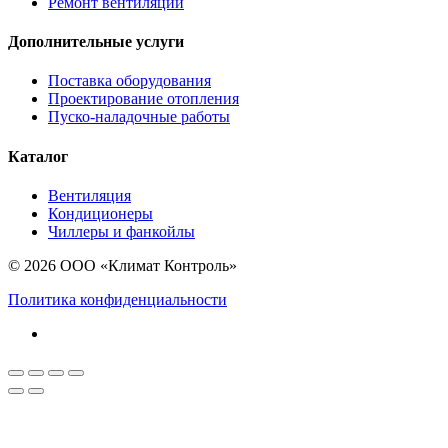
Ремонт вентиляции
Дополнительные услуги
Поставка оборудования
Проектирование отопления
Пуско-наладочные работы
Каталог
Вентиляция
Кондиционеры
Чиллеры и фанкойлы
© 2026 ООО «Климат Контроль»
Политика конфиденциальности