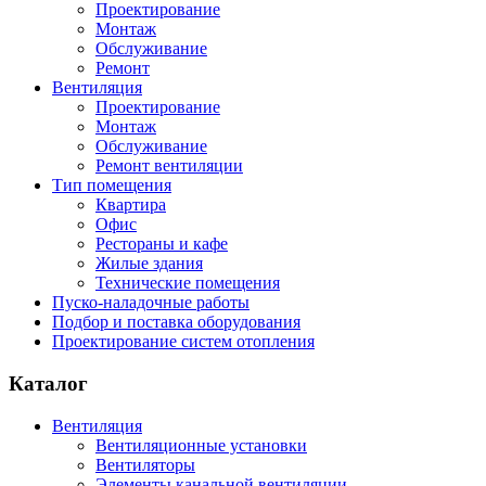
Проектирование
Монтаж
Обслуживание
Ремонт
Вентиляция
Проектирование
Монтаж
Обслуживание
Ремонт вентиляции
Тип помещения
Квартира
Офис
Рестораны и кафе
Жилые здания
Технические помещения
Пуско-наладочные работы
Подбор и поставка оборудования
Проектирование систем отопления
Каталог
Вентиляция
Вентиляционные установки
Вентиляторы
Элементы канальной вентиляции