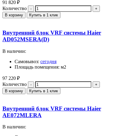
91 820
₽
Количество
В корзину
Купить в 1 клик
Внутренний блок VRF системы Haier
AD052MSERA(D)
В наличии:
Самовывоз:
сегодня
Площадь помещения: м2
97 220
₽
Количество
В корзину
Купить в 1 клик
Внутренний блок VRF системы Haier
AE072MLERA
В наличии: