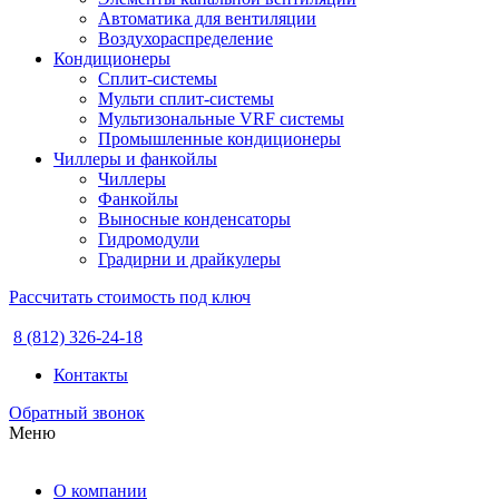
Автоматика для вентиляции
Воздухораспределение
Кондиционеры
Сплит-системы
Мульти сплит-системы
Мультизональные VRF системы
Промышленные кондиционеры
Чиллеры и фанкойлы
Чиллеры
Фанкойлы
Выносные конденсаторы
Гидромодули
Градирни и драйкулеры
Рассчитать стоимость под ключ
8 (812) 326-24-18
Контакты
Обратный звонок
Меню
О компании