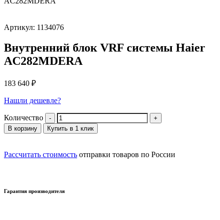
AC282MDERA
Артикул: 1134076
Внутренний блок VRF системы Haier
AC282MDERA
183 640
₽
Нашли дешевле?
Количество
В корзину
Купить в 1 клик
Рассчитать стоимость
отправки товаров по России
Гарантия производителя