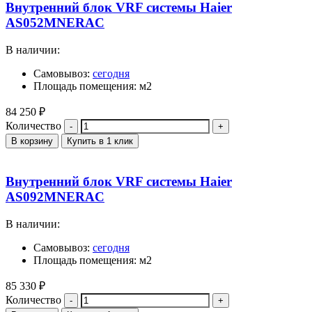
Внутренний блок VRF системы Haier
AS052MNERAC
В наличии:
Самовывоз:
сегодня
Площадь помещения: м2
84 250
₽
Количество
В корзину
Купить в 1 клик
Внутренний блок VRF системы Haier
AS092MNERAC
В наличии:
Самовывоз:
сегодня
Площадь помещения: м2
85 330
₽
Количество