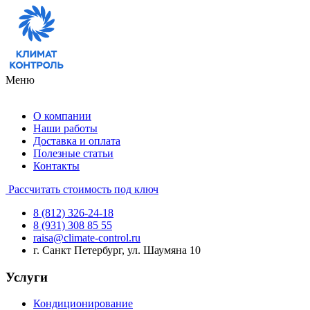
Меню
О компании
Наши работы
Доставка и оплата
Полезные статьи
Контакты
Рассчитать стоимость под ключ
8 (812) 326-24-18
8 (931) 308 85 55
raisa@climate-control.ru
г. Санкт Петербург, ул. Шаумяна 10
Услуги
Кондиционирование