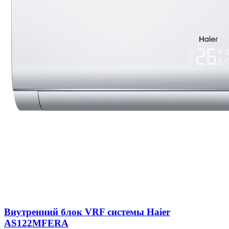
Внутренний блок VRF системы Haier
AS122MFERA