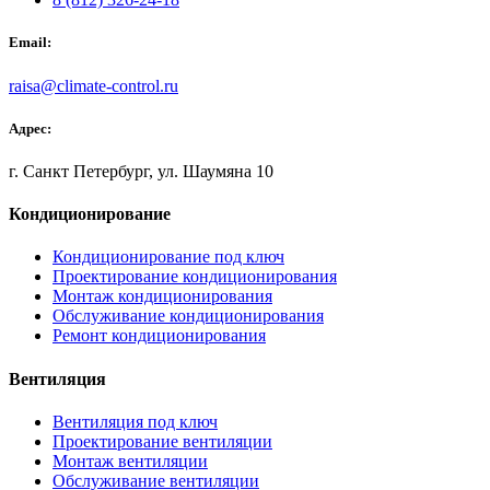
Email:
raisa@climate-control.ru
Адрес:
г. Санкт Петербург, ул. Шаумяна 10
Кондиционирование
Кондиционирование под ключ
Проектирование кондиционирования
Монтаж кондиционирования
Обслуживание кондиционирования
Ремонт кондиционирования
Вентиляция
Вентиляция под ключ
Проектирование вентиляции
Монтаж вентиляции
Обслуживание вентиляции