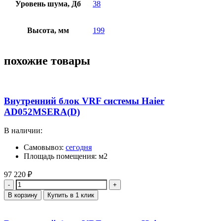
Уровень шума, Дб
38
Высота, мм
199
похожие товары
Внутренний блок VRF системы Haier
AD052MSERA(D)
В наличии:
Самовывоз:
сегодня
Площадь помещения: м2
97 220
₽
Количество
В корзину
Купить в 1 клик