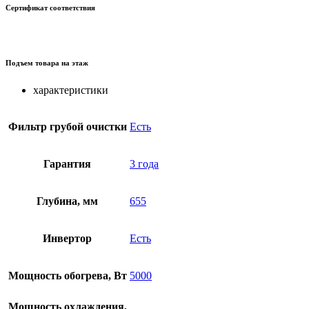
Сертификат соответствия
Подъем товара на этаж
характеристики
Фильтр грубой очистки
Есть
Гарантия
3 года
Глубина, мм
655
Инвертор
Есть
Мощность обогрева, Вт
5000
Мощность охлаждения,