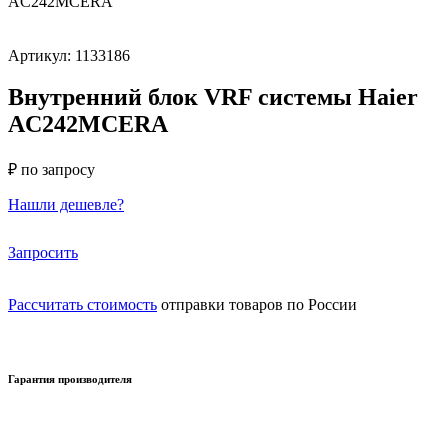
AC242MCERA
Артикул: 1133186
Внутренний блок VRF системы Haier
AC242MCERA
₽ по запросу
Нашли дешевле?
Запросить
Рассчитать стоимость
отправки товаров по России
Гарантия производителя