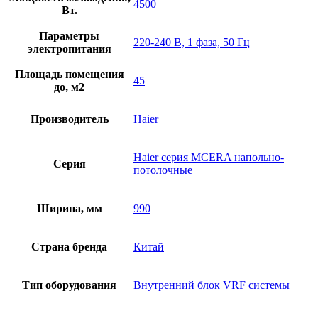
4500
Вт.
Параметры
220-240 В, 1 фаза, 50 Гц
электропитания
Площадь помещения
45
до, м2
Производитель
Haier
Haier серия MCERA напольно-
Серия
потолочные
Ширина, мм
990
Страна бренда
Китай
Тип оборудования
Внутренний блок VRF системы