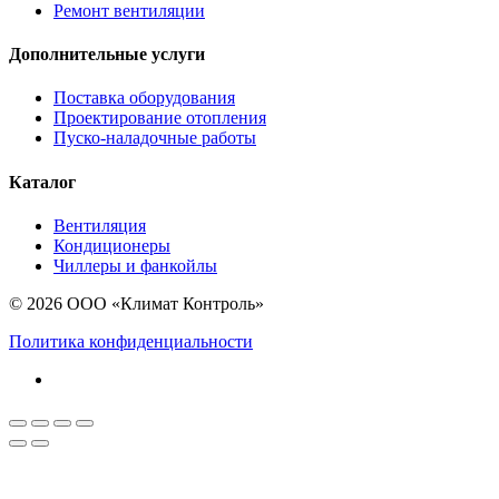
Ремонт вентиляции
Дополнительные услуги
Поставка оборудования
Проектирование отопления
Пуско-наладочные работы
Каталог
Вентиляция
Кондиционеры
Чиллеры и фанкойлы
© 2026 ООО «Климат Контроль»
Политика конфиденциальности