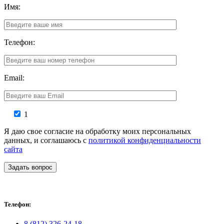
Имя:
Телефон:
Email:
1
Я даю свое согласие на обработку моих персональных
данных, и соглашаюсь с
политикой конфиденциальности
сайта
Задать вопрос
Телефон:
8 (812) 326-24-18