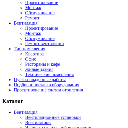
Проектирование
Монтаж
Обслуживание
Ремонт
Вентиляция
Проектирование
Монтаж
Обслуживание
Ремонт вентиляции
Тип помещения
Квартира
Офис
Рестораны и кафе
Жилые здания
Технические помещения
Пуско-наладочные работы
Подбор и поставка оборудования
Проектирование систем отопления
Каталог
Вентиляция
Вентиляционные установки
Вентиляторы
Элементы канальной вентиляции