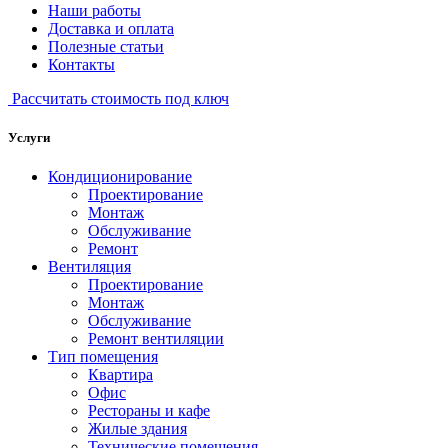
Наши работы
Доставка и оплата
Полезные статьи
Контакты
Рассчитать стоимость под ключ
Услуги
Кондиционирование
Проектирование
Монтаж
Обслуживание
Ремонт
Вентиляция
Проектирование
Монтаж
Обслуживание
Ремонт вентиляции
Тип помещения
Квартира
Офис
Рестораны и кафе
Жилые здания
Технические помещения