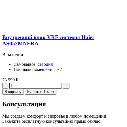
Внутренний блок VRF системы Haier
AS052MNERA
В наличии:
Самовывоз:
сегодня
Площадь помещения: м2
73 990
₽
Количество
В корзину
Купить в 1 клик
Консультация
Мы создаем комфорт и здоровье в любом помещении.
Закажите бесплатную консультацию прямо сейчас!