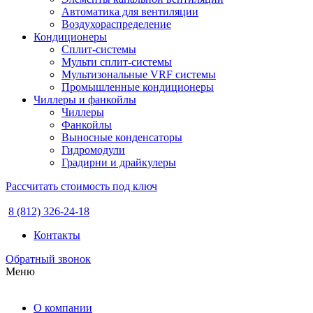
Автоматика для вентиляции
Воздухораспределение
Кондиционеры
Сплит-системы
Мульти сплит-системы
Мультизональные VRF системы
Промышленные кондиционеры
Чиллеры и фанкойлы
Чиллеры
Фанкойлы
Выносные конденсаторы
Гидромодули
Градирни и драйкулеры
Рассчитать стоимость под ключ
8 (812) 326-24-18
Контакты
Обратный звонок
Меню
О компании