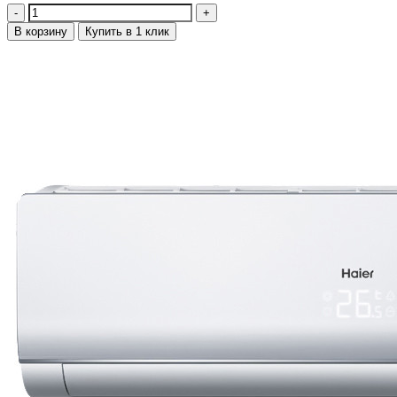
Количество
В корзину
Купить в 1 клик