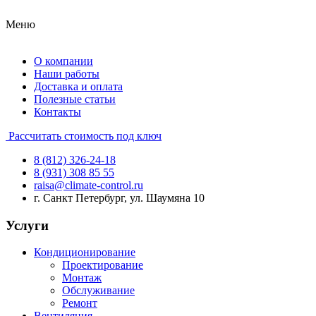
Меню
О компании
Наши работы
Доставка и оплата
Полезные статьи
Контакты
Рассчитать стоимость под ключ
8 (812) 326-24-18
8 (931) 308 85 55
raisa@climate-control.ru
г. Санкт Петербург, ул. Шаумяна 10
Услуги
Кондиционирование
Проектирование
Монтаж
Обслуживание
Ремонт
Вентиляция