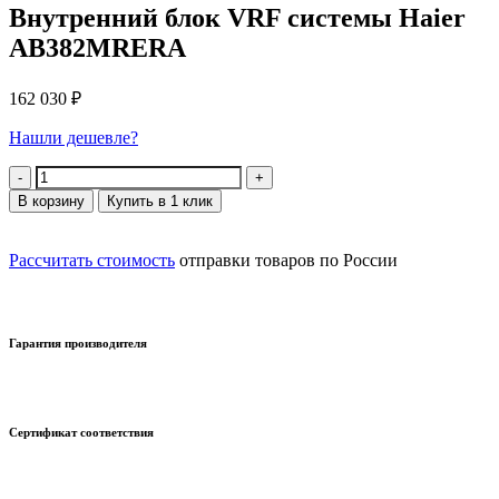
Внутренний блок VRF системы Haier
AB382MRERA
162 030
₽
Нашли дешевле?
Количество
В корзину
Купить в 1 клик
Рассчитать стоимость
отправки товаров по России
Гарантия производителя
Сертификат соответствия