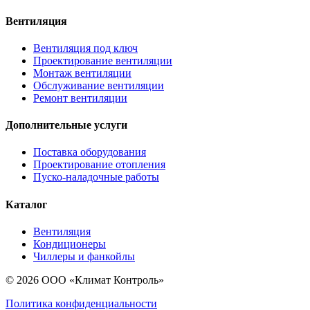
Вентиляция
Вентиляция под ключ
Проектирование вентиляции
Монтаж вентиляции
Обслуживание вентиляции
Ремонт вентиляции
Дополнительные услуги
Поставка оборудования
Проектирование отопления
Пуско-наладочные работы
Каталог
Вентиляция
Кондиционеры
Чиллеры и фанкойлы
© 2026 ООО «Климат Контроль»
Политика конфиденциальности