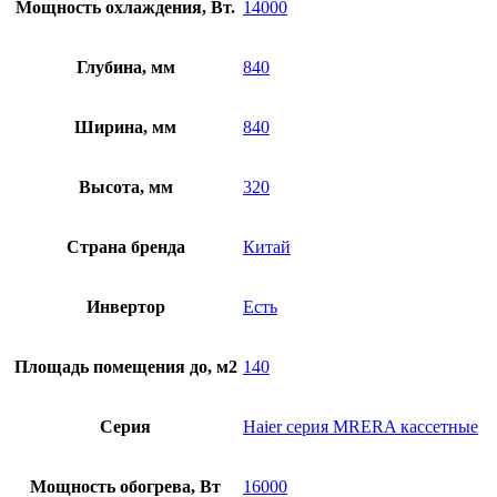
Мощность охлаждения, Вт.
14000
Глубина, мм
840
Ширина, мм
840
Высота, мм
320
Страна бренда
Китай
Инвертор
Есть
Площадь помещения до, м2
140
Серия
Haier серия MRERA кассетные
Мощность обогрева, Вт
16000