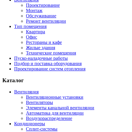
Проектирование
Монтаж
Обслуживание
Ремонт вентиляции
Тип помещения
Квартира
Офис
Рестораны и кафе
Жилые здания
Технические помещения
Пуско-наладочные работы
Подбор и поставка оборудования
Проектирование систем отопления
Каталог
Вентиляция
Вентиляционные установки
Вентиляторы
Элементы канальной вентиляции
Автоматика для вентиляции
Воздухораспределение
Кондиционеры
Сплит-системы