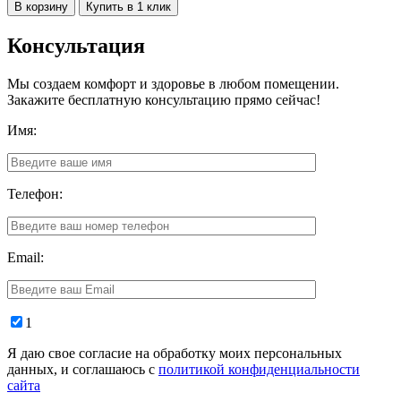
В корзину
Купить в 1 клик
Консультация
Мы создаем комфорт и здоровье в любом помещении.
Закажите бесплатную консультацию прямо сейчас!
Имя:
Телефон:
Email:
1
Я даю свое согласие на обработку моих персональных
данных, и соглашаюсь с
политикой конфиденциальности
сайта