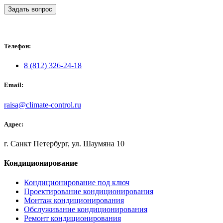
Задать вопрос
Телефон:
8 (812) 326-24-18
Email:
raisa@climate-control.ru
Адрес:
г. Санкт Петербург, ул. Шаумяна 10
Кондиционирование
Кондиционирование под ключ
Проектирование кондиционирования
Монтаж кондиционирования
Обслуживание кондиционирования
Ремонт кондиционирования