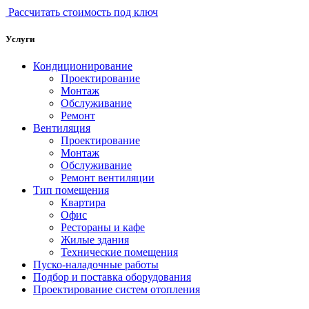
Рассчитать стоимость под ключ
Услуги
Кондиционирование
Проектирование
Монтаж
Обслуживание
Ремонт
Вентиляция
Проектирование
Монтаж
Обслуживание
Ремонт вентиляции
Тип помещения
Квартира
Офис
Рестораны и кафе
Жилые здания
Технические помещения
Пуско-наладочные работы
Подбор и поставка оборудования
Проектирование систем отопления