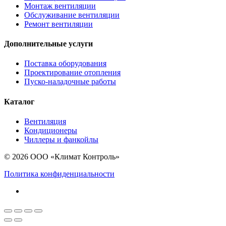
Монтаж вентиляции
Обслуживание вентиляции
Ремонт вентиляции
Дополнительные услуги
Поставка оборудования
Проектирование отопления
Пуско-наладочные работы
Каталог
Вентиляция
Кондиционеры
Чиллеры и фанкойлы
© 2026 ООО «Климат Контроль»
Политика конфиденциальности