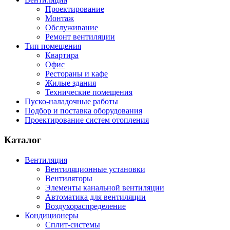
Проектирование
Монтаж
Обслуживание
Ремонт вентиляции
Тип помещения
Квартира
Офис
Рестораны и кафе
Жилые здания
Технические помещения
Пуско-наладочные работы
Подбор и поставка оборудования
Проектирование систем отопления
Каталог
Вентиляция
Вентиляционные установки
Вентиляторы
Элементы канальной вентиляции
Автоматика для вентиляции
Воздухораспределение
Кондиционеры
Сплит-системы