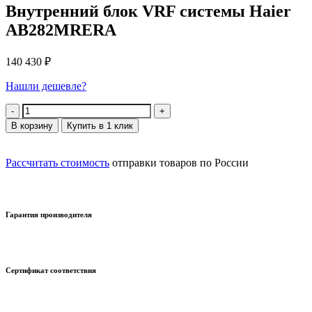
Внутренний блок VRF системы Haier
AB282MRERA
140 430
₽
Нашли дешевле?
Количество
В корзину
Купить в 1 клик
Рассчитать стоимость
отправки товаров по России
Гарантия производителя
Сертификат соответствия