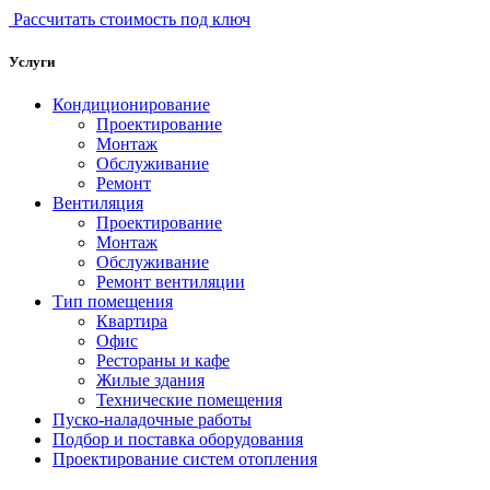
Рассчитать стоимость под ключ
Услуги
Кондиционирование
Проектирование
Монтаж
Обслуживание
Ремонт
Вентиляция
Проектирование
Монтаж
Обслуживание
Ремонт вентиляции
Тип помещения
Квартира
Офис
Рестораны и кафе
Жилые здания
Технические помещения
Пуско-наладочные работы
Подбор и поставка оборудования
Проектирование систем отопления