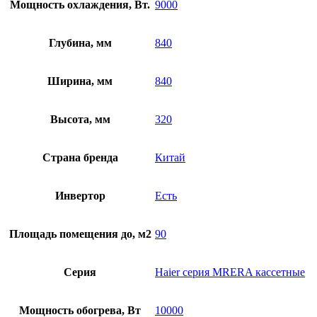
Мощность охлаждения, Вт.
9000
Глубина, мм
840
Ширина, мм
840
Высота, мм
320
Страна бренда
Китай
Инвертор
Есть
Площадь помещения до, м2
90
Серия
Haier серия MRERA кассетные
Мощность обогрева, Вт
10000