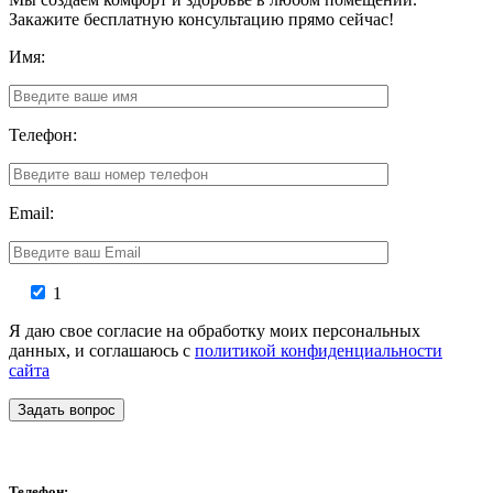
Закажите бесплатную консультацию прямо сейчас!
Имя:
Телефон:
Email:
1
Я даю свое согласие на обработку моих персональных
данных, и соглашаюсь с
политикой конфиденциальности
сайта
Задать вопрос
Телефон: