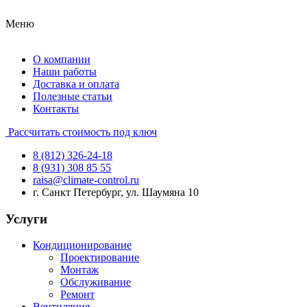
Меню
О компании
Наши работы
Доставка и оплата
Полезные статьи
Контакты
Рассчитать стоимость под ключ
8 (812) 326-24-18
8 (931) 308 85 55
raisa@climate-control.ru
г. Санкт Петербург, ул. Шаумяна 10
Услуги
Кондиционирование
Проектирование
Монтаж
Обслуживание
Ремонт
Вентиляция