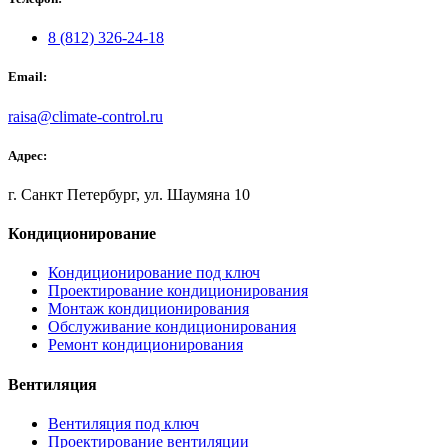
8 (812) 326-24-18
Email:
raisa@climate-control.ru
Адрес:
г. Санкт Петербург, ул. Шаумяна 10
Кондиционирование
Кондиционирование под ключ
Проектирование кондиционирования
Монтаж кондиционирования
Обслуживание кондиционирования
Ремонт кондиционирования
Вентиляция
Вентиляция под ключ
Проектирование вентиляции