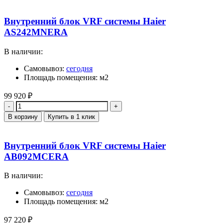
Внутренний блок VRF системы Haier
AS242MNERA
В наличии:
Самовывоз:
сегодня
Площадь помещения: м2
99 920
₽
Количество
В корзину
Купить в 1 клик
Внутренний блок VRF системы Haier
AB092MCERA
В наличии:
Самовывоз:
сегодня
Площадь помещения: м2
97 220
₽