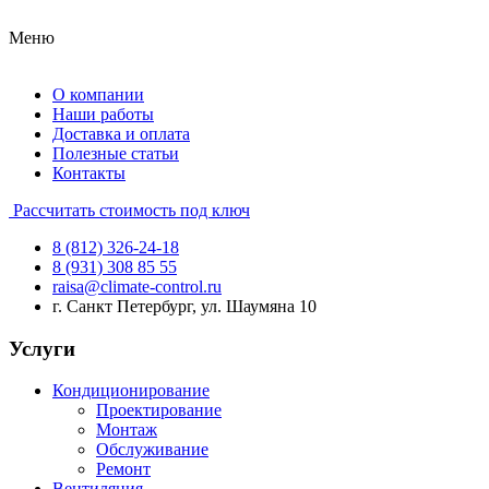
Меню
О компании
Наши работы
Доставка и оплата
Полезные статьи
Контакты
Рассчитать стоимость под ключ
8 (812) 326-24-18
8 (931) 308 85 55
raisa@climate-control.ru
г. Санкт Петербург, ул. Шаумяна 10
Услуги
Кондиционирование
Проектирование
Монтаж
Обслуживание
Ремонт
Вентиляция