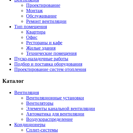
Проектирование
Монтаж
Обслуживание
Ремонт вентиляции
Тип помещения
Квартира
Офис
Рестораны и кафе
Жилые здания
Технические помещения
Пуско-наладочные работы
Подбор и поставка оборудования
Проектирование систем отопления
Каталог
Вентиляция
Вентиляционные установки
Вентиляторы
Элементы канальной вентиляции
Автоматика для вентиляции
Воздухораспределение
Кондиционеры
Сплит-системы