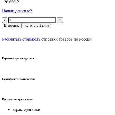
136 650
₽
Нашли дешевле?
Количество
В корзину
Купить в 1 клик
Рассчитать стоимость
отправки товаров по России
Гарантия производителя
Сертификат соответствия
Подъем товара на этаж
характеристики