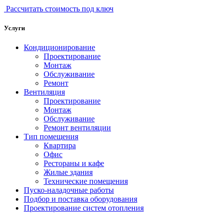
Рассчитать стоимость под ключ
Услуги
Кондиционирование
Проектирование
Монтаж
Обслуживание
Ремонт
Вентиляция
Проектирование
Монтаж
Обслуживание
Ремонт вентиляции
Тип помещения
Квартира
Офис
Рестораны и кафе
Жилые здания
Технические помещения
Пуско-наладочные работы
Подбор и поставка оборудования
Проектирование систем отопления