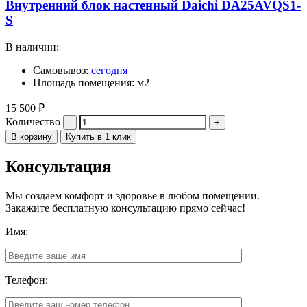
Внутренний блок настенный Daichi DA25AVQS1-
S
В наличии:
Самовывоз:
сегодня
Площадь помещения: м2
15 500
₽
Количество
В корзину
Купить в 1 клик
Консультация
Мы создаем комфорт и здоровье в любом помещении.
Закажите бесплатную консультацию прямо сейчас!
Имя:
Телефон: