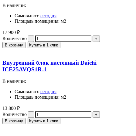
В наличии:
Самовывоз:
сегодня
Площадь помещения: м2
17 900
₽
Количество
В корзину
Купить в 1 клик
Внутренний блок настенный Daichi
ICE25AVQS1R-1
В наличии:
Самовывоз:
сегодня
Площадь помещения: м2
13 800
₽
Количество
В корзину
Купить в 1 клик