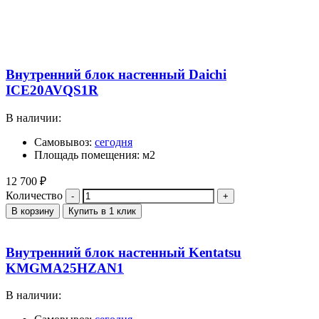
Внутренний блок настенный Daichi
ICE20AVQS1R
В наличии:
Самовывоз:
сегодня
Площадь помещения: м2
12 700
₽
Количество
В корзину
Купить в 1 клик
Внутренний блок настенный Kentatsu
KMGMA25HZAN1
В наличии: