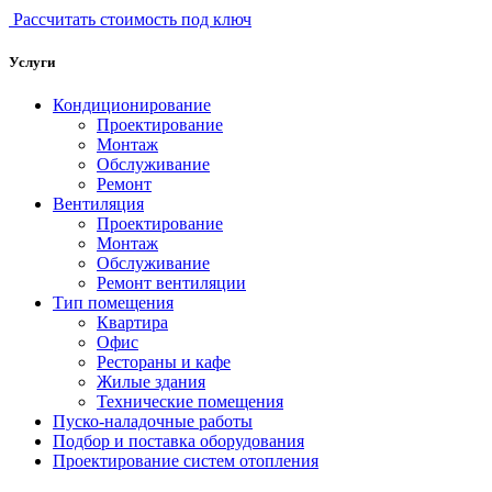
Рассчитать стоимость под ключ
Услуги
Кондиционирование
Проектирование
Монтаж
Обслуживание
Ремонт
Вентиляция
Проектирование
Монтаж
Обслуживание
Ремонт вентиляции
Тип помещения
Квартира
Офис
Рестораны и кафе
Жилые здания
Технические помещения
Пуско-наладочные работы
Подбор и поставка оборудования
Проектирование систем отопления