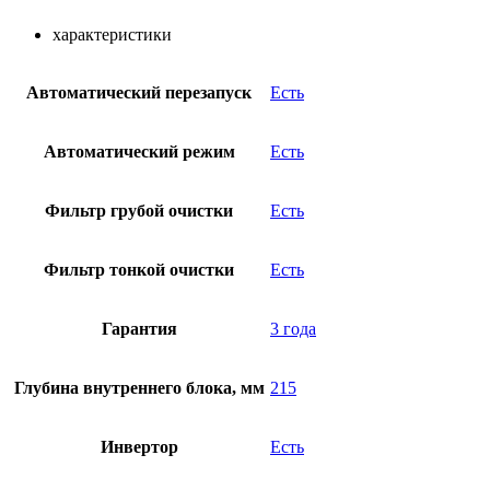
характеристики
Автоматический перезапуск
Есть
Автоматический режим
Есть
Фильтр грубой очистки
Есть
Фильтр тонкой очистки
Есть
Гарантия
3 года
Глубина внутреннего блока, мм
215
Инвертор
Есть