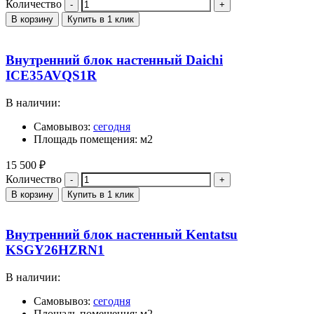
Количество
В корзину
Купить в 1 клик
Внутренний блок настенный Daichi
ICE35AVQS1R
В наличии:
Самовывоз:
сегодня
Площадь помещения: м2
15 500
₽
Количество
В корзину
Купить в 1 клик
Внутренний блок настенный Kentatsu
KSGY26HZRN1
В наличии:
Самовывоз:
сегодня
Площадь помещения: м2