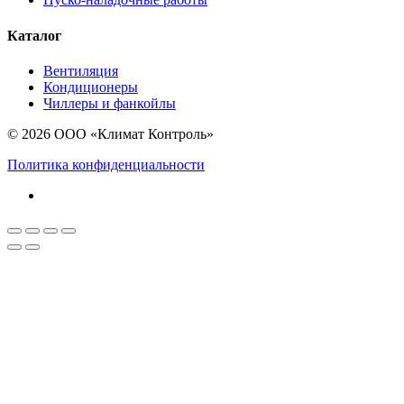
Каталог
Вентиляция
Кондиционеры
Чиллеры и фанкойлы
© 2026 ООО «Климат Контроль»
Политика конфиденциальности