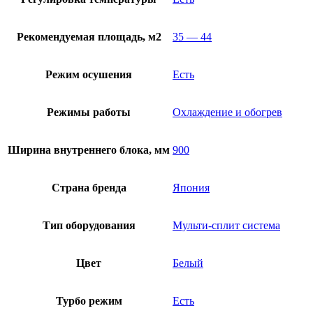
Рекомендуемая площадь, м2
35 — 44
Режим осушения
Есть
Режимы работы
Охлаждение и обогрев
Ширина внутреннего блока, мм
900
Страна бренда
Япония
Тип оборудования
Мульти-сплит система
Цвет
Белый
Турбо режим
Есть