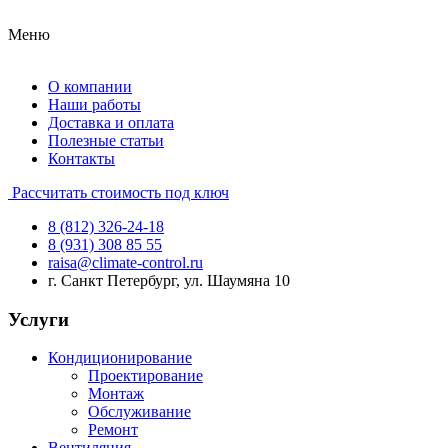
Меню
О компании
Наши работы
Доставка и оплата
Полезные статьи
Контакты
Рассчитать стоимость под ключ
8 (812) 326-24-18
8 (931) 308 85 55
raisa@climate-control.ru
г. Санкт Петербург, ул. Шаумяна 10
Услуги
Кондиционирование
Проектирование
Монтаж
Обслуживание
Ремонт
Вентиляция