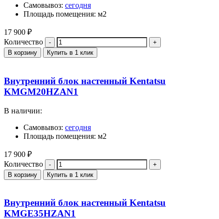
Самовывоз:
сегодня
Площадь помещения: м2
17 900
₽
Количество
В корзину
Купить в 1 клик
Внутренний блок настенный Kentatsu
KMGM20HZAN1
В наличии:
Самовывоз:
сегодня
Площадь помещения: м2
17 900
₽
Количество
В корзину
Купить в 1 клик
Внутренний блок настенный Kentatsu
KMGE35HZAN1