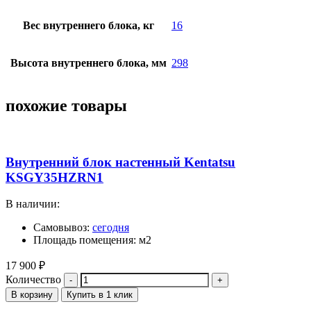
Вес внутреннего блока, кг
16
Высота внутреннего блока, мм
298
похожие товары
Внутренний блок настенный Kentatsu
KSGY35HZRN1
В наличии:
Самовывоз:
сегодня
Площадь помещения: м2
17 900
₽
Количество
В корзину
Купить в 1 клик