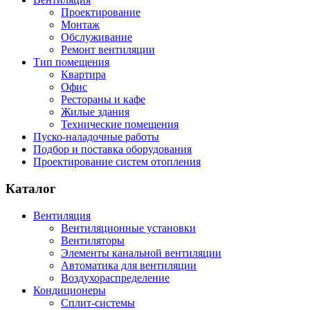
Проектирование
Монтаж
Обслуживание
Ремонт вентиляции
Тип помещения
Квартира
Офис
Рестораны и кафе
Жилые здания
Технические помещения
Пуско-наладочные работы
Подбор и поставка оборудования
Проектирование систем отопления
Каталог
Вентиляция
Вентиляционные установки
Вентиляторы
Элементы канальной вентиляции
Автоматика для вентиляции
Воздухораспределение
Кондиционеры
Сплит-системы