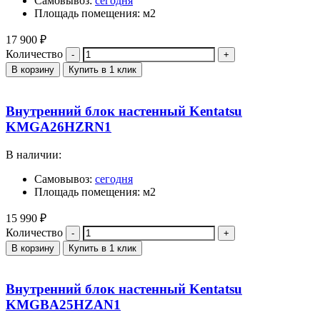
Самовывоз:
сегодня
Площадь помещения: м2
17 900
₽
Количество
В корзину
Купить в 1 клик
Внутренний блок настенный Kentatsu
KMGA26HZRN1
В наличии:
Самовывоз:
сегодня
Площадь помещения: м2
15 990
₽
Количество
В корзину
Купить в 1 клик
Внутренний блок настенный Kentatsu
KMGBA25HZAN1