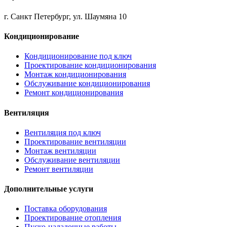
г. Санкт Петербург, ул. Шаумяна 10
Кондиционирование
Кондиционирование под ключ
Проектирование кондиционирования
Монтаж кондиционирования
Обслуживание кондиционирования
Ремонт кондиционирования
Вентиляция
Вентиляция под ключ
Проектирование вентиляции
Монтаж вентиляции
Обслуживание вентиляции
Ремонт вентиляции
Дополнительные услуги
Поставка оборудования
Проектирование отопления
Пуско-наладочные работы