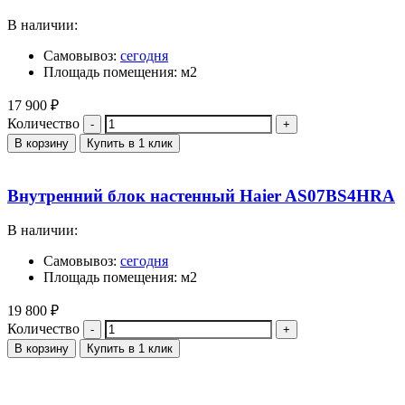
В наличии:
Самовывоз:
сегодня
Площадь помещения: м2
17 900
₽
Количество
В корзину
Купить в 1 клик
Внутренний блок настенный Haier AS07BS4HRA
В наличии:
Самовывоз:
сегодня
Площадь помещения: м2
19 800
₽
Количество
В корзину
Купить в 1 клик