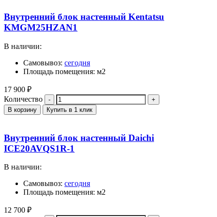
Внутренний блок настенный Kentatsu
KMGM25HZAN1
В наличии:
Самовывоз:
сегодня
Площадь помещения: м2
17 900
₽
Количество
В корзину
Купить в 1 клик
Внутренний блок настенный Daichi
ICE20AVQS1R-1
В наличии:
Самовывоз:
сегодня
Площадь помещения: м2
12 700
₽