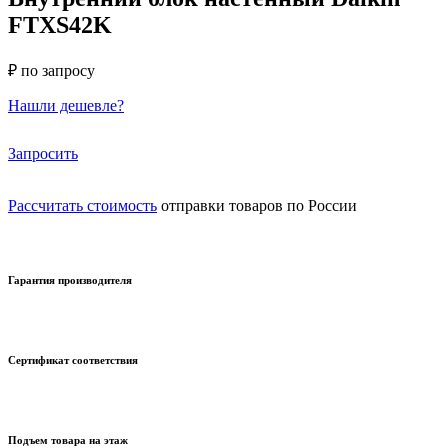
FTXS42K
₽ по запросу
Нашли дешевле?
Запросить
Рассчитать стоимость
отправки товаров по России
Гарантия производителя
Сертификат соответствия
Подъем товара на этаж