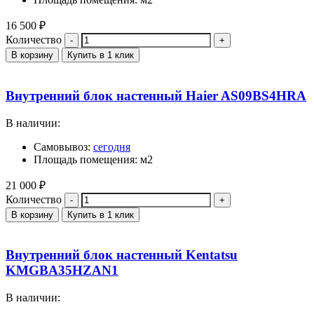
16 500
₽
Количество
В корзину
Купить в 1 клик
Внутренний блок настенный Haier AS09BS4HRA
В наличии:
Самовывоз:
сегодня
Площадь помещения: м2
21 000
₽
Количество
В корзину
Купить в 1 клик
Внутренний блок настенный Kentatsu
KMGBA35HZAN1
В наличии: