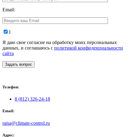
Email:
1
Я даю свое согласие на обработку моих персональных
данных, и соглашаюсь с
политикой конфиденциальности
сайта
Задать вопрос
Телефон:
8 (812) 326-24-18
Email:
raisa@climate-control.ru
Адрес: