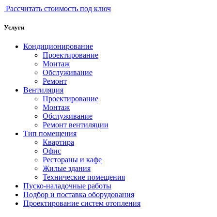
Рассчитать стоимость под ключ
Услуги
Кондиционирование
Проектирование
Монтаж
Обслуживание
Ремонт
Вентиляция
Проектирование
Монтаж
Обслуживание
Ремонт вентиляции
Тип помещения
Квартира
Офис
Рестораны и кафе
Жилые здания
Технические помещения
Пуско-наладочные работы
Подбор и поставка оборудования
Проектирование систем отопления