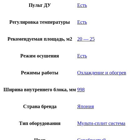
Пульт ДУ
Есть
Регулировка температуры
Есть
Рекомендуемая площадь, м2
20 — 25
Режим осушения
Есть
Режимы работы
Охлаждение и обогрев
Ширина внутреннего блока, мм
998
Страна бренда
Япония
Тип оборудования
Мульти-сплит система