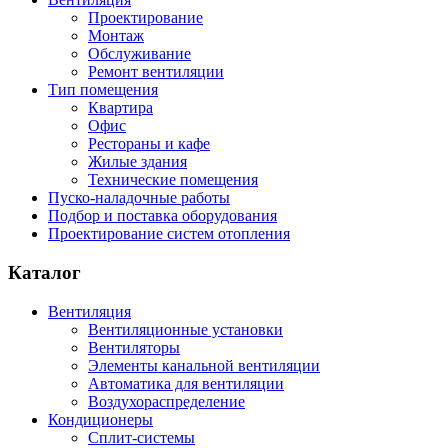
Проектирование
Монтаж
Обслуживание
Ремонт вентиляции
Тип помещения
Квартира
Офис
Рестораны и кафе
Жилые здания
Технические помещения
Пуско-наладочные работы
Подбор и поставка оборудования
Проектирование систем отопления
Каталог
Вентиляция
Вентиляционные установки
Вентиляторы
Элементы канальной вентиляции
Автоматика для вентиляции
Воздухораспределение
Кондиционеры
Сплит-системы