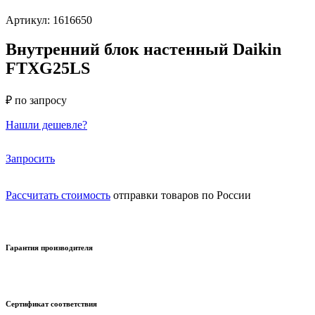
Артикул: 1616650
Внутренний блок настенный Daikin
FTXG25LS
₽ по запросу
Нашли дешевле?
Запросить
Рассчитать стоимость
отправки товаров по России
Гарантия производителя
Сертификат соответствия