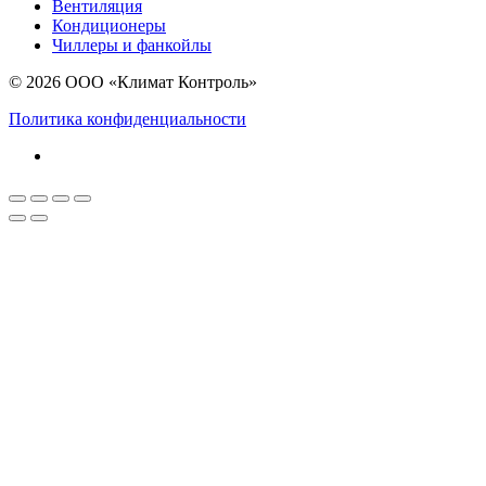
Вентиляция
Кондиционеры
Чиллеры и фанкойлы
© 2026 ООО «Климат Контроль»
Политика конфиденциальности