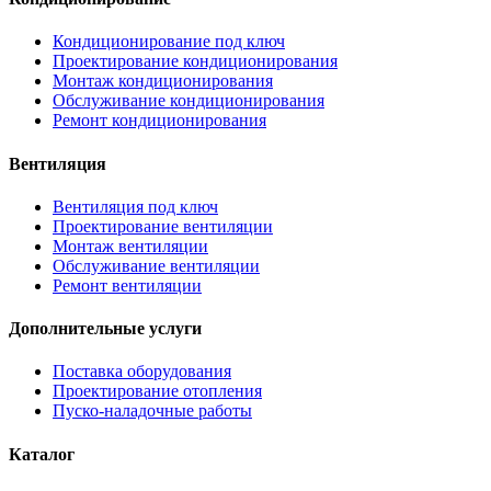
Кондиционирование под ключ
Проектирование кондиционирования
Монтаж кондиционирования
Обслуживание кондиционирования
Ремонт кондиционирования
Вентиляция
Вентиляция под ключ
Проектирование вентиляции
Монтаж вентиляции
Обслуживание вентиляции
Ремонт вентиляции
Дополнительные услуги
Поставка оборудования
Проектирование отопления
Пуско-наладочные работы
Каталог