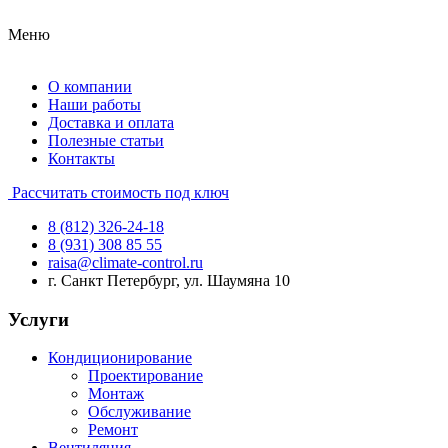
Меню
О компании
Наши работы
Доставка и оплата
Полезные статьи
Контакты
Рассчитать стоимость под ключ
8 (812) 326-24-18
8 (931) 308 85 55
raisa@climate-control.ru
г. Санкт Петербург, ул. Шаумяна 10
Услуги
Кондиционирование
Проектирование
Монтаж
Обслуживание
Ремонт
Вентиляция