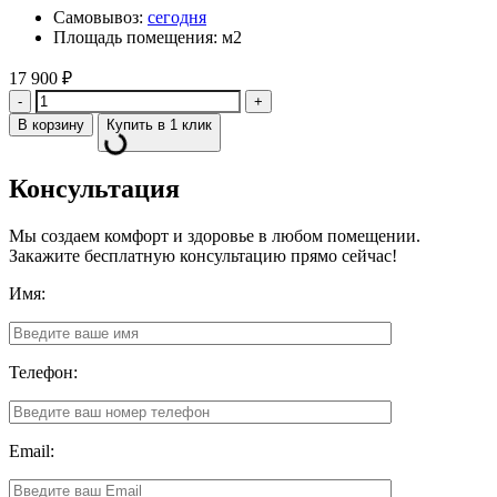
Самовывоз:
сегодня
Площадь помещения: м2
17 900
₽
Количество
В корзину
Купить в 1 клик
Консультация
Мы создаем комфорт и здоровье в любом помещении.
Закажите бесплатную консультацию прямо сейчас!
Имя:
Телефон:
Email: