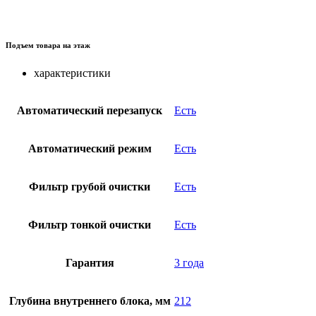
Подъем товара на этаж
характеристики
Автоматический перезапуск
Есть
Автоматический режим
Есть
Фильтр грубой очистки
Есть
Фильтр тонкой очистки
Есть
Гарантия
3 года
Глубина внутреннего блока, мм
212