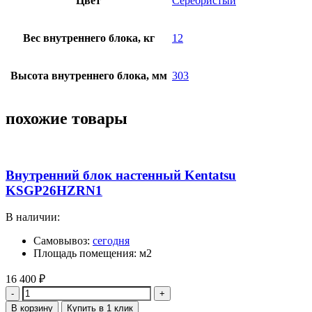
Цвет
Серебристый
Вес внутреннего блока, кг
12
Высота внутреннего блока, мм
303
похожие товары
Внутренний блок настенный Kentatsu
KSGP26HZRN1
В наличии:
Самовывоз:
сегодня
Площадь помещения: м2
16 400
₽
Количество
В корзину
Купить в 1 клик