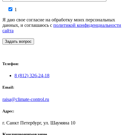
1
Я даю свое согласие на обработку моих персональных
данных, и соглашаюсь с
политикой конфиденциальности
сайта
Задать вопрос
Телефон:
8 (812) 326-24-18
Email:
raisa@climate-control.ru
Адрес:
г. Санкт Петербург, ул. Шаумяна 10
Кондиционирование