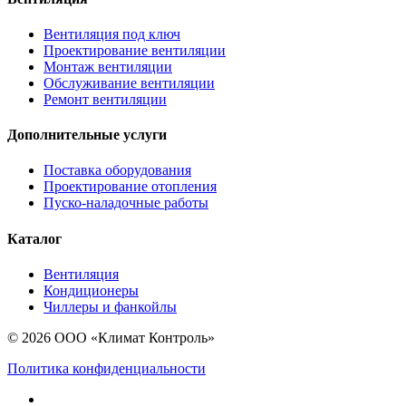
Вентиляция под ключ
Проектирование вентиляции
Монтаж вентиляции
Обслуживание вентиляции
Ремонт вентиляции
Дополнительные услуги
Поставка оборудования
Проектирование отопления
Пуско-наладочные работы
Каталог
Вентиляция
Кондиционеры
Чиллеры и фанкойлы
© 2026 ООО «Климат Контроль»
Политика конфиденциальности