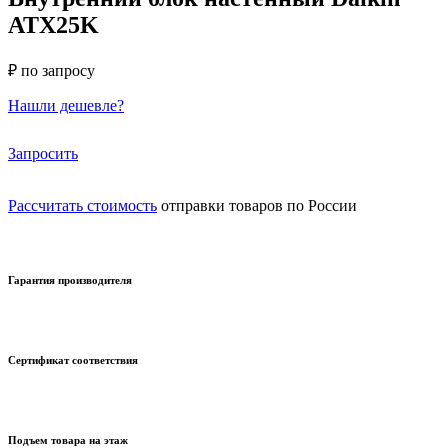
ATX25K
₽ по запросу
Нашли дешевле?
Запросить
Рассчитать стоимость
отправки товаров по России
Гарантия производителя
Сертификат соответствия
Подъем товара на этаж