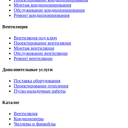
Монтаж кондиционирования
Обслуживание кондиционирования
Ремонт кондиционирования
Вентиляция
Вентиляция под ключ
Проектирование вентиляции
Монтаж вентиляции
Обслуживание вентиляции
Ремонт вентиляции
Дополнительные услуги
Поставка оборудования
Проектирование отопления
Пуско-наладочные работы
Каталог
Вентиляция
Кондиционеры
Чиллеры и фанкойлы