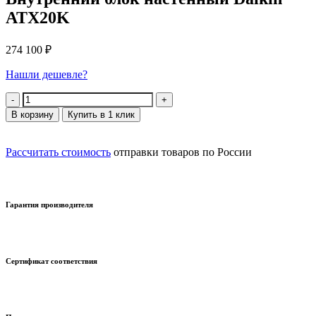
ATX20K
274 100
₽
Нашли дешевле?
Количество
В корзину
Купить в 1 клик
Рассчитать стоимость
отправки товаров по России
Гарантия производителя
Сертификат соответствия