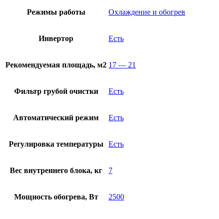
Режимы работы
Охлаждение и обогрев
Инвертор
Есть
Рекомендуемая площадь, м2
17 — 21
Фильтр грубой очистки
Есть
Автоматический режим
Есть
Регулировка температуры
Есть
Вес внутреннего блока, кг
7
Мощность обогрева, Вт
2500