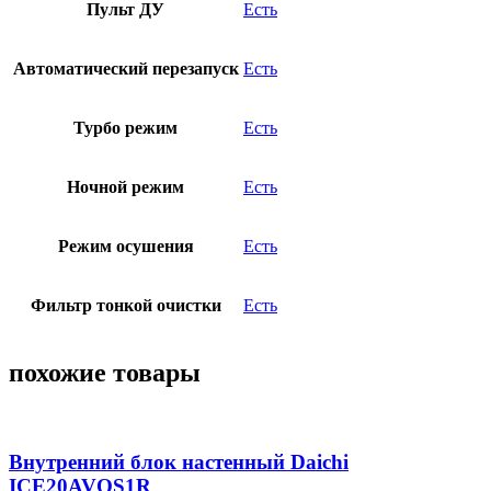
Пульт ДУ
Есть
Автоматический перезапуск
Есть
Турбо режим
Есть
Ночной режим
Есть
Режим осушения
Есть
Фильтр тонкой очистки
Есть
похожие товары
Внутренний блок настенный Daichi
ICE20AVQS1R