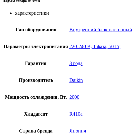
Подъем товара на этаж
характеристики
Тип оборудования
Внутренний блок настенный
Параметры электропитания
220-240 В, 1 фаза, 50 Гц
Гарантия
3 года
Производитель
Daikin
Мощность охлаждения, Вт.
2000
Хладагент
R410a
Страна бренда
Япония