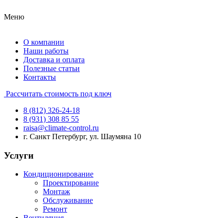
Меню
О компании
Наши работы
Доставка и оплата
Полезные статьи
Контакты
Рассчитать стоимость под ключ
8 (812) 326-24-18
8 (931) 308 85 55
raisa@climate-control.ru
г. Санкт Петербург, ул. Шаумяна 10
Услуги
Кондиционирование
Проектирование
Монтаж
Обслуживание
Ремонт
Вентиляция