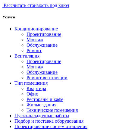
Рассчитать стоимость под ключ
Услуги
Кондиционирование
Проектирование
Монтаж
Обслуживание
Ремонт
Вентиляция
Проектирование
Монтаж
Обслуживание
Ремонт вентиляции
Тип помещения
Квартира
Офис
Рестораны и кафе
Жилые здания
Технические помещения
Пуско-наладочные работы
Подбор и поставка оборудования
Проектирование систем отопления