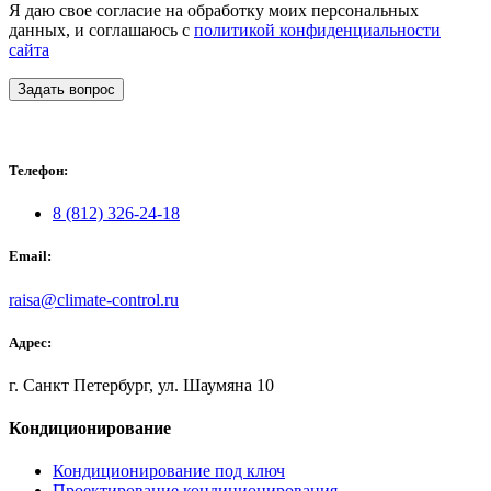
Я даю свое согласие на обработку моих персональных
данных, и соглашаюсь с
политикой конфиденциальности
сайта
Задать вопрос
Телефон:
8 (812) 326-24-18
Email:
raisa@climate-control.ru
Адрес:
г. Санкт Петербург, ул. Шаумяна 10
Кондиционирование
Кондиционирование под ключ
Проектирование кондиционирования