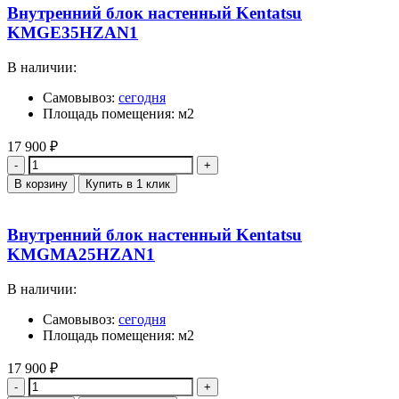
Внутренний блок настенный Kentatsu
KMGE35HZAN1
В наличии:
Самовывоз:
сегодня
Площадь помещения: м2
17 900
₽
Количество
В корзину
Купить в 1 клик
Внутренний блок настенный Kentatsu
KMGMA25HZAN1
В наличии:
Самовывоз:
сегодня
Площадь помещения: м2
17 900
₽
Количество