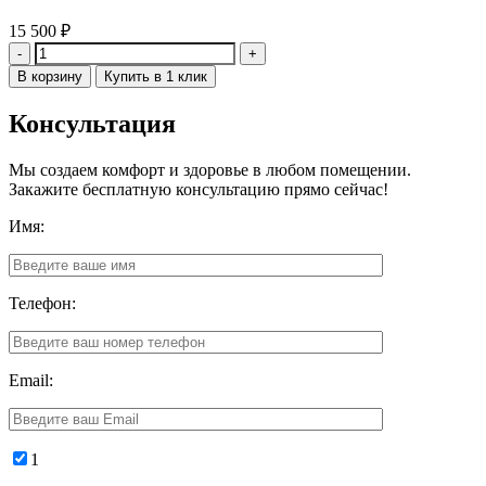
15 500
₽
Количество
В корзину
Купить в 1 клик
Консультация
Мы создаем комфорт и здоровье в любом помещении.
Закажите бесплатную консультацию прямо сейчас!
Имя:
Телефон:
Email:
1