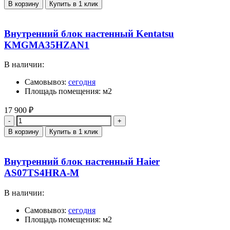
В корзину
Купить в 1 клик
Внутренний блок настенный Kentatsu
KMGMA35HZAN1
В наличии:
Самовывоз:
сегодня
Площадь помещения: м2
17 900
₽
Количество
В корзину
Купить в 1 клик
Внутренний блок настенный Haier
AS07TS4HRA-M
В наличии:
Самовывоз:
сегодня
Площадь помещения: м2