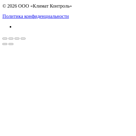
© 2026 ООО «Климат Контроль»
Политика конфиденциальности