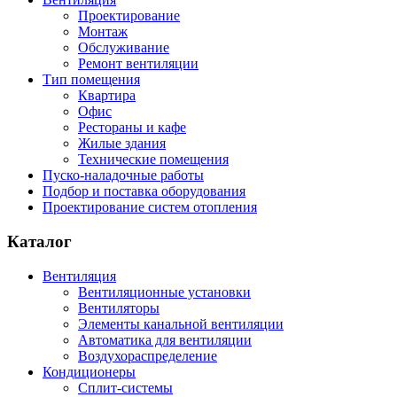
Проектирование
Монтаж
Обслуживание
Ремонт вентиляции
Тип помещения
Квартира
Офис
Рестораны и кафе
Жилые здания
Технические помещения
Пуско-наладочные работы
Подбор и поставка оборудования
Проектирование систем отопления
Каталог
Вентиляция
Вентиляционные установки
Вентиляторы
Элементы канальной вентиляции
Автоматика для вентиляции
Воздухораспределение
Кондиционеры
Сплит-системы