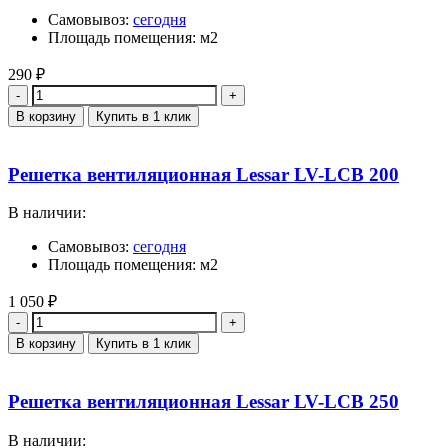
Самовывоз:
сегодня
Площадь помещения: м2
290
₽
Количество
В корзину
Купить в 1 клик
Решетка вентиляционная Lessar LV-LCB 200
В наличии:
Самовывоз:
сегодня
Площадь помещения: м2
1 050
₽
Количество
В корзину
Купить в 1 клик
Решетка вентиляционная Lessar LV-LCB 250
В наличии: