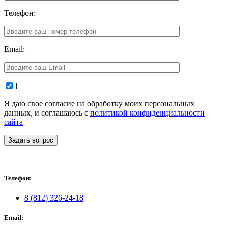
Телефон:
Email:
1
Я даю свое согласие на обработку моих персональных
данных, и соглашаюсь с
политикой конфиденциальности
сайта
Задать вопрос
Телефон:
8 (812) 326-24-18
Email: