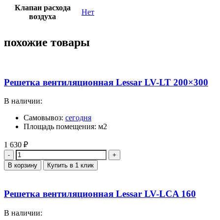
Клапан расхода
Нет
воздуха
похожие товары
Решетка вентиляционная Lessar LV-LT 200×300
В наличии:
Самовывоз:
сегодня
Площадь помещения: м2
1 630
₽
Количество
В корзину
Купить в 1 клик
Решетка вентиляционная Lessar LV-LCA 160
В наличии: