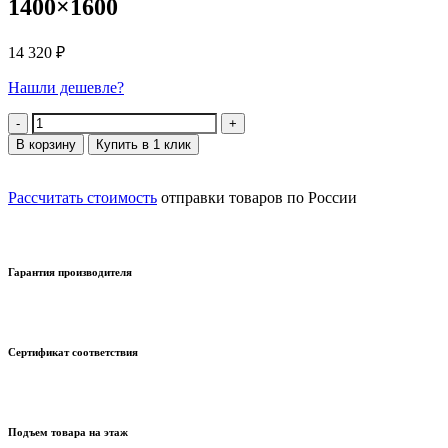
1400×1600
14 320
₽
Нашли дешевле?
Количество
В корзину
Купить в 1 клик
Рассчитать стоимость
отправки товаров по России
Гарантия производителя
Сертификат соответствия
Подъем товара на этаж