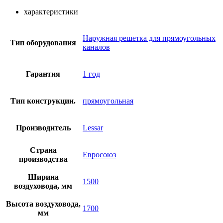
характеристики
Наружная решетка для прямоугольных
Тип оборудования
каналов
Гарантия
1 год
Тип конструкции.
прямоугольная
Производитель
Lessar
Страна
Евросоюз
производства
Ширина
1500
воздуховода, мм
Высота воздуховода,
1700
мм