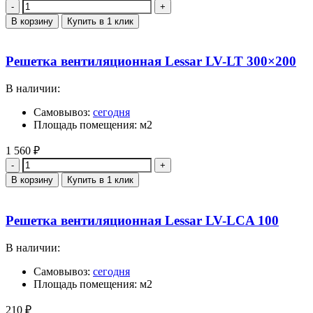
Количество
В корзину
Купить в 1 клик
Решетка вентиляционная Lessar LV-LT 300×200
В наличии:
Самовывоз:
сегодня
Площадь помещения: м2
1 560
₽
Количество
В корзину
Купить в 1 клик
Решетка вентиляционная Lessar LV-LCA 100
В наличии:
Самовывоз:
сегодня
Площадь помещения: м2
210
₽