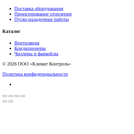
Поставка оборудования
Проектирование отопления
Пуско-наладочные работы
Каталог
Вентиляция
Кондиционеры
Чиллеры и фанкойлы
© 2026 ООО «Климат Контроль»
Политика конфиденциальности