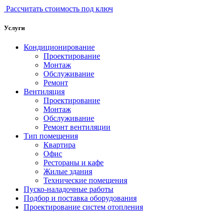
Рассчитать стоимость под ключ
Услуги
Кондиционирование
Проектирование
Монтаж
Обслуживание
Ремонт
Вентиляция
Проектирование
Монтаж
Обслуживание
Ремонт вентиляции
Тип помещения
Квартира
Офис
Рестораны и кафе
Жилые здания
Технические помещения
Пуско-наладочные работы
Подбор и поставка оборудования
Проектирование систем отопления