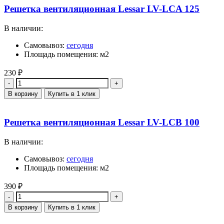
Решетка вентиляционная Lessar LV-LCA 125
В наличии:
Самовывоз:
сегодня
Площадь помещения: м2
230
₽
Количество
В корзину
Купить в 1 клик
Решетка вентиляционная Lessar LV-LCB 100
В наличии:
Самовывоз:
сегодня
Площадь помещения: м2
390
₽
Количество
В корзину
Купить в 1 клик