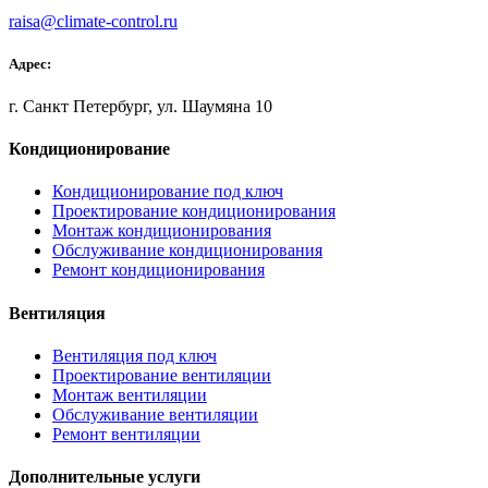
raisa@climate-control.ru
Адрес:
г. Санкт Петербург, ул. Шаумяна 10
Кондиционирование
Кондиционирование под ключ
Проектирование кондиционирования
Монтаж кондиционирования
Обслуживание кондиционирования
Ремонт кондиционирования
Вентиляция
Вентиляция под ключ
Проектирование вентиляции
Монтаж вентиляции
Обслуживание вентиляции
Ремонт вентиляции
Дополнительные услуги