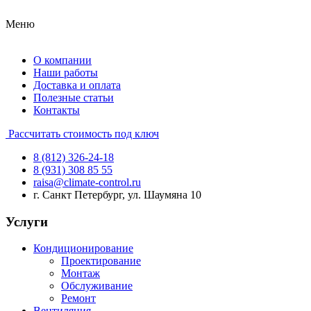
Меню
О компании
Наши работы
Доставка и оплата
Полезные статьи
Контакты
Рассчитать стоимость под ключ
8 (812) 326-24-18
8 (931) 308 85 55
raisa@climate-control.ru
г. Санкт Петербург, ул. Шаумяна 10
Услуги
Кондиционирование
Проектирование
Монтаж
Обслуживание
Ремонт
Вентиляция