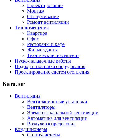
Проектирование
Монтаж
Обслуживание
Ремонт вентиляции
Тип помещения
Квартира
Офис
Рестораны и кафе
Жилые здания
Технические помещения
Пуско-наладочные работы
Подбор и поставка оборудования
Проектирование систем отопления
Каталог
Вентиляция
Вентиляционные установки
Вентиляторы
Элементы канальной вентиляции
Автоматика для вентиляции
Воздухораспределение
Кондиционеры
Сплит-системы