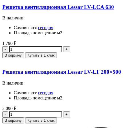
Решетка вентиляционная Lessar LV-LCA 630
В наличии:
Самовывоз:
сегодня
Площадь помещения: м2
1 790
₽
Количество
В корзину
Купить в 1 клик
Решетка вентиляционная Lessar LV-LT 200×500
В наличии:
Самовывоз:
сегодня
Площадь помещения: м2
2 090
₽
Количество
В корзину
Купить в 1 клик