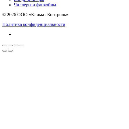
Чиллеры и фанкойлы
© 2026 ООО «Климат Контроль»
Политика конфиденциальности