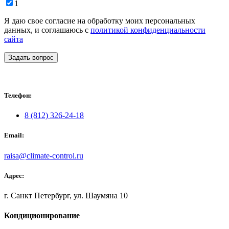
1
Я даю свое согласие на обработку моих персональных
данных, и соглашаюсь с
политикой конфиденциальности
сайта
Задать вопрос
Телефон:
8 (812) 326-24-18
Email:
raisa@climate-control.ru
Адрес:
г. Санкт Петербург, ул. Шаумяна 10
Кондиционирование