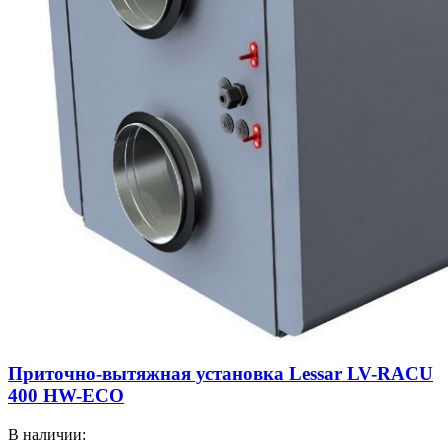
Приточно-вытяжная установка Lessar LV-RACU
400 HW-ECO
В наличии: