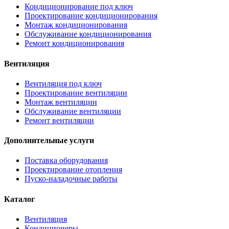
Кондиционирование под ключ
Проектирование кондиционирования
Монтаж кондиционирования
Обслуживание кондиционирования
Ремонт кондиционирования
Вентиляция
Вентиляция под ключ
Проектирование вентиляции
Монтаж вентиляции
Обслуживание вентиляции
Ремонт вентиляции
Дополнительные услуги
Поставка оборудования
Проектирование отопления
Пуско-наладочные работы
Каталог
Вентиляция
Кондиционеры