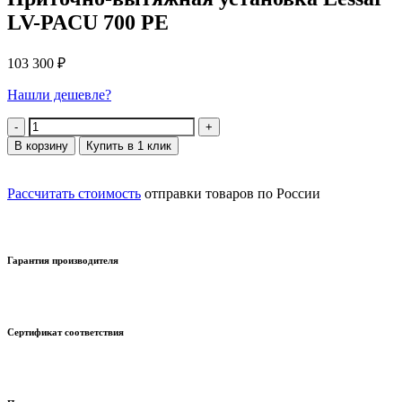
LV-PACU 700 PE
103 300
₽
Нашли дешевле?
Количество
В корзину
Купить в 1 клик
Рассчитать стоимость
отправки товаров по России
Гарантия производителя
Сертификат соответствия