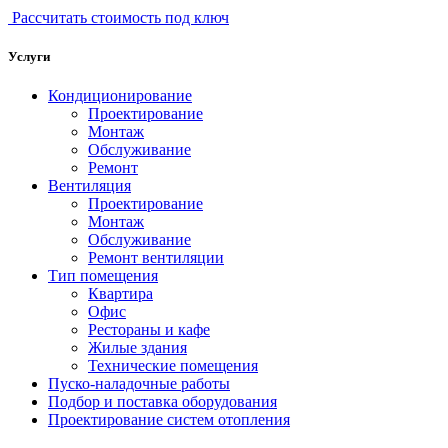
Рассчитать стоимость под ключ
Услуги
Кондиционирование
Проектирование
Монтаж
Обслуживание
Ремонт
Вентиляция
Проектирование
Монтаж
Обслуживание
Ремонт вентиляции
Тип помещения
Квартира
Офис
Рестораны и кафе
Жилые здания
Технические помещения
Пуско-наладочные работы
Подбор и поставка оборудования
Проектирование систем отопления