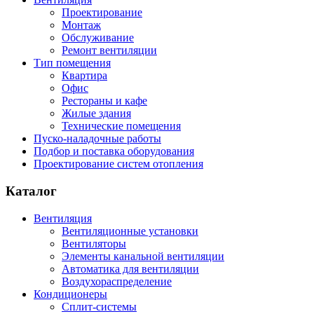
Проектирование
Монтаж
Обслуживание
Ремонт вентиляции
Тип помещения
Квартира
Офис
Рестораны и кафе
Жилые здания
Технические помещения
Пуско-наладочные работы
Подбор и поставка оборудования
Проектирование систем отопления
Каталог
Вентиляция
Вентиляционные установки
Вентиляторы
Элементы канальной вентиляции
Автоматика для вентиляции
Воздухораспределение
Кондиционеры
Сплит-системы