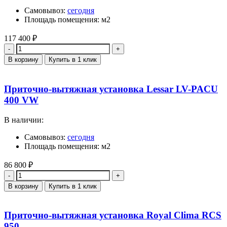
Самовывоз:
сегодня
Площадь помещения: м2
117 400
₽
Количество
В корзину
Купить в 1 клик
Приточно-вытяжная установка Lessar LV-PACU
400 VW
В наличии:
Самовывоз:
сегодня
Площадь помещения: м2
86 800
₽
Количество
В корзину
Купить в 1 клик
Приточно-вытяжная установка Royal Clima RCS
950