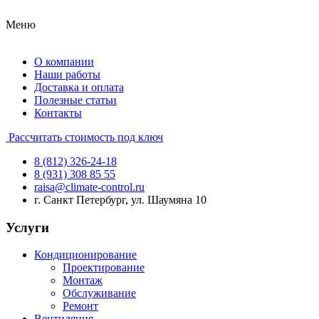
Меню
О компании
Наши работы
Доставка и оплата
Полезные статьи
Контакты
Рассчитать стоимость под ключ
8 (812) 326-24-18
8 (931) 308 85 55
raisa@climate-control.ru
г. Санкт Петербург, ул. Шаумяна 10
Услуги
Кондиционирование
Проектирование
Монтаж
Обслуживание
Ремонт
Вентиляция