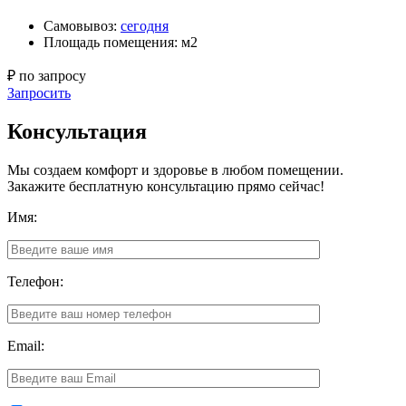
Самовывоз:
сегодня
Площадь помещения: м2
₽ по запросу
Запросить
Консультация
Мы создаем комфорт и здоровье в любом помещении.
Закажите бесплатную консультацию прямо сейчас!
Имя:
Телефон:
Email: