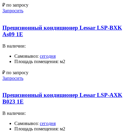
₽ по запросу
Запросить
Прецизионный кондиционер Lessar LSP-BXK
As09 1E
В наличии:
Самовывоз:
сегодня
Площадь помещения: м2
₽ по запросу
Запросить
Прецизионный кондиционер Lessar LSP-AXK
B023 1E
В наличии:
Самовывоз:
сегодня
Площадь помещения: м2