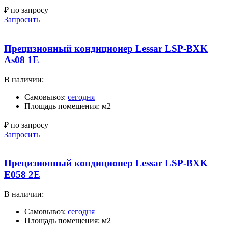
₽ по запросу
Запросить
Прецизионный кондиционер Lessar LSP-BXK
As08 1E
В наличии:
Самовывоз:
сегодня
Площадь помещения: м2
₽ по запросу
Запросить
Прецизионный кондиционер Lessar LSP-BXK
E058 2E
В наличии:
Самовывоз:
сегодня
Площадь помещения: м2