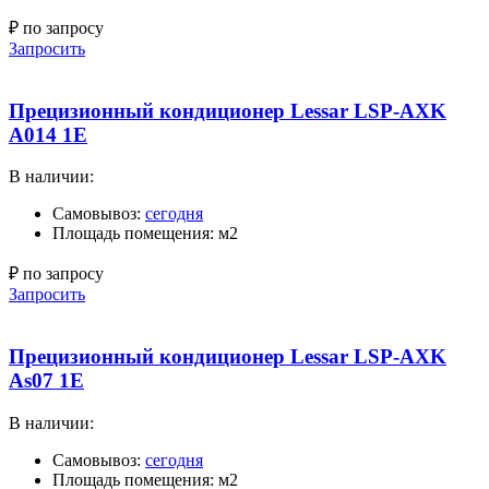
₽ по запросу
Запросить
Прецизионный кондиционер Lessar LSP-AXK
A014 1E
В наличии:
Самовывоз:
сегодня
Площадь помещения: м2
₽ по запросу
Запросить
Прецизионный кондиционер Lessar LSP-AXK
As07 1E
В наличии:
Самовывоз:
сегодня
Площадь помещения: м2