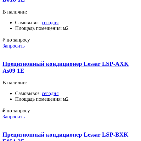
В наличии:
Самовывоз:
сегодня
Площадь помещения: м2
₽ по запросу
Запросить
Прецизионный кондиционер Lessar LSP-AXK
As09 1E
В наличии:
Самовывоз:
сегодня
Площадь помещения: м2
₽ по запросу
Запросить
Прецизионный кондиционер Lessar LSP-BXK