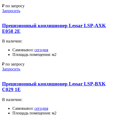
₽ по запросу
Запросить
Прецизионный кондиционер Lessar LSP-AXK
E058 2E
В наличии:
Самовывоз:
сегодня
Площадь помещения: м2
₽ по запросу
Запросить
Прецизионный кондиционер Lessar LSP-BXK
C029 1E
В наличии:
Самовывоз:
сегодня
Площадь помещения: м2