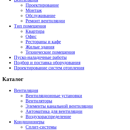
Проектирование
Монтаж
Обслуживание
Ремонт вентиляции
Тип помещения
Квартира
Офис
Рестораны и кафе
Жилые здания
Технические помещения
Пуско-наладочные работы
Подбор и поставка оборудования
Проектирование систем отопления
Каталог
Вентиляция
Вентиляционные установки
Вентиляторы
Элементы канальной вентиляции
Автоматика для вентиляции
Воздухораспределение
Кондиционеры
Сплит-системы