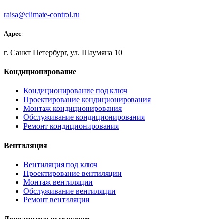
raisa@climate-control.ru
Адрес:
г. Санкт Петербург, ул. Шаумяна 10
Кондиционирование
Кондиционирование под ключ
Проектирование кондиционирования
Монтаж кондиционирования
Обслуживание кондиционирования
Ремонт кондиционирования
Вентиляция
Вентиляция под ключ
Проектирование вентиляции
Монтаж вентиляции
Обслуживание вентиляции
Ремонт вентиляции
Дополнительные услуги