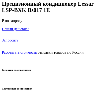
Прецизионный кондиционер Lessar
LSP-BXK Bs017 1E
₽ по запросу
Нашли дешевле?
Запросить
Рассчитать стоимость
отправки товаров по России
Гарантия производителя
Сертификат соответствия