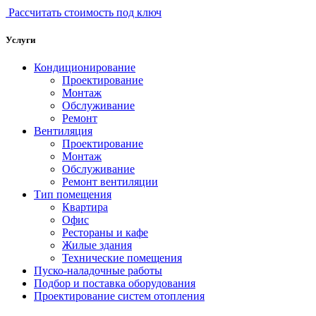
Рассчитать стоимость под ключ
Услуги
Кондиционирование
Проектирование
Монтаж
Обслуживание
Ремонт
Вентиляция
Проектирование
Монтаж
Обслуживание
Ремонт вентиляции
Тип помещения
Квартира
Офис
Рестораны и кафе
Жилые здания
Технические помещения
Пуско-наладочные работы
Подбор и поставка оборудования
Проектирование систем отопления