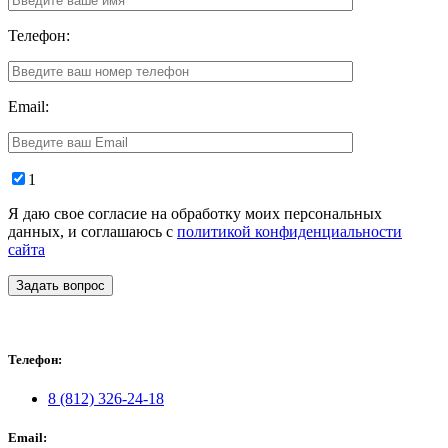
Телефон:
Email:
1
Я даю свое согласие на обработку моих персональных
данных, и соглашаюсь с
политикой конфиденциальности
сайта
Задать вопрос
Телефон:
8 (812) 326-24-18
Email: