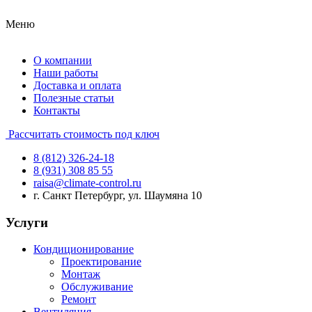
Меню
О компании
Наши работы
Доставка и оплата
Полезные статьи
Контакты
Рассчитать стоимость под ключ
8 (812) 326-24-18
8 (931) 308 85 55
raisa@climate-control.ru
г. Санкт Петербург, ул. Шаумяна 10
Услуги
Кондиционирование
Проектирование
Монтаж
Обслуживание
Ремонт
Вентиляция