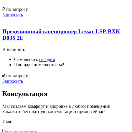
₽ по запросу
Запросить
Прецизионный кондиционер Lessar LSP-BXK
D035 2E
В наличии:
Самовывоз:
сегодня
Площадь помещения: м2
₽ по запросу
Запросить
Консультация
Мы создаем комфорт и здоровье в любом помещении.
Закажите бесплатную консультацию прямо сейчас!
Имя: