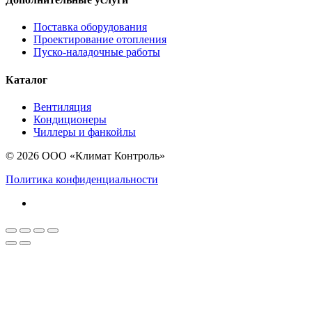
Поставка оборудования
Проектирование отопления
Пуско-наладочные работы
Каталог
Вентиляция
Кондиционеры
Чиллеры и фанкойлы
© 2026 ООО «Климат Контроль»
Политика конфиденциальности