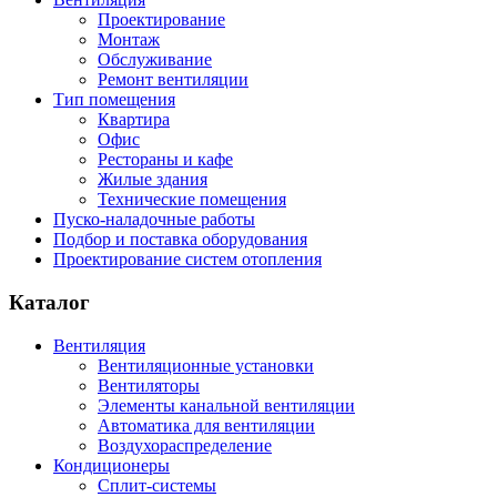
Проектирование
Монтаж
Обслуживание
Ремонт вентиляции
Тип помещения
Квартира
Офис
Рестораны и кафе
Жилые здания
Технические помещения
Пуско-наладочные работы
Подбор и поставка оборудования
Проектирование систем отопления
Каталог
Вентиляция
Вентиляционные установки
Вентиляторы
Элементы канальной вентиляции
Автоматика для вентиляции
Воздухораспределение
Кондиционеры
Сплит-системы