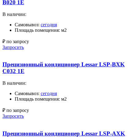
B020 1E
В наличии:
Самовывоз:
сегодня
Площадь помещения: м2
₽ по запросу
Запросить
Прецизионный кондиционер Lessar LSP-BXK
C032 1E
В наличии:
Самовывоз:
сегодня
Площадь помещения: м2
₽ по запросу
Запросить
Прецизионный кондиционер Lessar LSP-AXK