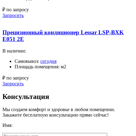
₽ по запросу
Запросить
Прецизионный кондиционер Lessar LSP-BXK
E051 2E
В наличии:
Самовывоз:
сегодня
Площадь помещения: м2
₽ по запросу
Запросить
Консультация
Мы создаем комфорт и здоровье в любом помещении.
Закажите бесплатную консультацию прямо сейчас!
Имя: