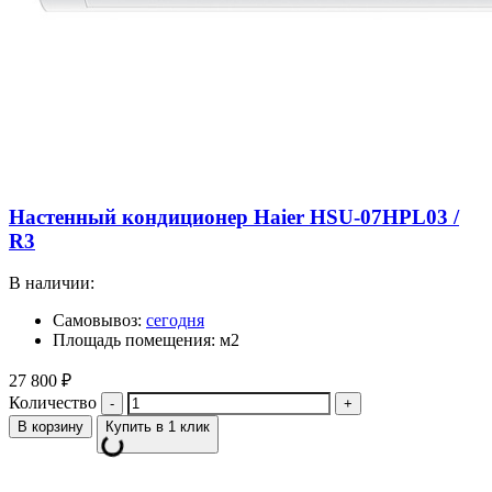
Настенный кондиционер Haier HSU-07HPL03 /
R3
В наличии:
Самовывоз:
сегодня
Площадь помещения: м2
27 800
₽
Количество
В корзину
Купить в 1 клик