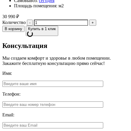
Самовывоз:
сегодня
Площадь помещения: м2
30 990
₽
Количество
В корзину
Купить в 1 клик
Консультация
Мы создаем комфорт и здоровье в любом помещении.
Закажите бесплатную консультацию прямо сейчас!
Имя:
Телефон:
Email: