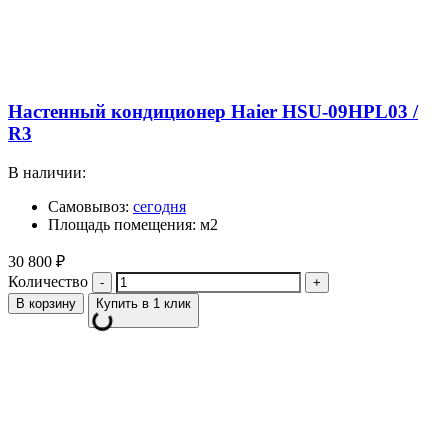
Настенный кондиционер Haier HSU-09HPL03 /
R3
В наличии:
Самовывоз:
сегодня
Площадь помещения: м2
30 800
₽
Количество
В корзину
Купить в 1 клик