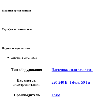
Гарантия производителя
Сертификат соответствия
Подъем товара на этаж
характеристики
Тип оборудования
Настенная сплит-система
Параметры
220-240 В, 1 фаза, 50 Гц
электропитания
Производитель
Tosot