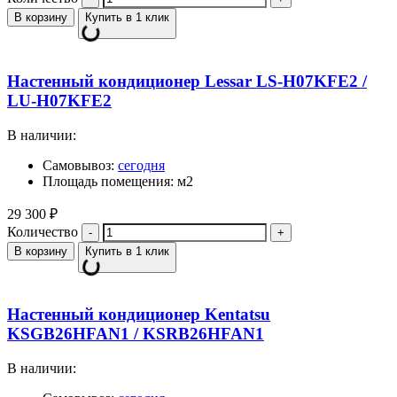
В корзину
Купить в 1 клик
Настенный кондиционер Lessar LS-H07KFE2 /
LU-H07KFE2
В наличии:
Самовывоз:
сегодня
Площадь помещения: м2
29 300
₽
Количество
В корзину
Купить в 1 клик
Настенный кондиционер Kentatsu
KSGB26HFAN1 / KSRB26HFAN1
В наличии: