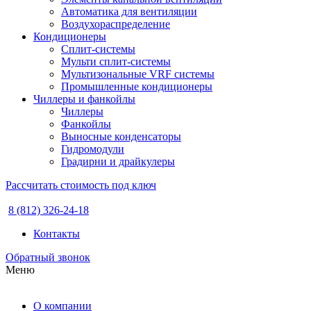
Автоматика для вентиляции
Воздухораспределение
Кондиционеры
Сплит-системы
Мульти сплит-системы
Мультизональные VRF системы
Промышленные кондиционеры
Чиллеры и фанкойлы
Чиллеры
Фанкойлы
Выносные конденсаторы
Гидромодули
Градирни и драйкулеры
Рассчитать стоимость под ключ
8 (812) 326-24-18
Контакты
Обратный звонок
Меню
О компании