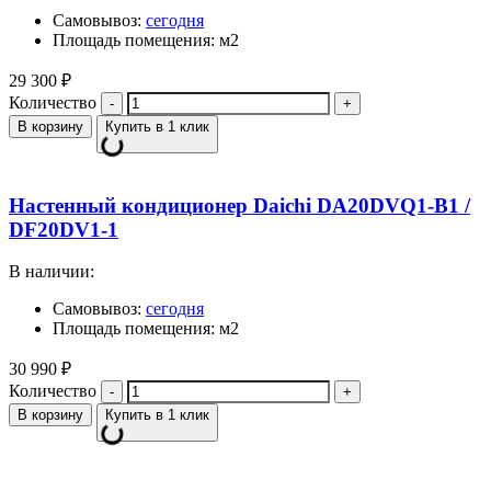
Самовывоз:
сегодня
Площадь помещения: м2
29 300
₽
Количество
В корзину
Купить в 1 клик
Настенный кондиционер Daichi DA20DVQ1-B1 /
DF20DV1-1
В наличии:
Самовывоз:
сегодня
Площадь помещения: м2
30 990
₽
Количество
В корзину
Купить в 1 клик