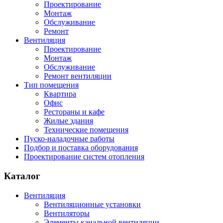
Проектирование
Монтаж
Обслуживание
Ремонт
Вентиляция
Проектирование
Монтаж
Обслуживание
Ремонт вентиляции
Тип помещения
Квартира
Офис
Рестораны и кафе
Жилые здания
Технические помещения
Пуско-наладочные работы
Подбор и поставка оборудования
Проектирование систем отопления
Каталог
Вентиляция
Вентиляционные установки
Вентиляторы
Элементы канальной вентиляции