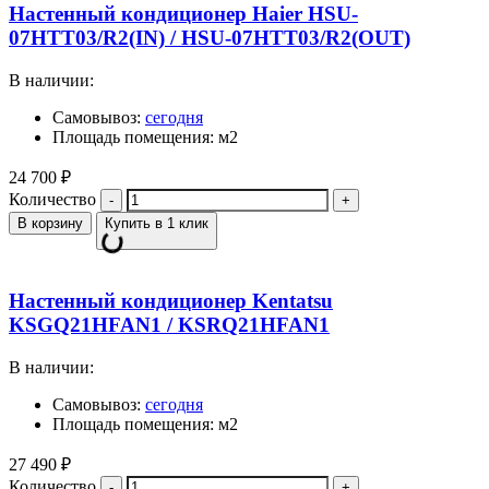
Настенный кондиционер Haier HSU-
07HTT03/R2(IN) / HSU-07HTT03/R2(OUT)
В наличии:
Самовывоз:
сегодня
Площадь помещения: м2
24 700
₽
Количество
В корзину
Купить в 1 клик
Настенный кондиционер Kentatsu
KSGQ21HFAN1 / KSRQ21HFAN1
В наличии:
Самовывоз:
сегодня
Площадь помещения: м2
27 490
₽
Количество