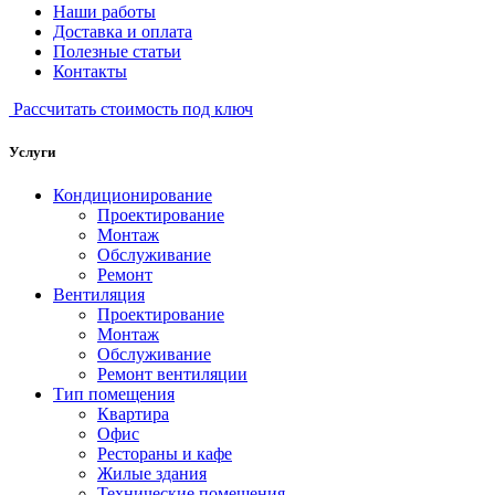
Наши работы
Доставка и оплата
Полезные статьи
Контакты
Рассчитать стоимость под ключ
Услуги
Кондиционирование
Проектирование
Монтаж
Обслуживание
Ремонт
Вентиляция
Проектирование
Монтаж
Обслуживание
Ремонт вентиляции
Тип помещения
Квартира
Офис
Рестораны и кафе
Жилые здания
Технические помещения