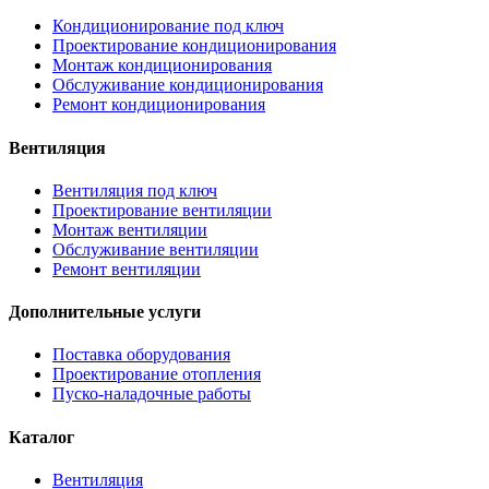
Кондиционирование под ключ
Проектирование кондиционирования
Монтаж кондиционирования
Обслуживание кондиционирования
Ремонт кондиционирования
Вентиляция
Вентиляция под ключ
Проектирование вентиляции
Монтаж вентиляции
Обслуживание вентиляции
Ремонт вентиляции
Дополнительные услуги
Поставка оборудования
Проектирование отопления
Пуско-наладочные работы
Каталог
Вентиляция