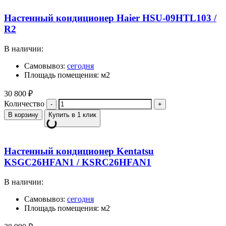
Настенный кондиционер Haier HSU-09HTL103 /
R2
В наличии:
Самовывоз:
сегодня
Площадь помещения: м2
30 800
₽
Количество
В корзину
Купить в 1 клик
Настенный кондиционер Kentatsu
KSGC26HFAN1 / KSRC26HFAN1
В наличии:
Самовывоз:
сегодня
Площадь помещения: м2