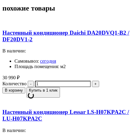
похожие товары
Настенный кондиционер Daichi DA20DVQ1-B2 /
DF20DV1-2
В наличии:
Самовывоз:
сегодня
Площадь помещения: м2
30 990
₽
Количество
В корзину
Купить в 1 клик
Настенный кондиционер Lessar LS-H07KPA2C /
LU-H07KPA2C
В наличии: