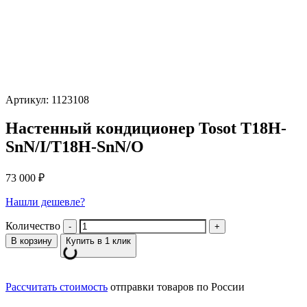
Артикул: 1123108
Настенный кондиционер Tosot T18H-
SnN/I/T18H-SnN/O
73 000
₽
Нашли дешевле?
Количество
В корзину
Купить в 1 клик
Рассчитать стоимость
отправки товаров по России