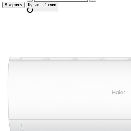
В корзину
Купить в 1 клик