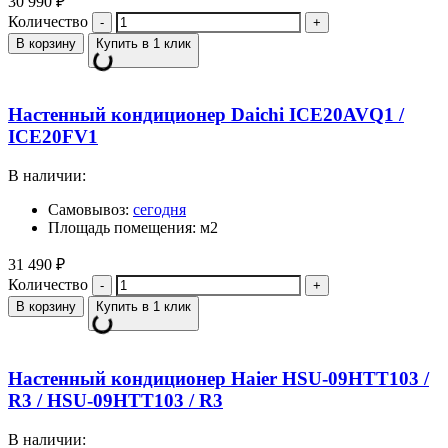
30 990
₽
Количество
В корзину
Купить в 1 клик
Настенный кондиционер Daichi ICE20AVQ1 /
ICE20FV1
В наличии:
Самовывоз:
сегодня
Площадь помещения: м2
31 490
₽
Количество
В корзину
Купить в 1 клик
Настенный кондиционер Haier HSU-09HTT103 /
R3 / HSU-09HTT103 / R3
В наличии: