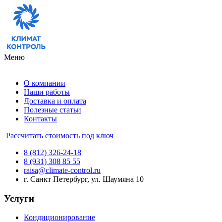
Меню
О компании
Наши работы
Доставка и оплата
Полезные статьи
Контакты
Рассчитать стоимость под ключ
8 (812) 326-24-18
8 (931) 308 85 55
raisa@climate-control.ru
г. Санкт Петербург, ул. Шаумяна 10
Услуги
Кондиционирование