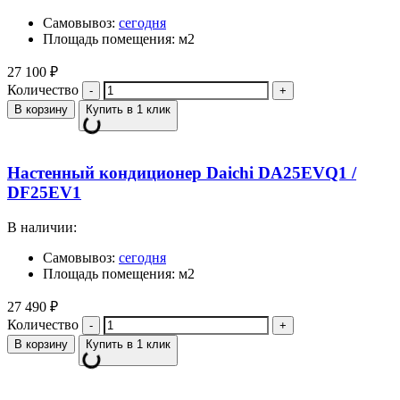
Самовывоз:
сегодня
Площадь помещения: м2
27 100
₽
Количество
В корзину
Купить в 1 клик
Настенный кондиционер Daichi DA25EVQ1 /
DF25EV1
В наличии:
Самовывоз:
сегодня
Площадь помещения: м2
27 490
₽
Количество
В корзину
Купить в 1 клик