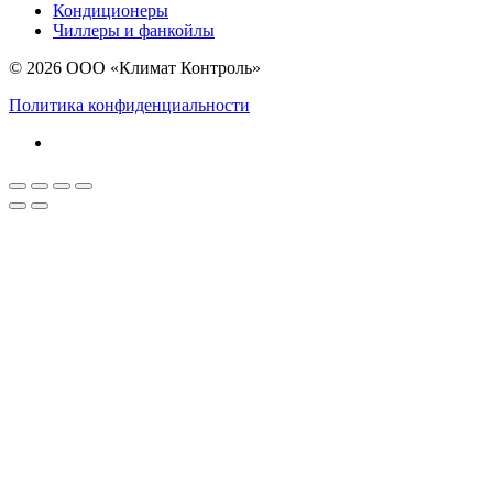
Кондиционеры
Чиллеры и фанкойлы
© 2026 ООО «Климат Контроль»
Политика конфиденциальности