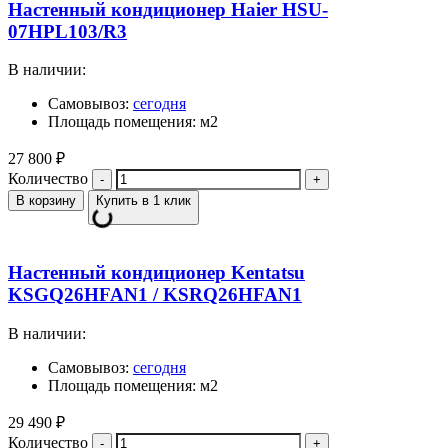
Настенный кондиционер Haier HSU-
07HPL103/R3
В наличии:
Самовывоз:
сегодня
Площадь помещения: м2
27 800
₽
Количество
В корзину
Купить в 1 клик
Настенный кондиционер Kentatsu
KSGQ26HFAN1 / KSRQ26HFAN1
В наличии:
Самовывоз:
сегодня
Площадь помещения: м2
29 490
₽
Количество