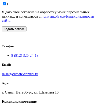
1
Я даю свое согласие на обработку моих персональных
данных, и соглашаюсь с
политикой конфиденциальности
сайта
Задать вопрос
Телефон:
8 (812) 326-24-18
Email:
raisa@climate-control.ru
Адрес:
г. Санкт Петербург, ул. Шаумяна 10
Кондиционирование