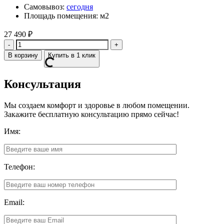
Самовывоз:
сегодня
Площадь помещения: м2
27 490
₽
Количество
В корзину
Купить в 1 клик
Консультация
Мы создаем комфорт и здоровье в любом помещении.
Закажите бесплатную консультацию прямо сейчас!
Имя:
Телефон:
Email: