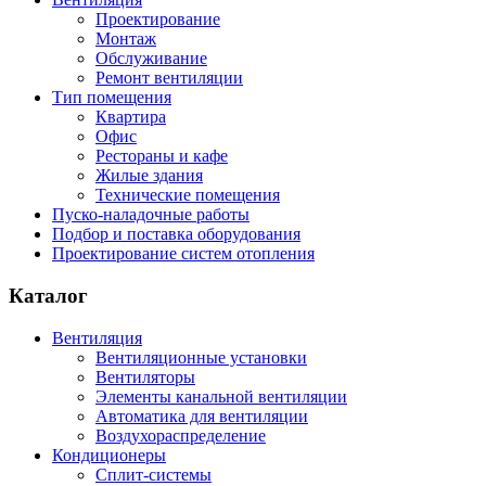
Проектирование
Монтаж
Обслуживание
Ремонт вентиляции
Тип помещения
Квартира
Офис
Рестораны и кафе
Жилые здания
Технические помещения
Пуско-наладочные работы
Подбор и поставка оборудования
Проектирование систем отопления
Каталог
Вентиляция
Вентиляционные установки
Вентиляторы
Элементы канальной вентиляции
Автоматика для вентиляции
Воздухораспределение
Кондиционеры
Сплит-системы