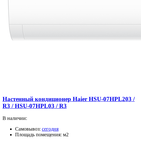
Настенный кондиционер Haier HSU-07HPL203 /
R3 / HSU-07HPL03 / R3
В наличии:
Самовывоз:
сегодня
Площадь помещения: м2