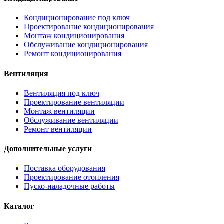
Кондиционирование под ключ
Проектирование кондиционирования
Монтаж кондиционирования
Обслуживание кондиционирования
Ремонт кондиционирования
Вентиляция
Вентиляция под ключ
Проектирование вентиляции
Монтаж вентиляции
Обслуживание вентиляции
Ремонт вентиляции
Дополнительные услуги
Поставка оборудования
Проектирование отопления
Пуско-наладочные работы
Каталог