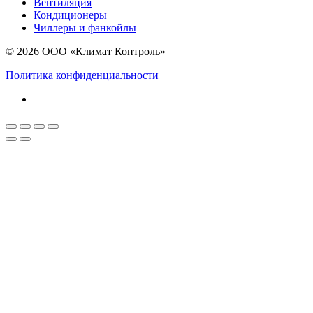
Вентиляция
Кондиционеры
Чиллеры и фанкойлы
© 2026 ООО «Климат Контроль»
Политика конфиденциальности