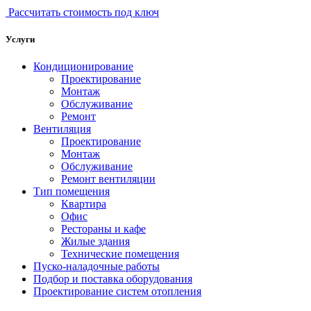
Рассчитать стоимость под ключ
Услуги
Кондиционирование
Проектирование
Монтаж
Обслуживание
Ремонт
Вентиляция
Проектирование
Монтаж
Обслуживание
Ремонт вентиляции
Тип помещения
Квартира
Офис
Рестораны и кафе
Жилые здания
Технические помещения
Пуско-наладочные работы
Подбор и поставка оборудования
Проектирование систем отопления