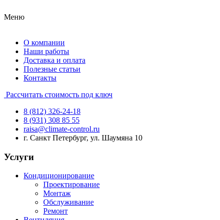
Меню
О компании
Наши работы
Доставка и оплата
Полезные статьи
Контакты
Рассчитать стоимость под ключ
8 (812) 326-24-18
8 (931) 308 85 55
raisa@climate-control.ru
г. Санкт Петербург, ул. Шаумяна 10
Услуги
Кондиционирование
Проектирование
Монтаж
Обслуживание
Ремонт
Вентиляция