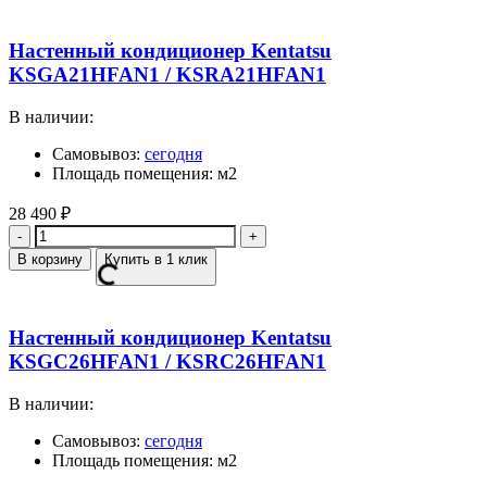
Настенный кондиционер Kentatsu
KSGA21HFAN1 / KSRA21HFAN1
В наличии:
Самовывоз:
сегодня
Площадь помещения: м2
28 490
₽
Количество
В корзину
Купить в 1 клик
Настенный кондиционер Kentatsu
KSGC26HFAN1 / KSRC26HFAN1
В наличии:
Самовывоз:
сегодня
Площадь помещения: м2