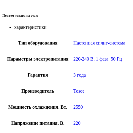
Подъем товара на этаж
характеристики
Тип оборудования
Настенная сплит-система
Параметры электропитания
220-240 В, 1 фаза, 50 Гц
Гарантия
3 года
Производитель
Tosot
Мощность охлаждения, Вт.
2550
Напряжение питания, В.
220