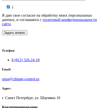
1
Я даю свое согласие на обработку моих персональных
данных, и соглашаюсь с
политикой конфиденциальности
сайта
Задать вопрос
Телефон:
8 (812) 326-24-18
Email:
raisa@climate-control.ru
Адрес:
г. Санкт Петербург, ул. Шаумяна 10
Кондиционирование