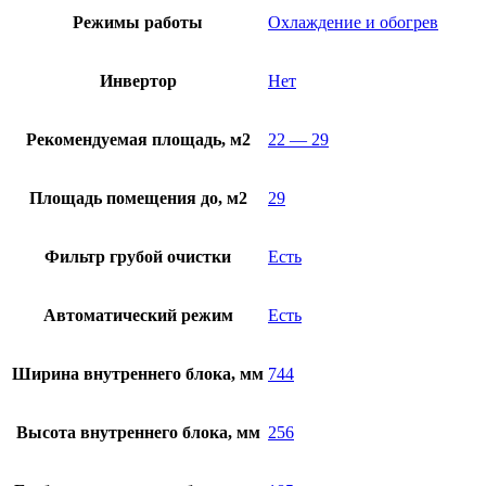
Режимы работы
Охлаждение и обогрев
Инвертор
Нет
Рекомендуемая площадь, м2
22 — 29
Площадь помещения до, м2
29
Фильтр грубой очистки
Есть
Автоматический режим
Есть
Ширина внутреннего блока, мм
744
Высота внутреннего блока, мм
256