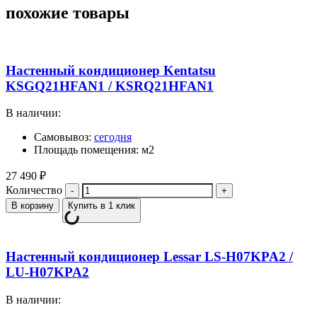
похожие товары
Настенный кондиционер Kentatsu
KSGQ21HFAN1 / KSRQ21HFAN1
В наличии:
Самовывоз:
сегодня
Площадь помещения: м2
27 490
₽
Количество
В корзину
Купить в 1 клик
Настенный кондиционер Lessar LS-H07KPA2 /
LU-H07KPA2
В наличии: