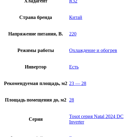
Хладагент
R32
Страна бренда
Китай
Напряжение питания, В.
220
Режимы работы
Охлаждение и обогрев
Инвертор
Есть
Рекомендуемая площадь, м2
23 — 28
Площадь помещения до, м2
28
Tosot серия Natal 2024 DC
Серия
Inverter