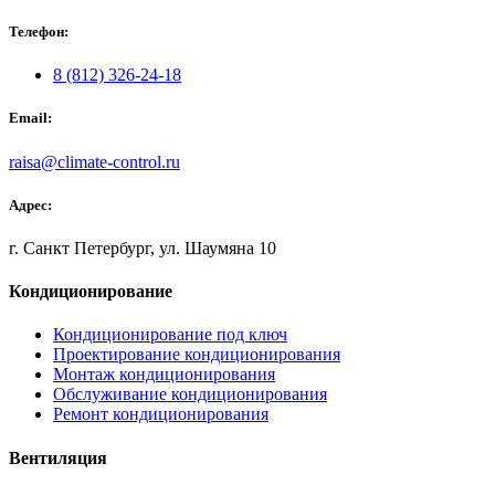
Телефон:
8 (812) 326-24-18
Email:
raisa@climate-control.ru
Адрес:
г. Санкт Петербург, ул. Шаумяна 10
Кондиционирование
Кондиционирование под ключ
Проектирование кондиционирования
Монтаж кондиционирования
Обслуживание кондиционирования
Ремонт кондиционирования
Вентиляция