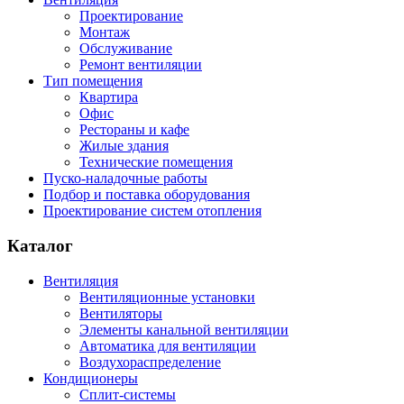
Проектирование
Монтаж
Обслуживание
Ремонт вентиляции
Тип помещения
Квартира
Офис
Рестораны и кафе
Жилые здания
Технические помещения
Пуско-наладочные работы
Подбор и поставка оборудования
Проектирование систем отопления
Каталог
Вентиляция
Вентиляционные установки
Вентиляторы
Элементы канальной вентиляции
Автоматика для вентиляции
Воздухораспределение
Кондиционеры
Сплит-системы