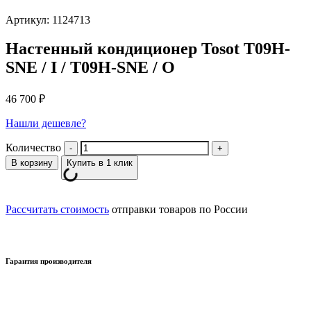
Артикул: 1124713
Настенный кондиционер Tosot T09H-
SNE / I / T09H-SNE / O
46 700
₽
Нашли дешевле?
Количество
В корзину
Купить в 1 клик
Рассчитать стоимость
отправки товаров по России
Гарантия производителя