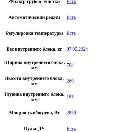
Фильтр грубой очистки
Есть
Автоматический режим
Есть
Регулировка температуры
Есть
Вес внутреннего блока, кг
07.05.2024
Ширина внутреннего блока,
704
мм
Высота внутреннего блока,
260
мм
Глубина внутреннего блока,
185
мм
Мощность обогрева, Вт
2850
Пульт ДУ
Есть