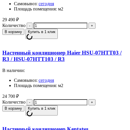
Самовывоз:
сегодня
Площадь помещения: м2
29 490
₽
Количество
В корзину
Купить в 1 клик
Настенный кондиционер Haier HSU-07HTT03 /
R3 / HSU-07HTT103 / R3
В наличии:
Самовывоз:
сегодня
Площадь помещения: м2
24 700
₽
Количество
В корзину
Купить в 1 клик
Настенный кондиционер Kentatsu