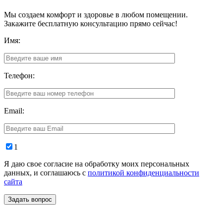
Мы создаем комфорт и здоровье в любом помещении.
Закажите бесплатную консультацию прямо сейчас!
Имя:
Телефон:
Email:
1
Я даю свое согласие на обработку моих персональных
данных, и соглашаюсь с
политикой конфиденциальности
сайта
Задать вопрос