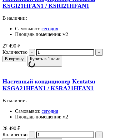
KSGI21HFAN1 / KSRI21HFAN1
В наличии:
Самовывоз:
сегодня
Площадь помещения: м2
27 490
₽
Количество
В корзину
Купить в 1 клик
Настенный кондиционер Kentatsu
KSGA21HFAN1 / KSRA21HFAN1
В наличии:
Самовывоз:
сегодня
Площадь помещения: м2
28 490
₽
Количество