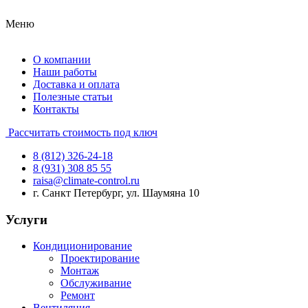
Меню
О компании
Наши работы
Доставка и оплата
Полезные статьи
Контакты
Рассчитать стоимость под ключ
8 (812) 326-24-18
8 (931) 308 85 55
raisa@climate-control.ru
г. Санкт Петербург, ул. Шаумяна 10
Услуги
Кондиционирование
Проектирование
Монтаж
Обслуживание
Ремонт
Вентиляция