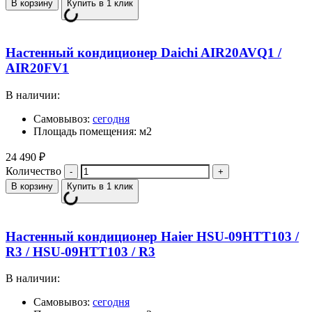
В корзину
Купить в 1 клик
Настенный кондиционер Daichi AIR20AVQ1 /
AIR20FV1
В наличии:
Самовывоз:
сегодня
Площадь помещения: м2
24 490
₽
Количество
В корзину
Купить в 1 клик
Настенный кондиционер Haier HSU-09HTT103 /
R3 / HSU-09HTT103 / R3
В наличии:
Самовывоз:
сегодня