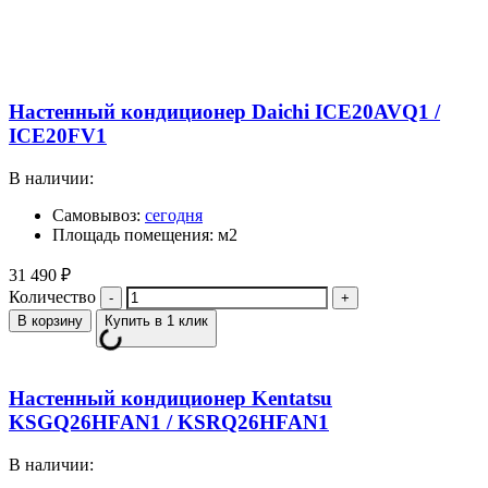
Настенный кондиционер Daichi ICE20AVQ1 /
ICE20FV1
В наличии:
Самовывоз:
сегодня
Площадь помещения: м2
31 490
₽
Количество
В корзину
Купить в 1 клик
Настенный кондиционер Kentatsu
KSGQ26HFAN1 / KSRQ26HFAN1
В наличии: