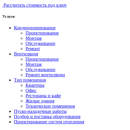
Рассчитать стоимость под ключ
Услуги
Кондиционирование
Проектирование
Монтаж
Обслуживание
Ремонт
Вентиляция
Проектирование
Монтаж
Обслуживание
Ремонт вентиляции
Тип помещения
Квартира
Офис
Рестораны и кафе
Жилые здания
Технические помещения
Пуско-наладочные работы
Подбор и поставка оборудования
Проектирование систем отопления