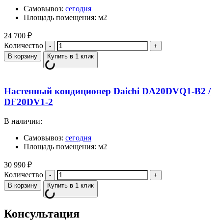
Самовывоз:
сегодня
Площадь помещения: м2
24 700
₽
Количество
В корзину
Купить в 1 клик
Настенный кондиционер Daichi DA20DVQ1-B2 /
DF20DV1-2
В наличии:
Самовывоз:
сегодня
Площадь помещения: м2
30 990
₽
Количество
В корзину
Купить в 1 клик
Консультация