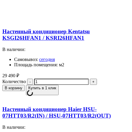
Настенный кондиционер Kentatsu
KSGI26HFAN1 / KSRI26HFAN1
В наличии:
Самовывоз:
сегодня
Площадь помещения: м2
29 490
₽
Количество
В корзину
Купить в 1 клик
Настенный кондиционер Haier HSU-
07HTT03/R2(IN) / HSU-07HTT03/R2(OUT)
В наличии: