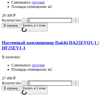
Самовывоз:
сегодня
Площадь помещения: м2
29 300
₽
Количество
В корзину
Купить в 1 клик
Настенный кондиционер Daichi DA25EVQ1-1 /
DF25EV1-1
В наличии:
Самовывоз:
сегодня
Площадь помещения: м2
27 490
₽
Количество
В корзину
Купить в 1 клик