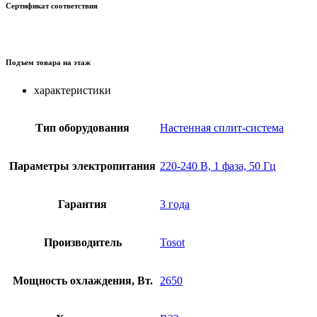
Сертификат соответствия
Подъем товара на этаж
характеристики
Тип оборудования
Настенная сплит-система
Параметры электропитания
220-240 В, 1 фаза, 50 Гц
Гарантия
3 года
Производитель
Tosot
Мощность охлаждения, Вт.
2650