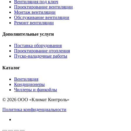
Вентиляция под ключ
Проектирование вентиляции
Монтаж вентиляции
Обслуживание вентиляции
Ремонт вентиляции
Дополнительные услуги
Поставка оборудования
Проектирование отопления
Пуско-наладочные работы
Каталог
Вентиляция
Кондиционеры
Чиллеры и фанкойлы
© 2026 ООО «Климат Контроль»
Политика конфиденциальности