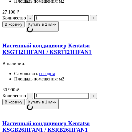
Площадь помещения: м2
27 100
₽
Количество
В корзину
Купить в 1 клик
Настенный кондиционер Kentatsu
KSGTI21HFAN1 / KSRTI21HFAN1
В наличии:
Самовывоз:
сегодня
Площадь помещения: м2
30 990
₽
Количество
В корзину
Купить в 1 клик
Настенный кондиционер Kentatsu
KSGB26HFAN1 / KSRB26HFAN1