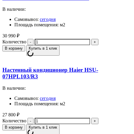
В наличии:
Самовывоз:
сегодня
Площадь помещения: м2
30 990
₽
Количество
В корзину
Купить в 1 клик
Настенный кондиционер Haier HSU-
07HPL103/R3
В наличии:
Самовывоз:
сегодня
Площадь помещения: м2
27 800
₽
Количество
В корзину
Купить в 1 клик