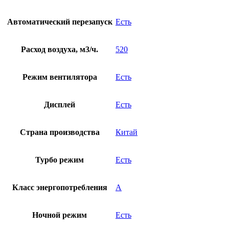
Автоматический перезапуск
Есть
Расход воздуха, м3/ч.
520
Режим вентилятора
Есть
Дисплей
Есть
Страна производства
Китай
Турбо режим
Есть
Класс энергопотребления
A
Ночной режим
Есть