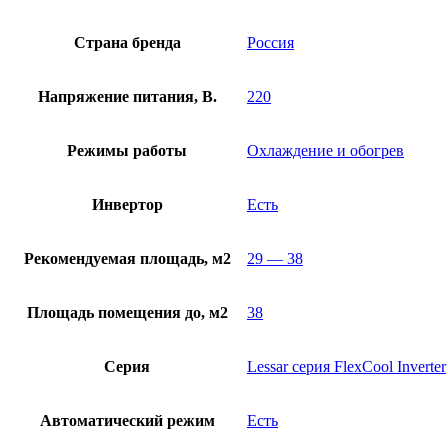
Страна бренда
Россия
Напряжение питания, В.
220
Режимы работы
Охлаждение и обогрев
Инвертор
Есть
Рекомендуемая площадь, м2
29 — 38
Площадь помещения до, м2
38
Серия
Lessar серия FlexCool Inverter
Автоматический режим
Есть