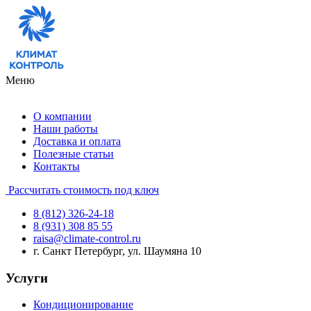
Меню
О компании
Наши работы
Доставка и оплата
Полезные статьи
Контакты
Рассчитать стоимость под ключ
8 (812) 326-24-18
8 (931) 308 85 55
raisa@climate-control.ru
г. Санкт Петербург, ул. Шаумяна 10
Услуги
Кондиционирование