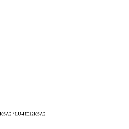
12KSA2 / LU-HE12KSA2