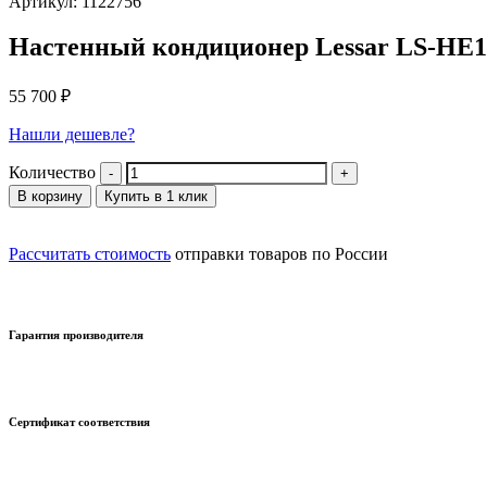
Артикул: 1122756
Настенный кондиционер Lessar LS-HE
55 700
₽
Нашли дешевле?
Количество
В корзину
Купить в 1 клик
Рассчитать стоимость
отправки товаров по России
Гарантия производителя
Сертификат соответствия