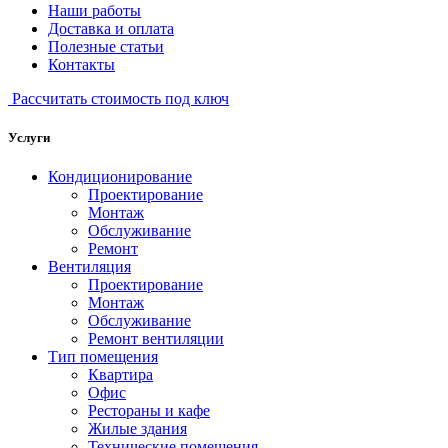
Наши работы
Доставка и оплата
Полезные статьи
Контакты
Рассчитать стоимость под ключ
Услуги
Кондиционирование
Проектирование
Монтаж
Обслуживание
Ремонт
Вентиляция
Проектирование
Монтаж
Обслуживание
Ремонт вентиляции
Тип помещения
Квартира
Офис
Рестораны и кафе
Жилые здания
Технические помещения