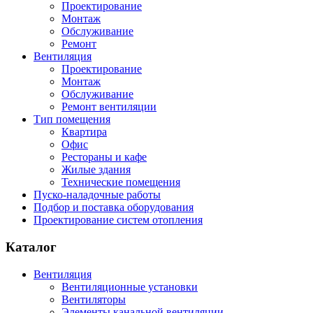
Проектирование
Монтаж
Обслуживание
Ремонт
Вентиляция
Проектирование
Монтаж
Обслуживание
Ремонт вентиляции
Тип помещения
Квартира
Офис
Рестораны и кафе
Жилые здания
Технические помещения
Пуско-наладочные работы
Подбор и поставка оборудования
Проектирование систем отопления
Каталог
Вентиляция
Вентиляционные установки
Вентиляторы
Элементы канальной вентиляции