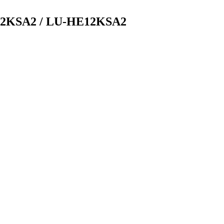
12KSA2 / LU-HE12KSA2