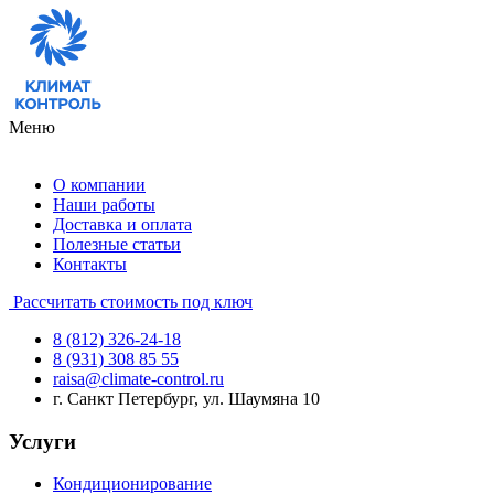
Меню
О компании
Наши работы
Доставка и оплата
Полезные статьи
Контакты
Рассчитать стоимость под ключ
8 (812) 326-24-18
8 (931) 308 85 55
raisa@climate-control.ru
г. Санкт Петербург, ул. Шаумяна 10
Услуги
Кондиционирование