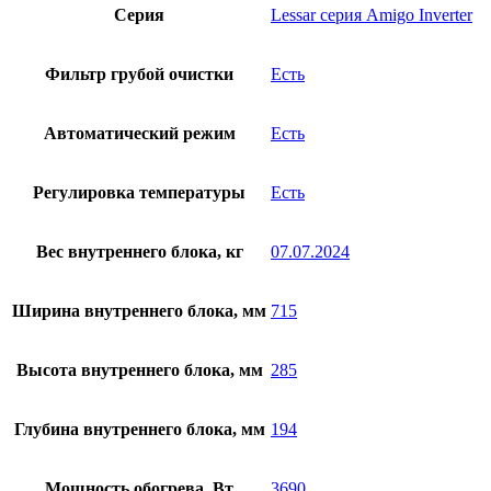
Серия
Lessar серия Amigo Inverter
Фильтр грубой очистки
Есть
Автоматический режим
Есть
Регулировка температуры
Есть
Вес внутреннего блока, кг
07.07.2024
Ширина внутреннего блока, мм
715
Высота внутреннего блока, мм
285
Глубина внутреннего блока, мм
194
Мощность обогрева, Вт
3690