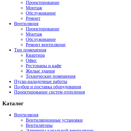
Проектирование
Монтаж
Обслуживание
Ремонт
Вентиляция
Проектирование
Монтаж
Обслуживание
Ремонт вентиляции
Тип помещения
Квартира
Офис
Рестораны и кафе
Жилые здания
Технические помещения
Пуско-наладочные работы
Подбор и поставка оборудования
Проектирование систем отопления
Каталог
Вентиляция
Вентиляционные установки
Вентиляторы
Элементы канальной вентиляции