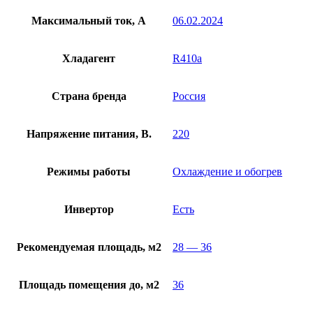
Максимальный ток, А
06.02.2024
Хладагент
R410a
Страна бренда
Россия
Напряжение питания, В.
220
Режимы работы
Охлаждение и обогрев
Инвертор
Есть
Рекомендуемая площадь, м2
28 — 36
Площадь помещения до, м2
36