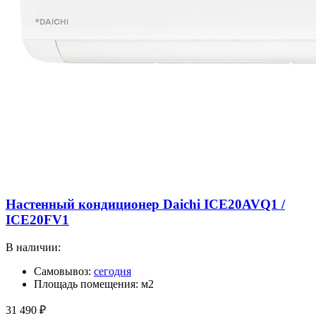
Настенный кондиционер Daichi ICE20AVQ1 /
ICE20FV1
В наличии:
Самовывоз:
сегодня
Площадь помещения: м2
31 490
₽