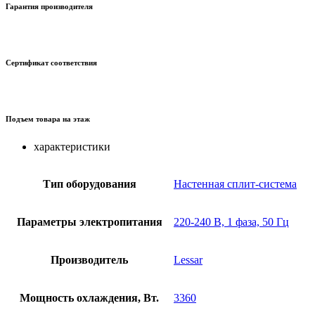
Гарантия производителя
Сертификат соответствия
Подъем товара на этаж
характеристики
Тип оборудования
Настенная сплит-система
Параметры электропитания
220-240 В, 1 фаза, 50 Гц
Производитель
Lessar
Мощность охлаждения, Вт.
3360