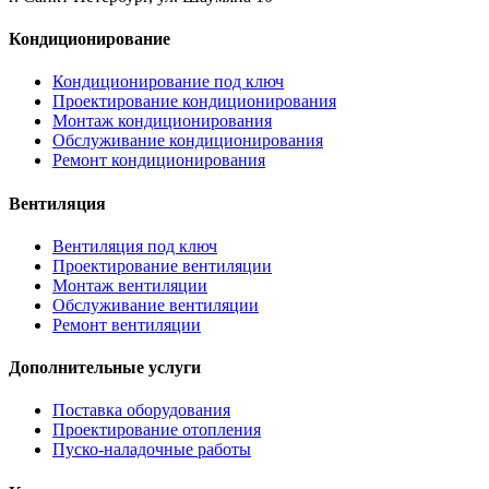
Кондиционирование
Кондиционирование под ключ
Проектирование кондиционирования
Монтаж кондиционирования
Обслуживание кондиционирования
Ремонт кондиционирования
Вентиляция
Вентиляция под ключ
Проектирование вентиляции
Монтаж вентиляции
Обслуживание вентиляции
Ремонт вентиляции
Дополнительные услуги
Поставка оборудования
Проектирование отопления
Пуско-наладочные работы