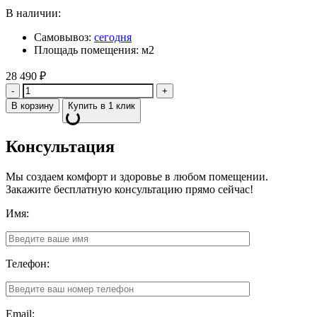
В наличии:
Самовывоз:
сегодня
Площадь помещения: м2
28 490
₽
Количество
В корзину
Купить в 1 клик
Консультация
Мы создаем комфорт и здоровье в любом помещении.
Закажите бесплатную консультацию прямо сейчас!
Имя:
Телефон:
Email: