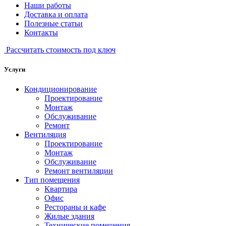
Наши работы
Доставка и оплата
Полезные статьи
Контакты
Рассчитать стоимость под ключ
Услуги
Кондиционирование
Проектирование
Монтаж
Обслуживание
Ремонт
Вентиляция
Проектирование
Монтаж
Обслуживание
Ремонт вентиляции
Тип помещения
Квартира
Офис
Рестораны и кафе
Жилые здания
Технические помещения