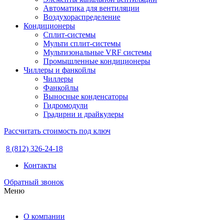
Автоматика для вентиляции
Воздухораспределение
Кондиционеры
Сплит-системы
Мульти сплит-системы
Мультизональные VRF системы
Промышленные кондиционеры
Чиллеры и фанкойлы
Чиллеры
Фанкойлы
Выносные конденсаторы
Гидромодули
Градирни и драйкулеры
Рассчитать стоимость под ключ
8 (812) 326-24-18
Контакты
Обратный звонок
Меню
О компании