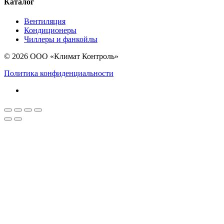
Каталог
Вентиляция
Кондиционеры
Чиллеры и фанкойлы
© 2026 ООО «Климат Контроль»
Политика конфиденциальности