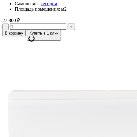
Самовывоз:
сегодня
Площадь помещения: м2
27 800
₽
Количество
В корзину
Купить в 1 клик