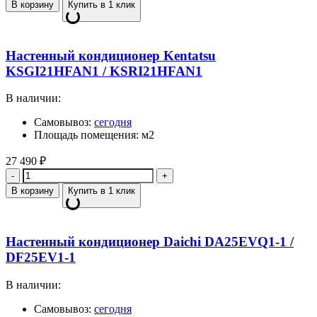
В корзину
Купить в 1 клик
Настенный кондиционер Kentatsu
KSGI21HFAN1 / KSRI21HFAN1
В наличии:
Самовывоз:
сегодня
Площадь помещения: м2
27 490
₽
Количество
В корзину
Купить в 1 клик
Настенный кондиционер Daichi DA25EVQ1-1 /
DF25EV1-1
В наличии:
Самовывоз:
сегодня