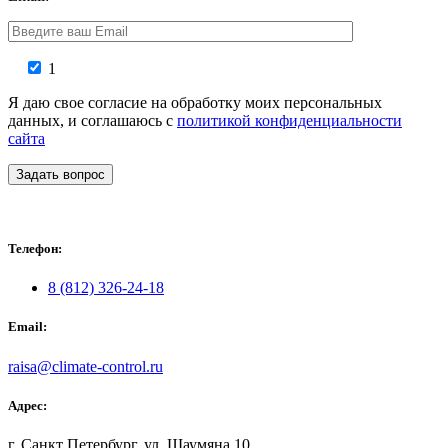
1
Я даю свое согласие на обработку моих персональных
данных, и соглашаюсь с
политикой конфиденциальности
сайта
Задать вопрос
Телефон:
8 (812) 326-24-18
Email:
raisa@climate-control.ru
Адрес:
г. Санкт Петербург, ул. Шаумяна 10