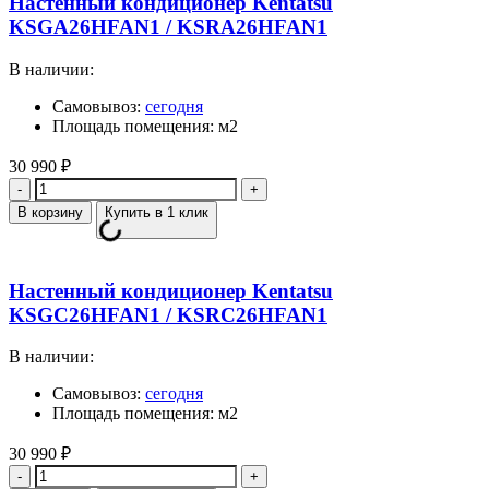
Настенный кондиционер Kentatsu
KSGA26HFAN1 / KSRA26HFAN1
В наличии:
Самовывоз:
сегодня
Площадь помещения: м2
30 990
₽
Количество
В корзину
Купить в 1 клик
Настенный кондиционер Kentatsu
KSGC26HFAN1 / KSRC26HFAN1
В наличии:
Самовывоз:
сегодня
Площадь помещения: м2
30 990
₽
Количество