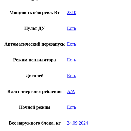
Мощность обогрева, Вт
2810
Пульт ДУ
Есть
Автоматический перезапуск
Есть
Режим вентилятора
Есть
Дисплей
Есть
Класс энергопотребления
A/A
Ночной режим
Есть
Вес наружного блока, кг
24.09.2024