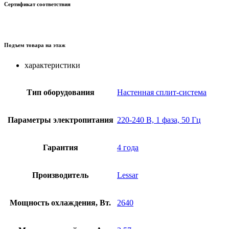
Сертификат соответствия
Подъем товара на этаж
характеристики
Тип оборудования
Настенная сплит-система
Параметры электропитания
220-240 В, 1 фаза, 50 Гц
Гарантия
4 года
Производитель
Lessar
Мощность охлаждения, Вт.
2640