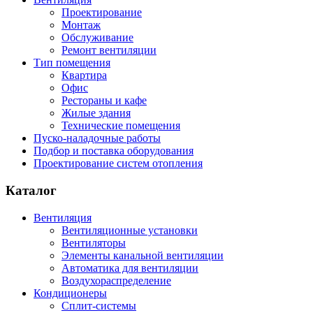
Проектирование
Монтаж
Обслуживание
Ремонт вентиляции
Тип помещения
Квартира
Офис
Рестораны и кафе
Жилые здания
Технические помещения
Пуско-наладочные работы
Подбор и поставка оборудования
Проектирование систем отопления
Каталог
Вентиляция
Вентиляционные установки
Вентиляторы
Элементы канальной вентиляции
Автоматика для вентиляции
Воздухораспределение
Кондиционеры
Сплит-системы