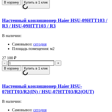
В корзину
Купить в 1 клик
Настенный кондиционер Haier HSU-09HTT103 /
R3 / HSU-09HTT103 / R3
В наличии:
Самовывоз:
сегодня
Площадь помещения: м2
27 100
₽
Количество
В корзину
Купить в 1 клик
Настенный кондиционер Haier HSU-
07HTT03/R2(IN) / HSU-07HTT03/R2(OUT)
В наличии:
Самовывоз:
сегодня