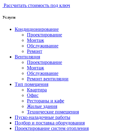
Рассчитать стоимость под ключ
Услуги
Кондиционирование
Проектирование
Монтаж
Обслуживание
Ремонт
Вентиляция
Проектирование
Монтаж
Обслуживание
Ремонт вентиляции
Тип помещения
Квартира
Офис
Рестораны и кафе
Жилые здания
Технические помещения
Пуско-наладочные работы
Подбор и поставка оборудования
Проектирование систем отопления