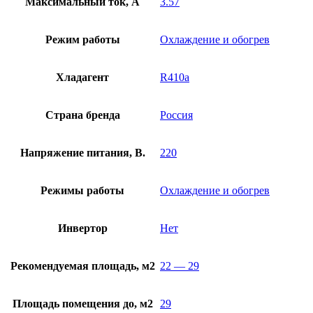
Максимальный ток, А
3.57
Режим работы
Охлаждение и обогрев
Хладагент
R410a
Страна бренда
Россия
Напряжение питания, В.
220
Режимы работы
Охлаждение и обогрев
Инвертор
Нет
Рекомендуемая площадь, м2
22 — 29
Площадь помещения до, м2
29