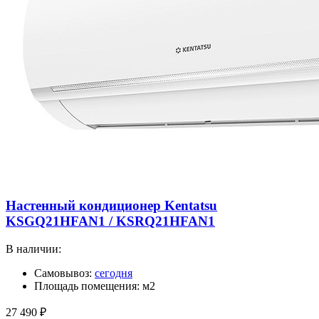
Настенный кондиционер Kentatsu
KSGQ21HFAN1 / KSRQ21HFAN1
В наличии:
Самовывоз:
сегодня
Площадь помещения: м2
27 490
₽