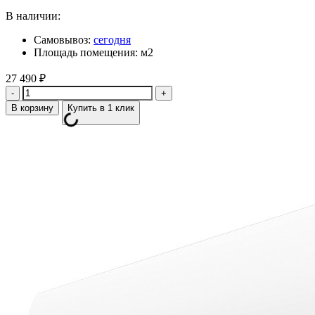
В наличии:
Самовывоз:
сегодня
Площадь помещения: м2
27 490
₽
Количество
В корзину
Купить в 1 клик