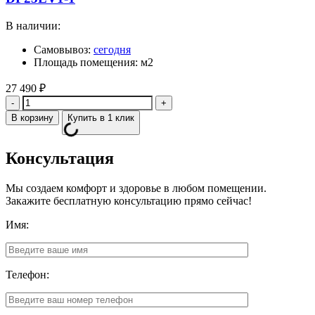
В наличии:
Самовывоз:
сегодня
Площадь помещения: м2
27 490
₽
Количество
В корзину
Купить в 1 клик
Консультация
Мы создаем комфорт и здоровье в любом помещении.
Закажите бесплатную консультацию прямо сейчас!
Имя:
Телефон: