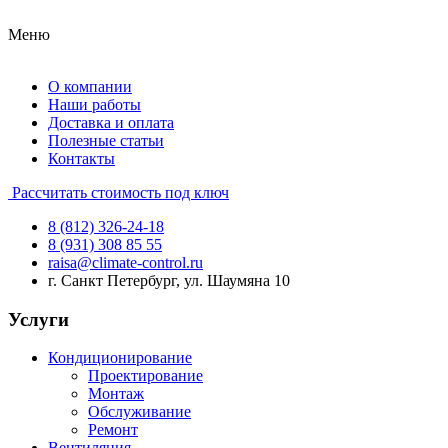
Меню
О компании
Наши работы
Доставка и оплата
Полезные статьи
Контакты
Рассчитать стоимость под ключ
8 (812) 326-24-18
8 (931) 308 85 55
raisa@climate-control.ru
г. Санкт Петербург, ул. Шаумяна 10
Услуги
Кондиционирование
Проектирование
Монтаж
Обслуживание
Ремонт
Вентиляция