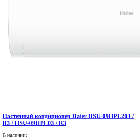
Настенный кондиционер Haier HSU-09HPL203 /
R3 / HSU-09HPL03 / R3
В наличии: