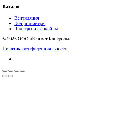
Каталог
Вентиляция
Кондиционеры
Чиллеры и фанкойлы
© 2026 ООО «Климат Контроль»
Политика конфиденциальности