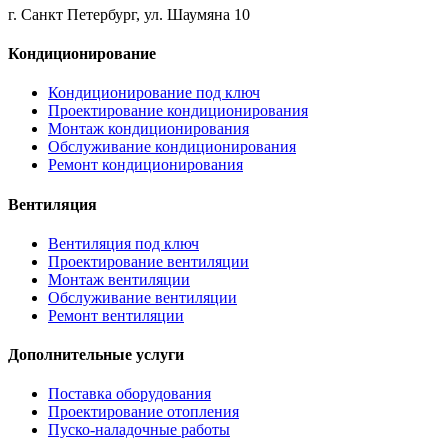
г. Санкт Петербург, ул. Шаумяна 10
Кондиционирование
Кондиционирование под ключ
Проектирование кондиционирования
Монтаж кондиционирования
Обслуживание кондиционирования
Ремонт кондиционирования
Вентиляция
Вентиляция под ключ
Проектирование вентиляции
Монтаж вентиляции
Обслуживание вентиляции
Ремонт вентиляции
Дополнительные услуги
Поставка оборудования
Проектирование отопления
Пуско-наладочные работы