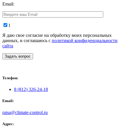
Email:
1
Я даю свое согласие на обработку моих персональных
данных, и соглашаюсь с
политикой конфиденциальности
сайта
Задать вопрос
Телефон:
8 (812) 326-24-18
Email:
raisa@climate-control.ru
Адрес: