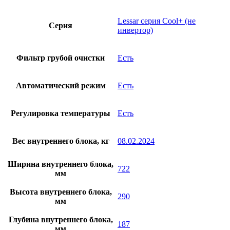
Lessar серия Cool+ (не
Серия
инвертор)
Фильтр грубой очистки
Есть
Автоматический режим
Есть
Регулировка температуры
Есть
Вес внутреннего блока, кг
08.02.2024
Ширина внутреннего блока,
722
мм
Высота внутреннего блока,
290
мм
Глубина внутреннего блока,
187
мм