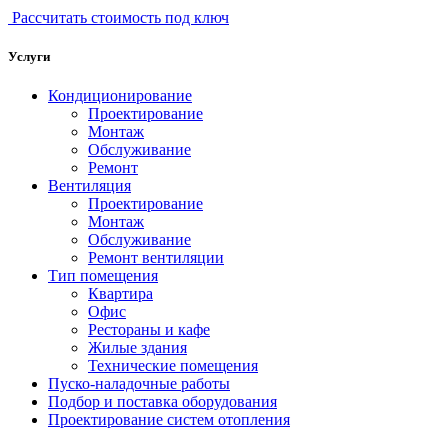
Рассчитать стоимость под ключ
Услуги
Кондиционирование
Проектирование
Монтаж
Обслуживание
Ремонт
Вентиляция
Проектирование
Монтаж
Обслуживание
Ремонт вентиляции
Тип помещения
Квартира
Офис
Рестораны и кафе
Жилые здания
Технические помещения
Пуско-наладочные работы
Подбор и поставка оборудования
Проектирование систем отопления