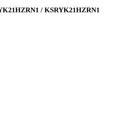
SGYK21HZRN1 / KSRYK21HZRN1