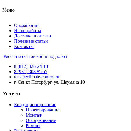
Меню
О компании
Наши работы
Доставка и оплата
Полезные статьи
Контакты
Рассчитать стоимость под ключ
8 (812) 326-24-18
8 (931) 308 85 55
raisa@climate-control.ru
г. Санкт Петербург, ул. Шаумяна 10
Услуги
Кондиционирование
Проектирование
Монтаж
Обслуживание
Ремонт
Вентиляция