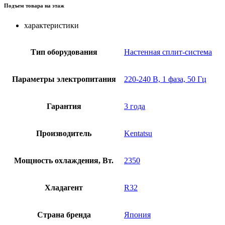
Подъем товара на этаж
характеристики
Тип оборудования
Настенная сплит-система
Параметры электропитания
220-240 В, 1 фаза, 50 Гц
Гарантия
3 года
Производитель
Kentatsu
Мощность охлаждения, Вт.
2350
Хладагент
R32
Страна бренда
Япония