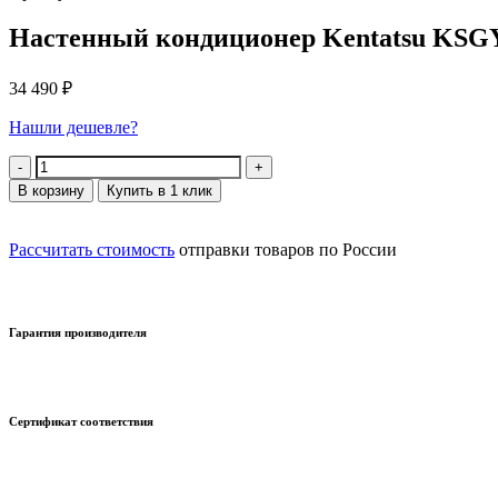
Настенный кондиционер Kentatsu K
34 490
₽
Нашли дешевле?
Количество
В корзину
Купить в 1 клик
Рассчитать стоимость
отправки товаров по России
Гарантия производителя
Сертификат соответствия