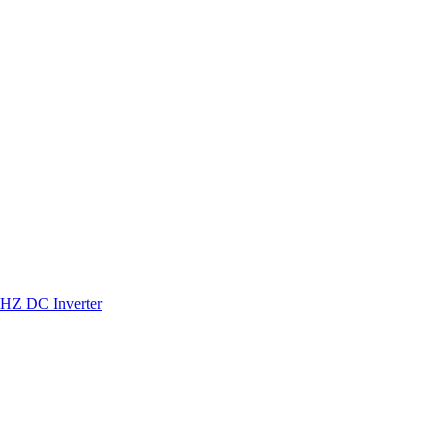
HZ DC Inverter